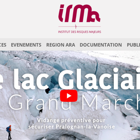
CES
EVENEMENTS
REGION ARA
DOCUMENTATION
PUBL