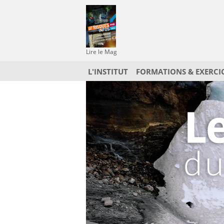
Lire le Mag
L'INSTITUT
FORMATIONS & EXERCI