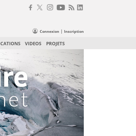
|
Connexion
Inscription
ICATIONS
VIDEOS
PROJETS