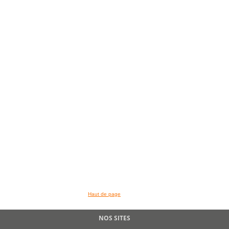
Haut de page
NOS SITES