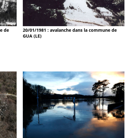
e de
20/01/1981 : avalanche dans la commune de
GUA (LE)