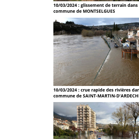
10/03/2024 : glissement de terrain dans 
commune de MONTSELGUES
10/03/2024 : crue rapide des rivières dan
commune de SAINT-MARTIN-D'ARDECH