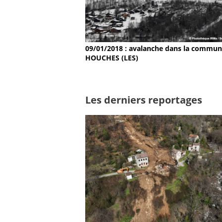
09/01/2018 : avalanche dans la commun
HOUCHES (LES)
Les derniers reportages