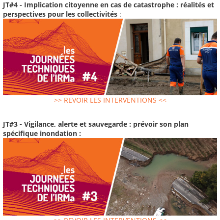
JT#4 - Implication citoyenne en cas de catastrophe : réalités et
perspectives pour les collectivités
:
>> REVOIR LES INTERVENTIONS <<
JT#3 - Vigilance, alerte et sauvegarde : prévoir son plan
spécifique inondation :