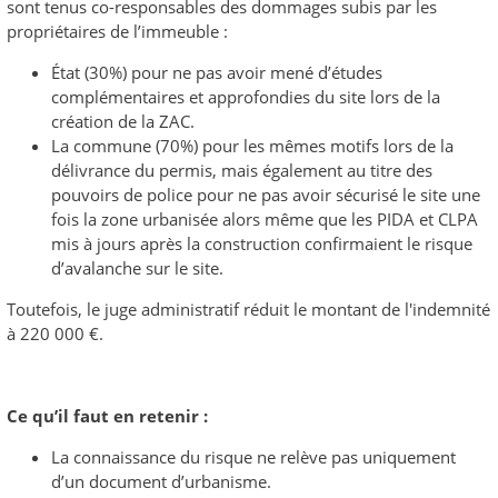
sont tenus co-responsables des dommages subis par les
propriétaires de l’immeuble :
État (30%) pour ne pas avoir mené d’études
complémentaires et approfondies du site lors de la
création de la ZAC.
La commune (70%) pour les mêmes motifs lors de la
délivrance du permis, mais également au titre des
pouvoirs de police pour ne pas avoir sécurisé le site une
fois la zone urbanisée alors même que les PIDA et CLPA
mis à jours après la construction confirmaient le risque
d’avalanche sur le site.
Toutefois, le juge administratif réduit le montant de l'indemnité
à 220 000 €.
Ce qu’il faut en retenir :
La connaissance du risque ne relève pas uniquement
d’un document d’urbanisme.