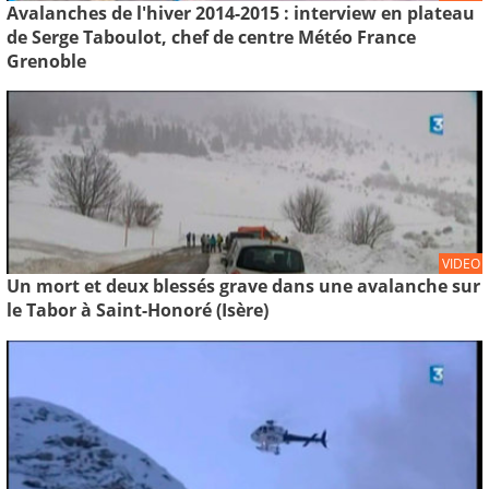
Avalanches de l'hiver 2014-2015 : interview en plateau
de Serge Taboulot, chef de centre Météo France
Grenoble
VIDEO
Un mort et deux blessés grave dans une avalanche sur
le Tabor à Saint-Honoré (Isère)