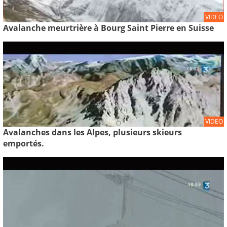
VIDEO
Avalanche meurtrière à Bourg Saint Pierre en Suisse
VIDEO
Avalanches dans les Alpes, plusieurs skieurs
emportés.