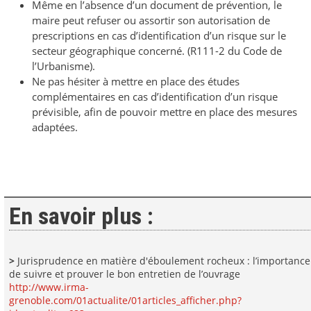
Même en l’absence d’un document de prévention, le
maire peut refuser ou assortir son autorisation de
prescriptions en cas d’identification d’un risque sur le
secteur géographique concerné. (R111-2 du Code de
l’Urbanisme).
Ne pas hésiter à mettre en place des études
complémentaires en cas d’identification d’un risque
prévisible, afin de pouvoir mettre en place des mesures
adaptées.
En savoir plus :
>
Jurisprudence en matière d'éboulement rocheux : l’importance
de suivre et prouver le bon entretien de l’ouvrage
http://www.irma-
grenoble.com/01actualite/01articles_afficher.php?