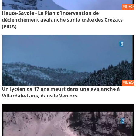
VIDEO
Haute-Savoie - Le Plan d'intervention de
déclenchement avalanche sur la crête des Crozats
(PIDA)
VIDEO
Un lycéen de 17 ans meurt dans une avalanche à
Villard-de-Lans, dans le Vercors