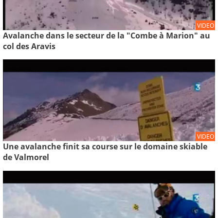
VIDEO
Avalanche dans le secteur de la "Combe à Marion" au
col des Aravis
VIDEO
Une avalanche finit sa course sur le domaine skiable
de Valmorel