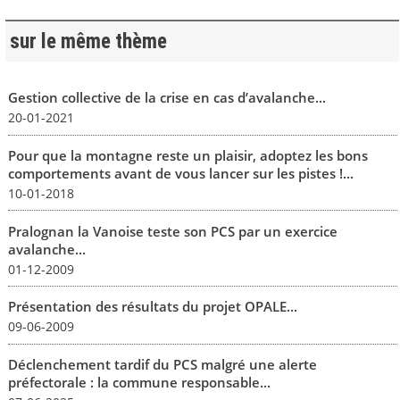
sur le même thème
Gestion collective de la crise en cas d’avalanche...
20-01-2021
Pour que la montagne reste un plaisir, adoptez les bons
comportements avant de vous lancer sur les pistes !...
10-01-2018
Pralognan la Vanoise teste son PCS par un exercice
avalanche...
01-12-2009
Présentation des résultats du projet OPALE...
09-06-2009
Déclenchement tardif du PCS malgré une alerte
préfectorale : la commune responsable...