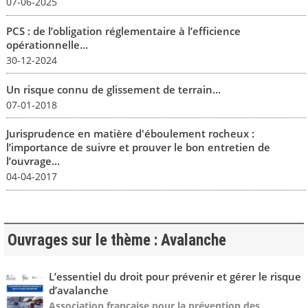
07-06-2025
PCS : de l’obligation réglementaire à l’efficience
opérationnelle...
30-12-2024
Un risque connu de glissement de terrain...
07-01-2018
Jurisprudence en matière d'éboulement rocheux :
l’importance de suivre et prouver le bon entretien de
l’ouvrage...
04-04-2017
Ouvrages sur le thème : Avalanche
L’essentiel du droit pour prévenir et gérer le risque
d’avalanche
Association française pour la prévention des