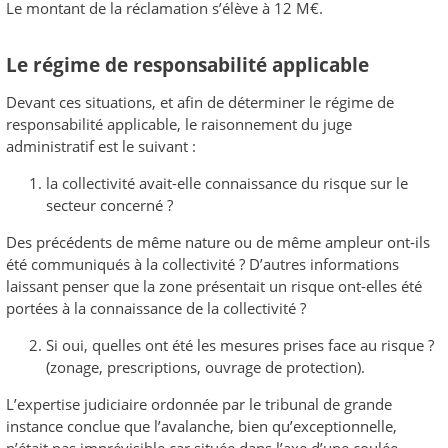
Le montant de la réclamation s’élève à 12 M€.
Le régime de responsabilité applicable
Devant ces situations, et afin de déterminer le régime de
responsabilité applicable, le raisonnement du juge
administratif est le suivant :
la collectivité avait-elle connaissance du risque sur le
secteur concerné ?
Des précédents de même nature ou de même ampleur ont-ils
été communiqués à la collectivité ? D’autres informations
laissant penser que la zone présentait un risque ont-elles été
portées à la connaissance de la collectivité ?
Si oui, quelles ont été les mesures prises face au risque ?
(zonage, prescriptions, ouvrage de protection).
L’expertise judiciaire ordonnée par le tribunal de grande
instance conclue que l’avalanche, bien qu’exceptionnelle,