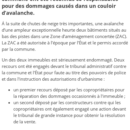
pour des dommages causés dans un couloir
d’avalanche.
Á la suite de chutes de neige très importantes, une avalanche
d’une ampleur exceptionnelle heurte deux bâtiments situés au
bas des pistes dans une Zone d’aménagement concertée (ZAC).
La ZAC a été autorisée à l’époque par l’État et le permis accordé
par la commune.
Un des deux immeubles est sérieusement endommagé. Deux
recours ont été engagés devant le tribunal administratif contre
la commune et l'État pour faute au titre des pouvoirs de police
et dans l'instruction des autorisations d'urbanisme :
un premier recours déposé par les copropriétaires pour
la réparation des dommages occasionnés à l'immeuble ;
un second déposé par les constructeurs contre qui les
copropriétaires ont également engagé une action devant
le tribunal de grande instance pour obtenir la résolution
de la vente.