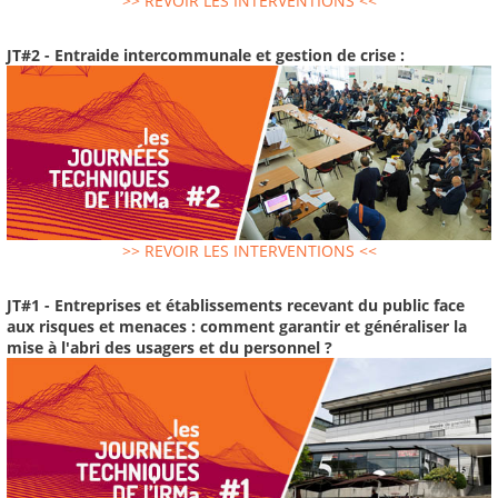
>> REVOIR LES INTERVENTIONS <<
JT#2 - Entraide intercommunale et gestion de crise :
>> REVOIR LES INTERVENTIONS <<
JT#1 - Entreprises et établissements recevant du public face
aux risques et menaces : comment garantir et généraliser la
mise à l'abri des usagers et du personnel ?