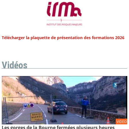
Télécharger la plaquette de présentation des formations 2026
Vidéos
VIDEO
Les gorges de la Bourne fermées plusieurs heures