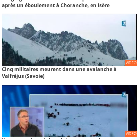
après un éboulement à Choranche, en Isère
VIDEO
Cinq militaires meurent dans une avalanche à
Valfréjus (Savoie)
VIDEO