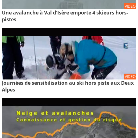
VIDEO
Une avalanche à Val d'Isère emporte 4 skieurs hors-
pistes
VIDEO
Journées de sensibilisation au ski hors piste aux Deux
Alpes