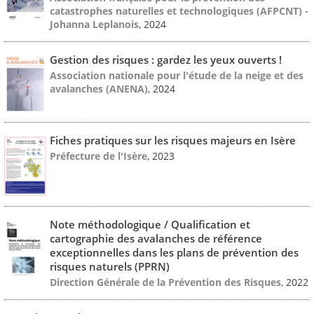
catastrophes naturelles et technologiques (AFPCNT) -
Johanna Leplanois
, 2024
Gestion des risques : gardez les yeux ouverts !
Association nationale pour l'étude de la neige et des
avalanches (ANENA)
, 2024
Fiches pratiques sur les risques majeurs en Isère
Préfecture de l'Isère
, 2023
Note méthodologique / Qualification et
cartographie des avalanches de référence
exceptionnelles dans les plans de prévention des
risques naturels (PPRN)
Direction Générale de la Prévention des Risques
, 2022