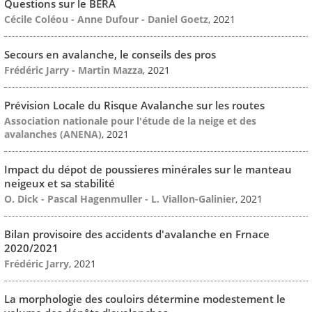
Questions sur le BERA
Cécile Coléou - Anne Dufour - Daniel Goetz
, 2021
Secours en avalanche, le conseils des pros
Frédéric Jarry - Martin Mazza
, 2021
Prévision Locale du Risque Avalanche sur les routes
Association nationale pour l'étude de la neige et des
avalanches (ANENA)
, 2021
Impact du dépot de poussieres minérales sur le manteau
neigeux et sa stabilité
O. Dick - Pascal Hagenmuller - L. Viallon-Galinier
, 2021
Bilan provisoire des accidents d'avalanche en Frnace
2020/2021
Frédéric Jarry
, 2021
La morphologie des couloirs détermine modestement le