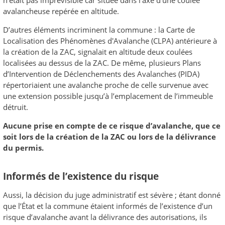
n’était pas imprévisible car située dans l’axe d’une coulée
avalancheuse repérée en altitude.
D’autres éléments incriminent la commune : la
Carte de
Localisation des Phénomènes d'Avalanche
(CLPA) antérieure à
la création de la ZAC, signalait en altitude deux coulées
localisées au dessus de la ZAC. De même, plusieurs Plans
d’Intervention de Déclenchements des Avalanches (PIDA)
répertoriaient une avalanche proche de celle survenue avec
une extension possible jusqu’à l’emplacement de l’immeuble
détruit.
Aucune prise en compte de ce risque d’avalanche, que ce
soit lors de la création de la ZAC ou lors de la délivrance
du permis.
Informés de l’existence du risque
Aussi, la décision du juge administratif est sévère ; étant donné
que l’État et la commune étaient informés de l’existence d’un
risque d’avalanche avant la délivrance des autorisations, ils