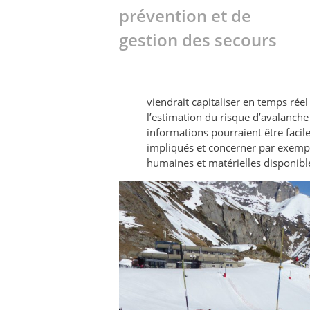
prévention et de
gestion des secours
viendrait capitaliser en temps réel
l’estimation du risque d’avalanche 
informations pourraient être faci
impliqués et concerner par exemple
humaines et matérielles disponib