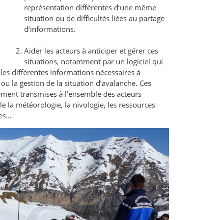
représentation différentes d’une même
situation ou de difficultés liées au partage
d’informations.
Aider les acteurs à anticiper et gérer ces
situations, notamment par un logiciel qui
 les différentes informations nécessaires à
ou la gestion de la situation d’avalanche. Ces
lement transmises à l’ensemble des acteurs
 la météorologie, la nivologie, les ressources
les…