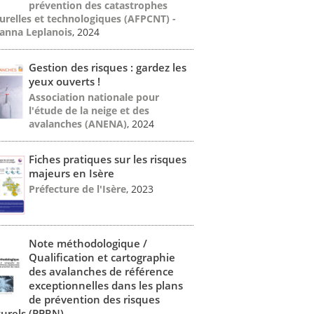
prévention des catastrophes
urelles et technologiques (AFPCNT) -
anna Leplanois
, 2024
Gestion des risques : gardez les
yeux ouverts !
Association nationale pour
l'étude de la neige et des
avalanches (ANENA)
, 2024
Fiches pratiques sur les risques
majeurs en Isère
Préfecture de l'Isère
, 2023
Note méthodologique /
Qualification et cartographie
des avalanches de référence
exceptionnelles dans les plans
de prévention des risques
urels (PPRN)