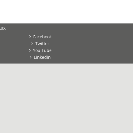
AUX
Facebook
Twitter
You Tube
Linkedin