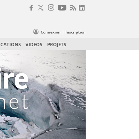
|
Connexion
Inscription
ICATIONS
VIDEOS
PROJETS