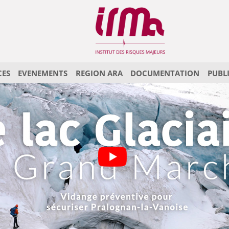
CES
EVENEMENTS
REGION ARA
DOCUMENTATION
PUBL