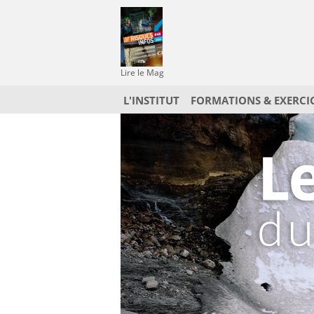
Lire le Mag
L'INSTITUT
FORMATIONS & EXERCI