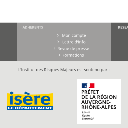
ADHERENTS
RESE
Mon compte
Lettre d'info
Revue de presse
Formations
L'Institut des Risques Majeurs est soutenu par :