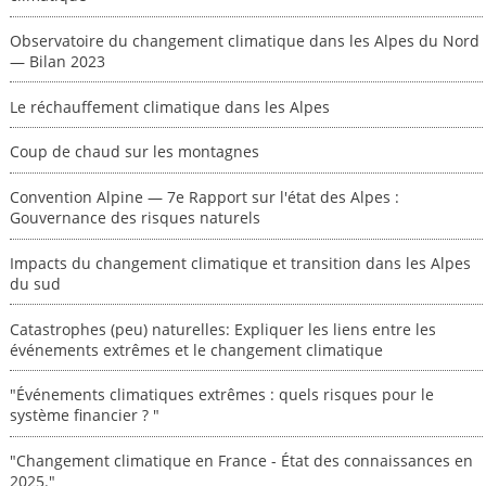
Observatoire du changement climatique dans les Alpes du Nord
— Bilan 2023
Le réchauffement climatique dans les Alpes
Coup de chaud sur les montagnes
Convention Alpine — 7e Rapport sur l'état des Alpes :
Gouvernance des risques naturels
Impacts du changement climatique et transition dans les Alpes
du sud
Catastrophes (peu) naturelles: Expliquer les liens entre les
événements extrêmes et le changement climatique
"Événements climatiques extrêmes : quels risques pour le
système financier ? "
"Changement climatique en France - État des connaissances en
2025."