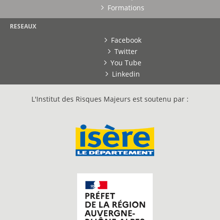
Formations
RESEAUX
Facebook
Twitter
You Tube
Linkedin
L'Institut des Risques Majeurs est soutenu par :