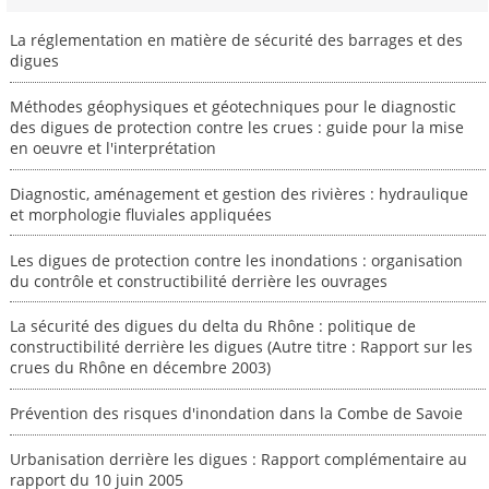
La réglementation en matière de sécurité des barrages et des
digues
Méthodes géophysiques et géotechniques pour le diagnostic
des digues de protection contre les crues : guide pour la mise
en oeuvre et l'interprétation
Diagnostic, aménagement et gestion des rivières : hydraulique
et morphologie fluviales appliquées
Les digues de protection contre les inondations : organisation
du contrôle et constructibilité derrière les ouvrages
La sécurité des digues du delta du Rhône : politique de
constructibilité derrière les digues (Autre titre : Rapport sur les
crues du Rhône en décembre 2003)
Prévention des risques d'inondation dans la Combe de Savoie
Urbanisation derrière les digues : Rapport complémentaire au
rapport du 10 juin 2005