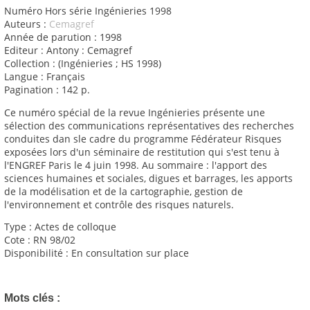
Numéro Hors série Ingénieries 1998
Auteurs :
Cemagref
Année de parution : 1998
Editeur : Antony : Cemagref
Collection : (Ingénieries ; HS 1998)
Langue : Français
Pagination : 142 p.
Ce numéro spécial de la revue Ingénieries présente une
sélection des communications représentatives des recherches
conduites dan sle cadre du programme Fédérateur Risques
exposées lors d'un séminaire de restitution qui s'est tenu à
l'ENGREF Paris le 4 juin 1998. Au sommaire : l'apport des
sciences humaines et sociales, digues et barrages, les apports
de la modélisation et de la cartographie, gestion de
l'environnement et contrôle des risques naturels.
Type : Actes de colloque
Cote : RN 98/02
Disponibilité : En consultation sur place
Mots clés :