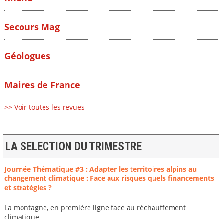
Secours Mag
Géologues
Maires de France
>> Voir toutes les revues
LA SELECTION DU TRIMESTRE
Journée Thématique #3 : Adapter les territoires alpins au
changement climatique : Face aux risques quels financements
et stratégies ?
La montagne, en première ligne face au réchauffement
climatique