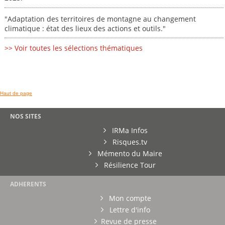
"Adaptation des territoires de montagne au changement
climatique : état des lieux des actions et outils."
>> Voir toutes les sélections thématiques
Haut de page
NOS SITES
IRMa Infos
Risques.tv
Mémento du Maire
Résilience Tour
ADHERENTS
Mon compte
Lettre d'info
Revue de presse