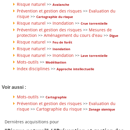
Risque naturel
>>
Avalanche
Prévention et gestion des risques
>>
Evaluation du
risque
>>
Cartographie du risque
Risque naturel
>>
Inondation
>>
Crue torrentielle
Prévention et gestion des risques
>>
Mesures de
protection
>>
Aménagement du cours d'eau
>>
Digue
Risque naturel
>>
Feu de forêt
Risque naturel
>>
Inondation
Risque naturel
>>
Inondation
>>
Lave torrentielle
Mots-outils
>>
Modélisation
Index disciplines
>>
Approche intellectuelle
Voir aussi :
Mots-outils
>>
Cartographie
Prévention et gestion des risques
>>
Evaluation du
risque
>>
Cartographie du risque
>>
Zonage sismique
Dernières acquisitions pour