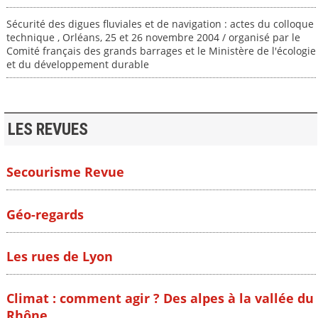
Sécurité des digues fluviales et de navigation : actes du colloque
technique , Orléans, 25 et 26 novembre 2004 / organisé par le
Comité français des grands barrages et le Ministère de l'écologie
et du développement durable
LES REVUES
Secourisme Revue
Géo-regards
Les rues de Lyon
Climat : comment agir ? Des alpes à la vallée du
Rhône