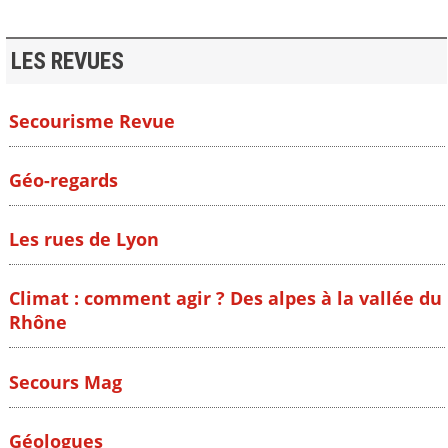
LES REVUES
Secourisme Revue
Géo-regards
Les rues de Lyon
Climat : comment agir ? Des alpes à la vallée du
Rhône
Secours Mag
Géologues