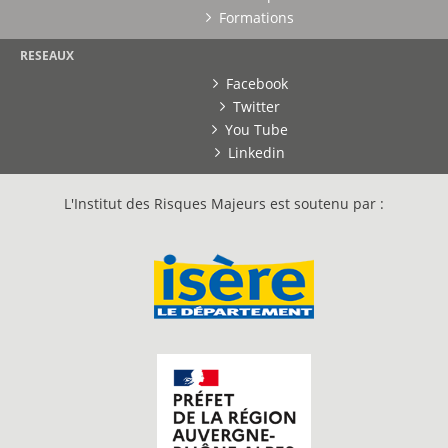
Formations
RESEAUX
Facebook
Twitter
You Tube
Linkedin
L'Institut des Risques Majeurs est soutenu par :