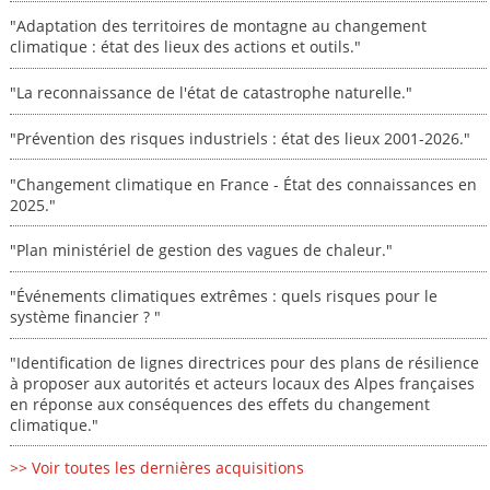
"Adaptation des territoires de montagne au changement
climatique : état des lieux des actions et outils."
"La reconnaissance de l'état de catastrophe naturelle."
"Prévention des risques industriels : état des lieux 2001-2026."
"Changement climatique en France - État des connaissances en
2025."
"Plan ministériel de gestion des vagues de chaleur."
"Événements climatiques extrêmes : quels risques pour le
système financier ? "
"Identification de lignes directrices pour des plans de résilience
à proposer aux autorités et acteurs locaux des Alpes françaises
en réponse aux conséquences des effets du changement
climatique."
>> Voir toutes les dernières acquisitions