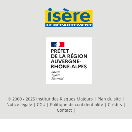
© 2000 - 2025 Institut des Risques Majeurs |
Plan du site
|
Notice légale
|
CGU
|
Politique de confidentialité
|
Crédits
|
Contact
|