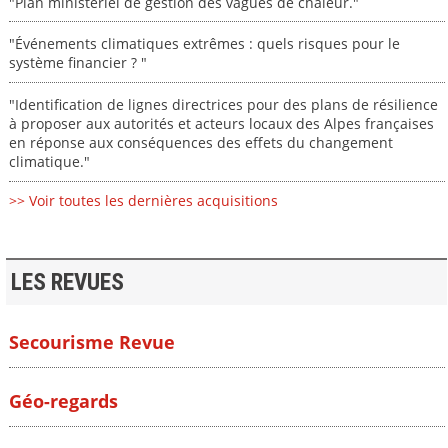
"Plan ministériel de gestion des vagues de chaleur."
"Événements climatiques extrêmes : quels risques pour le
système financier ? "
"Identification de lignes directrices pour des plans de résilience
à proposer aux autorités et acteurs locaux des Alpes françaises
en réponse aux conséquences des effets du changement
climatique."
>> Voir toutes les dernières acquisitions
LES REVUES
Secourisme Revue
Géo-regards