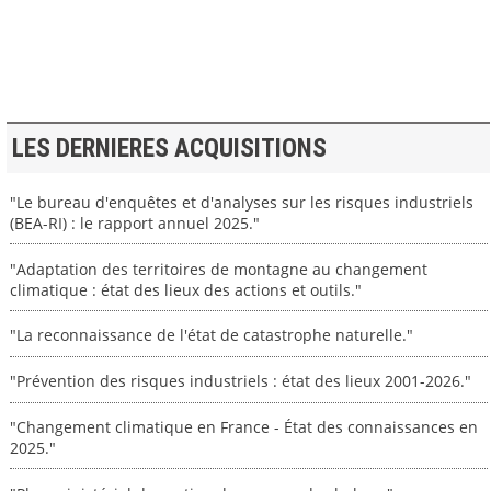
LES DERNIERES ACQUISITIONS
"Le bureau d'enquêtes et d'analyses sur les risques industriels
(BEA-RI) : le rapport annuel 2025."
"Adaptation des territoires de montagne au changement
climatique : état des lieux des actions et outils."
"La reconnaissance de l'état de catastrophe naturelle."
"Prévention des risques industriels : état des lieux 2001-2026."
"Changement climatique en France - État des connaissances en
2025."