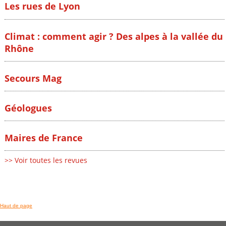
Les rues de Lyon
Climat : comment agir ? Des alpes à la vallée du
Rhône
Secours Mag
Géologues
Maires de France
>> Voir toutes les revues
Haut de page