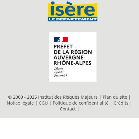
© 2000 - 2025 Institut des Risques Majeurs |
Plan du site
|
Notice légale
|
CGU
|
Politique de confidentialité
|
Crédits
|
Contact
|