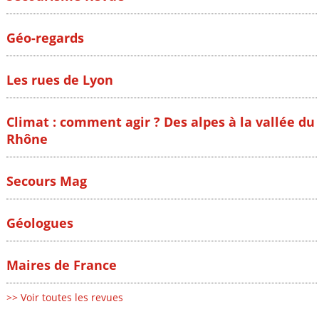
Géo-regards
Les rues de Lyon
Climat : comment agir ? Des alpes à la vallée du
Rhône
Secours Mag
Géologues
Maires de France
>> Voir toutes les revues