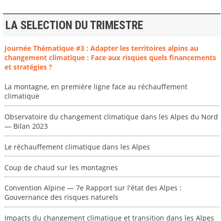
LA SELECTION DU TRIMESTRE
Journée Thématique #3 : Adapter les territoires alpins au
changement climatique : Face aux risques quels financements
et stratégies ?
La montagne, en première ligne face au réchauffement
climatique
Observatoire du changement climatique dans les Alpes du Nord
— Bilan 2023
Le réchauffement climatique dans les Alpes
Coup de chaud sur les montagnes
Convention Alpine — 7e Rapport sur l'état des Alpes :
Gouvernance des risques naturels
Impacts du changement climatique et transition dans les Alpes