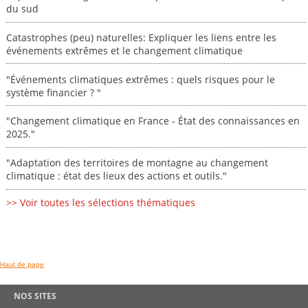
du sud
Catastrophes (peu) naturelles: Expliquer les liens entre les
événements extrêmes et le changement climatique
"Événements climatiques extrêmes : quels risques pour le
système financier ? "
"Changement climatique en France - État des connaissances en
2025."
"Adaptation des territoires de montagne au changement
climatique : état des lieux des actions et outils."
>> Voir toutes les sélections thématiques
Haut de page
NOS SITES