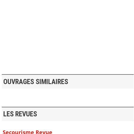
>> VOIR LA BIBLIOTHEQUE
OUVRAGES SIMILAIRES
LES REVUES
Secourisme Revue