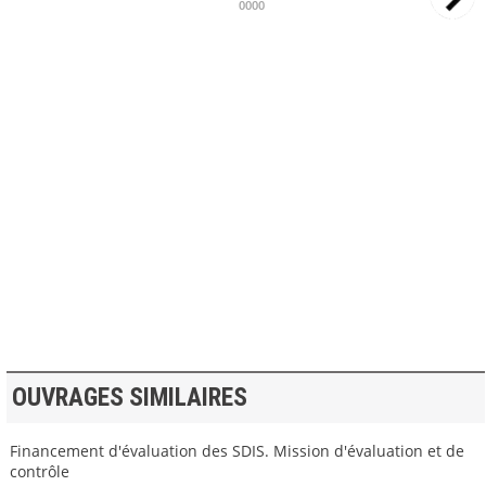
0000
>> VOIR LA BIBLIOTHEQUE
OUVRAGES SIMILAIRES
Financement d'évaluation des SDIS. Mission d'évaluation et de
contrôle