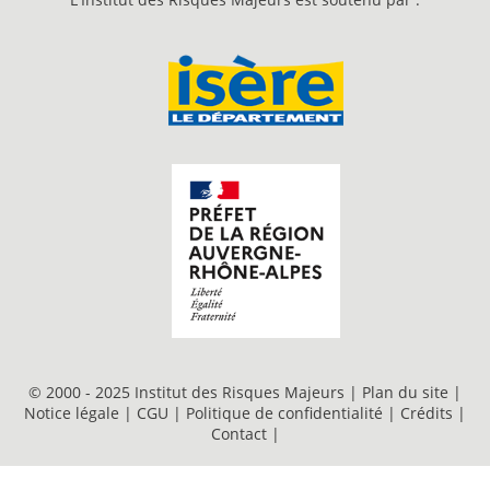
© 2000 - 2025 Institut des Risques Majeurs |
Plan du site
|
Notice légale
|
CGU
|
Politique de confidentialité
|
Crédits
|
Contact
|