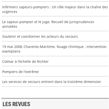
Infirmiers sapeurs-pompiers : Un rôle majeur dans la chaîne des
urgences
Le sapeur-pompier et le juge. Recueil de jurisprudences
annotées
Soutenir et coordonner les acteurs du secours
19 mai 2008, Charente-Maritime. Nuage chimique : intervention
exemplaire
Colmar à l’échelle de Richter
Pompiers de l'extrême
Les services de secours entrent dans la troisième dimension
LES REVUES