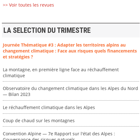
>> Voir toutes les revues
LA SELECTION DU TRIMESTRE
Journée Thématique #3 : Adapter les territoires alpins au
changement climatique : Face aux risques quels financements
et stratégies ?
La montagne, en première ligne face au réchauffement
climatique
Observatoire du changement climatique dans les Alpes du Nord
— Bilan 2023
Le réchauffement climatique dans les Alpes
Coup de chaud sur les montagnes
Convention Alpine — 7e Rapport sur l'état des Alpes :
Gouvernance des risques naturels