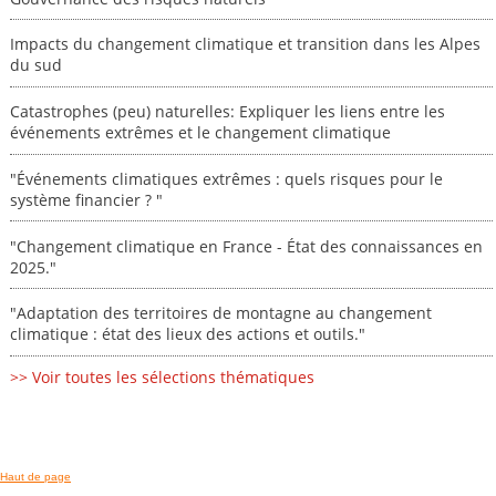
Impacts du changement climatique et transition dans les Alpes
du sud
Catastrophes (peu) naturelles: Expliquer les liens entre les
événements extrêmes et le changement climatique
"Événements climatiques extrêmes : quels risques pour le
système financier ? "
"Changement climatique en France - État des connaissances en
2025."
"Adaptation des territoires de montagne au changement
climatique : état des lieux des actions et outils."
>> Voir toutes les sélections thématiques
Haut de page