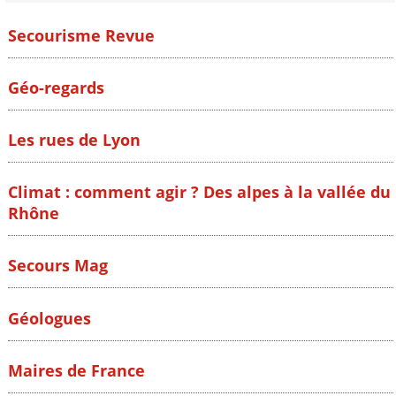
Secourisme Revue
Géo-regards
Les rues de Lyon
Climat : comment agir ? Des alpes à la vallée du
Rhône
Secours Mag
Géologues
Maires de France