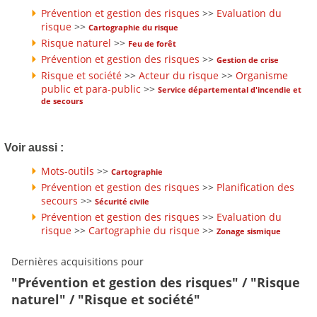
Prévention et gestion des risques
>>
Evaluation du
risque
>>
Cartographie du risque
Risque naturel
>>
Feu de forêt
Prévention et gestion des risques
>>
Gestion de crise
Risque et société
>>
Acteur du risque
>>
Organisme
public et para-public
>>
Service départemental d'incendie et
de secours
Voir aussi :
Mots-outils
>>
Cartographie
Prévention et gestion des risques
>>
Planification des
secours
>>
Sécurité civile
Prévention et gestion des risques
>>
Evaluation du
risque
>>
Cartographie du risque
>>
Zonage sismique
Dernières acquisitions pour
"Prévention et gestion des risques" / "Risque
naturel" / "Risque et société"