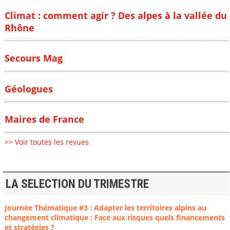
Climat : comment agir ? Des alpes à la vallée du
Rhône
Secours Mag
Géologues
Maires de France
>> Voir toutes les revues
LA SELECTION DU TRIMESTRE
Journée Thématique #3 : Adapter les territoires alpins au
changement climatique : Face aux risques quels financements
et stratégies ?