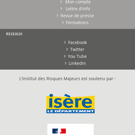
Mon compte
Lettre d'info
Revue de presse
Formations
RESEAUX
Facebook
Twitter
You Tube
Linkedin
L'Institut des Risques Majeurs est soutenu par :