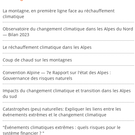
La montagne, en première ligne face au réchauffement
climatique
Observatoire du changement climatique dans les Alpes du Nord
— Bilan 2023
Le réchauffement climatique dans les Alpes
Coup de chaud sur les montagnes
Convention Alpine — 7e Rapport sur l'état des Alpes :
Gouvernance des risques naturels
Impacts du changement climatique et transition dans les Alpes
du sud
Catastrophes (peu) naturelles: Expliquer les liens entre les
événements extrêmes et le changement climatique
"Événements climatiques extrêmes : quels risques pour le
système financier ? "