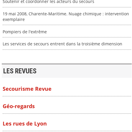
Soutenir et coordonner les acteurs du secours
19 mai 2008, Charente-Maritime. Nuage chimique : intervention
exemplaire
Pompiers de l'extrême
Les services de secours entrent dans la troisième dimension
LES REVUES
Secourisme Revue
Géo-regards
Les rues de Lyon