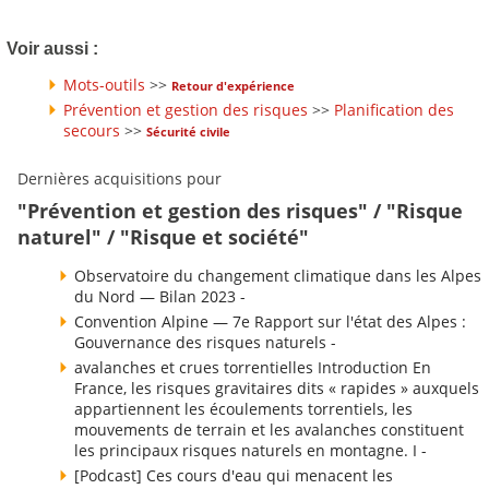
Voir aussi :
Mots-outils
>>
Retour d'expérience
Prévention et gestion des risques
>>
Planification des
secours
>>
Sécurité civile
Dernières acquisitions pour
"Prévention et gestion des risques" / "Risque
naturel" / "Risque et société"
Observatoire du changement climatique dans les Alpes
du Nord — Bilan 2023 -
Convention Alpine — 7e Rapport sur l'état des Alpes :
Gouvernance des risques naturels -
avalanches et crues torrentielles Introduction En
France, les risques gravitaires dits « rapides » auxquels
appartiennent les écoulements torrentiels, les
mouvements de terrain et les avalanches constituent
les principaux risques naturels en montagne. I -
[Podcast] Ces cours d'eau qui menacent les