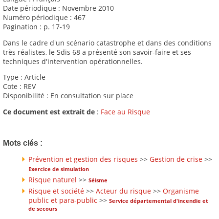
Date périodique : Novembre 2010
Numéro périodique : 467
Pagination : p. 17-19
Dans le cadre d'un scénario catastrophe et dans des conditions
très réalistes, le Sdis 68 a présenté son savoir-faire et ses
techniques d'intervention opérationnelles.
Type : Article
Cote : REV
Disponibilité : En consultation sur place
Ce document est extrait de
:
Face au Risque
Mots clés :
Prévention et gestion des risques
>>
Gestion de crise
>>
Exercice de simulation
Risque naturel
>>
Séisme
Risque et société
>>
Acteur du risque
>>
Organisme
public et para-public
>>
Service départemental d'incendie et
de secours