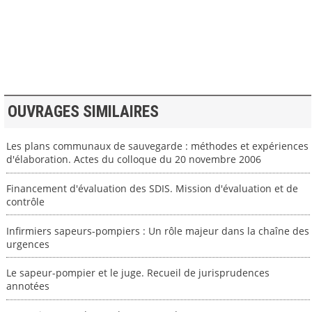
>> VOIR LA BIBLIOTHEQUE
OUVRAGES SIMILAIRES
Les plans communaux de sauvegarde : méthodes et expériences
d'élaboration. Actes du colloque du 20 novembre 2006
Financement d'évaluation des SDIS. Mission d'évaluation et de
contrôle
Infirmiers sapeurs-pompiers : Un rôle majeur dans la chaîne des
urgences
Le sapeur-pompier et le juge. Recueil de jurisprudences
annotées