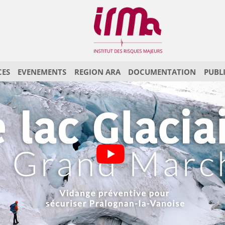
CES
EVENEMENTS
REGION ARA
DOCUMENTATION
PUBL