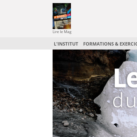
Lire le Mag
L'INSTITUT
FORMATIONS & EXERCI