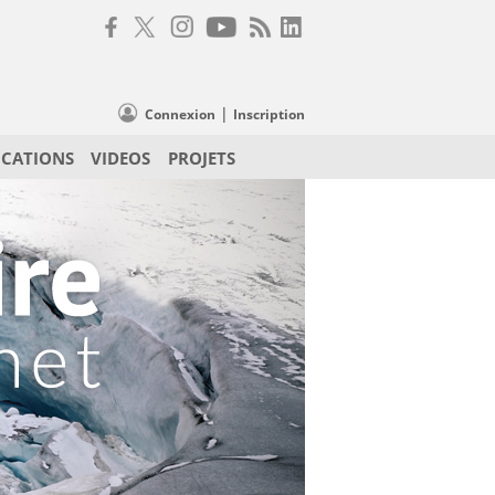
|
Connexion
Inscription
ICATIONS
VIDEOS
PROJETS