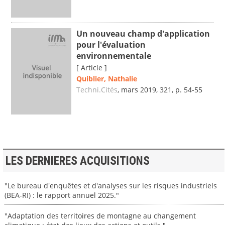
Un nouveau champ d'application
pour l'évaluation
environnementale
[ Article ]
Quiblier, Nathalie
Techni.Cités
, mars 2019, 321, p. 54-55
LES DERNIERES ACQUISITIONS
"Le bureau d'enquêtes et d'analyses sur les risques industriels
(BEA-RI) : le rapport annuel 2025."
"Adaptation des territoires de montagne au changement