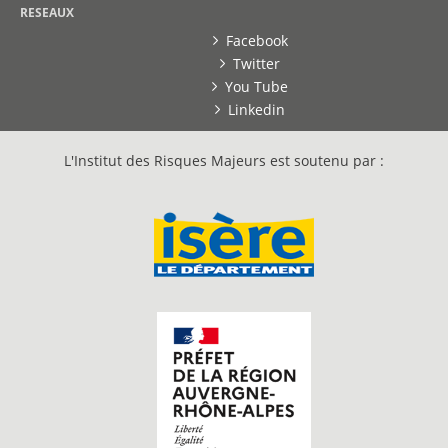
RESEAUX
Facebook
Twitter
You Tube
Linkedin
L'Institut des Risques Majeurs est soutenu par :