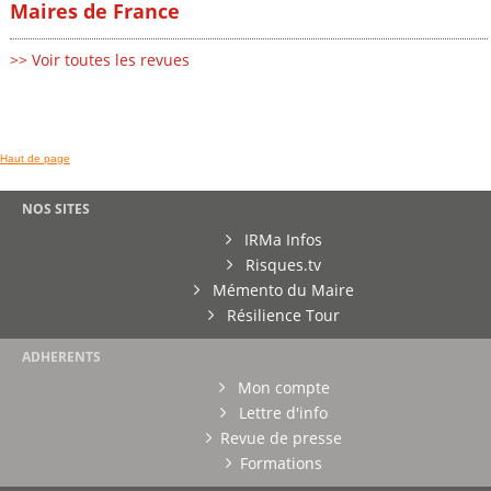
Maires de France
>> Voir toutes les revues
Haut de page
NOS SITES
IRMa Infos
Risques.tv
Mémento du Maire
Résilience Tour
ADHERENTS
Mon compte
Lettre d'info
Revue de presse
Formations