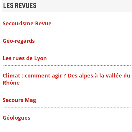
LES REVUES
Secourisme Revue
Géo-regards
Les rues de Lyon
Climat : comment agir ? Des alpes à la vallée du
Rhône
Secours Mag
Géologues