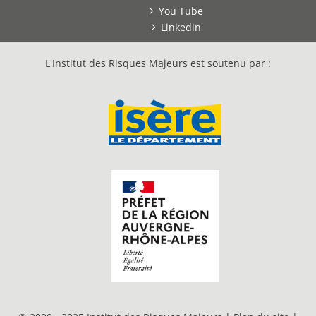
You Tube
Linkedin
L'Institut des Risques Majeurs est soutenu par :