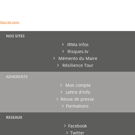
Haut de page
NOS SITES
IRMa Infos
Risques.tv
Mémento du Maire
Résilience Tour
ADHERENTS
Mon compte
Lettre d'info
Revue de presse
Formations
RESEAUX
Facebook
Twitter