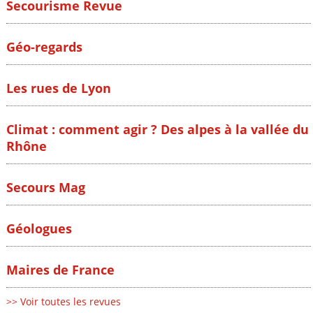
Secourisme Revue
Géo-regards
Les rues de Lyon
Climat : comment agir ? Des alpes à la vallée du
Rhône
Secours Mag
Géologues
Maires de France
>> Voir toutes les revues