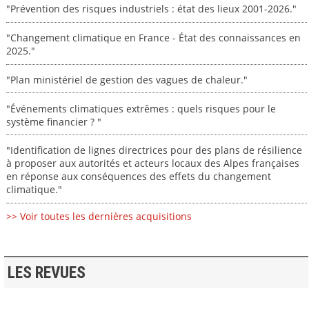
"Prévention des risques industriels : état des lieux 2001-2026."
"Changement climatique en France - État des connaissances en
2025."
"Plan ministériel de gestion des vagues de chaleur."
"Événements climatiques extrêmes : quels risques pour le
système financier ? "
"Identification de lignes directrices pour des plans de résilience
à proposer aux autorités et acteurs locaux des Alpes françaises
en réponse aux conséquences des effets du changement
climatique."
>> Voir toutes les dernières acquisitions
LES REVUES