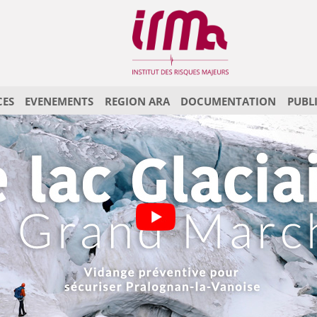
CES
EVENEMENTS
REGION ARA
DOCUMENTATION
PUBL