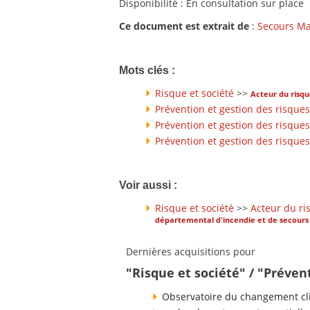
Disponibilité : En consultation sur place
Ce document est extrait de
:
Secours M
Mots clés :
Risque et société
>>
Acteur du risq
Prévention et gestion des risques
Prévention et gestion des risques
Prévention et gestion des risques
Voir aussi :
Risque et société
>>
Acteur du ri
départemental d'incendie et de secours
Dernières acquisitions pour
"Risque et société" / "Préven
Observatoire du changement cli