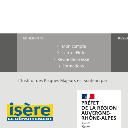
ADHERENTS
RESE
Mon compte
Lettre d'info
Revue de presse
Formations
L'Institut des Risques Majeurs est soutenu par :