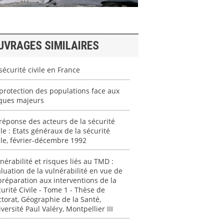
UVRAGES SIMILAIRES
sécurité civile en France
protection des populations face aux
sques majeurs
réponse des acteurs de la sécurité
ile : Etats généraux de la sécurité
ile, février-décembre 1992
nérabilité et risques liés au TMD :
luation de la vulnérabilité en vue de
préparation aux interventions de la
urité Civile - Tome 1 - Thèse de
torat, Géographie de la Santé,
versité Paul Valéry, Montpellier III