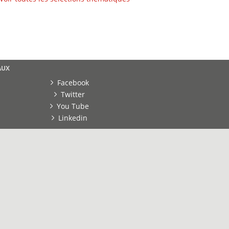
AUX
Facebook
Twitter
You Tube
Linkedin