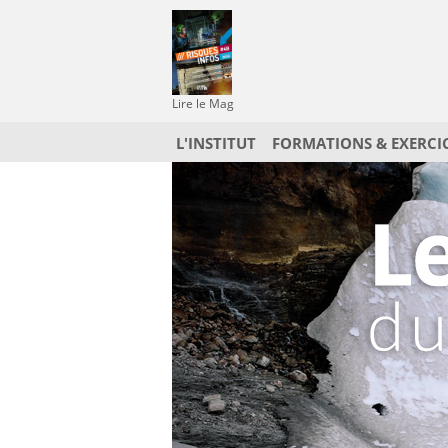
Lire le Mag
L'INSTITUT
FORMATIONS & EXERCI