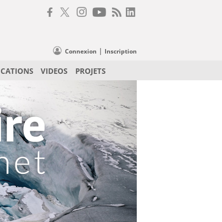
|
Connexion
Inscription
ICATIONS
VIDEOS
PROJETS