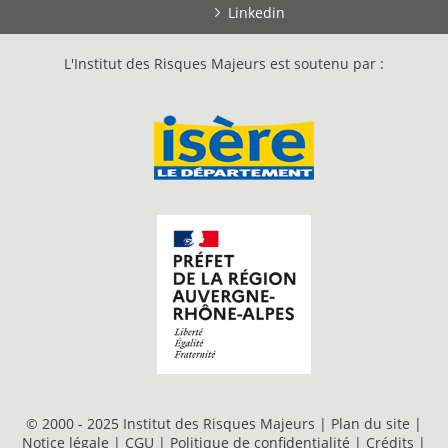
Linkedin
L'Institut des Risques Majeurs est soutenu par :
© 2000 - 2025 Institut des Risques Majeurs |
Plan du site
|
Notice légale
|
CGU
|
Politique de confidentialité
|
Crédits
|