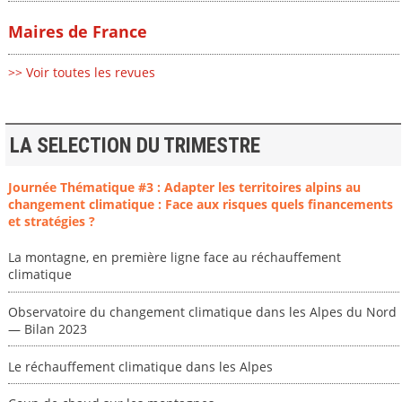
Maires de France
>> Voir toutes les revues
LA SELECTION DU TRIMESTRE
Journée Thématique #3 : Adapter les territoires alpins au
changement climatique : Face aux risques quels financements
et stratégies ?
La montagne, en première ligne face au réchauffement
climatique
Observatoire du changement climatique dans les Alpes du Nord
— Bilan 2023
Le réchauffement climatique dans les Alpes