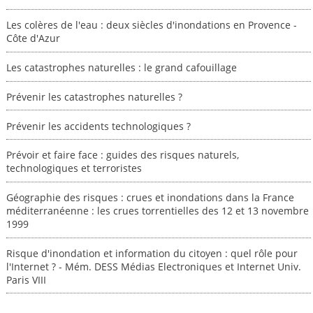
Les colères de l'eau : deux siècles d'inondations en Provence -
Côte d'Azur
Les catastrophes naturelles : le grand cafouillage
Prévenir les catastrophes naturelles ?
Prévenir les accidents technologiques ?
Prévoir et faire face : guides des risques naturels,
technologiques et terroristes
Géographie des risques : crues et inondations dans la France
méditerranéenne : les crues torrentielles des 12 et 13 novembre
1999
Risque d'inondation et information du citoyen : quel rôle pour
l'Internet ? - Mém. DESS Médias Electroniques et Internet Univ.
Paris VIII