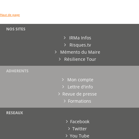
Haut de page
NOS SITES
IRMa Infos
Risques.tv
Mémento du Maire
Résilience Tour
ADHERENTS
Mon compte
Lettre d'info
Revue de presse
Formations
RESEAUX
Facebook
Twitter
You Tube