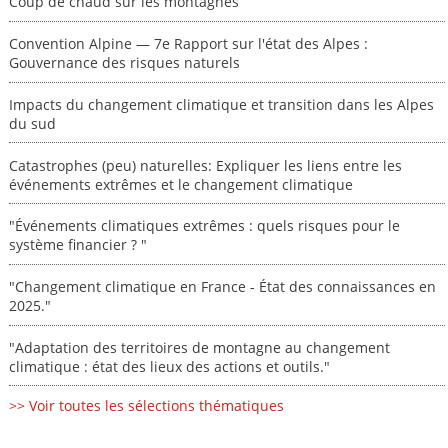
Coup de chaud sur les montagnes
Convention Alpine — 7e Rapport sur l'état des Alpes :
Gouvernance des risques naturels
Impacts du changement climatique et transition dans les Alpes
du sud
Catastrophes (peu) naturelles: Expliquer les liens entre les
événements extrêmes et le changement climatique
"Événements climatiques extrêmes : quels risques pour le
système financier ? "
"Changement climatique en France - État des connaissances en
2025."
"Adaptation des territoires de montagne au changement
climatique : état des lieux des actions et outils."
>> Voir toutes les sélections thématiques