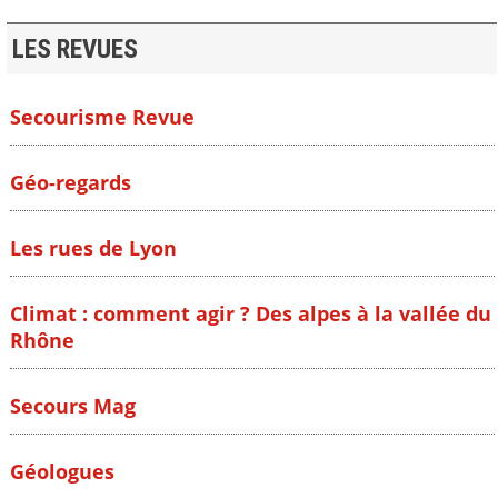
LES REVUES
Secourisme Revue
Géo-regards
Les rues de Lyon
Climat : comment agir ? Des alpes à la vallée du
Rhône
Secours Mag
Géologues