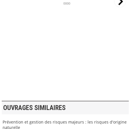
0000
>> VOIR LA BIBLIOTHEQUE
OUVRAGES SIMILAIRES
Prévention et gestion des risques majeurs : les risques d'origine
naturelle