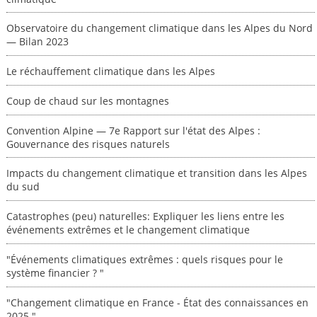
Observatoire du changement climatique dans les Alpes du Nord
— Bilan 2023
Le réchauffement climatique dans les Alpes
Coup de chaud sur les montagnes
Convention Alpine — 7e Rapport sur l'état des Alpes :
Gouvernance des risques naturels
Impacts du changement climatique et transition dans les Alpes
du sud
Catastrophes (peu) naturelles: Expliquer les liens entre les
événements extrêmes et le changement climatique
"Événements climatiques extrêmes : quels risques pour le
système financier ? "
"Changement climatique en France - État des connaissances en
2025."