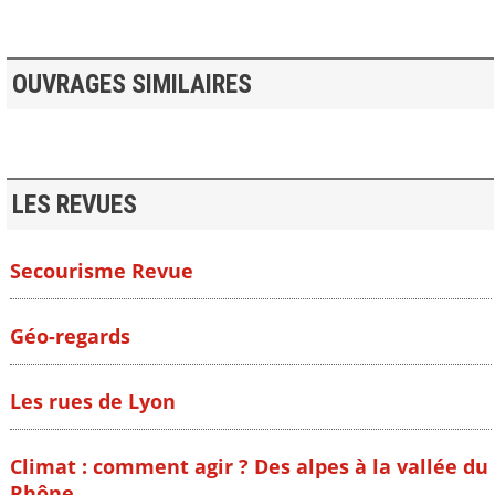
OUVRAGES SIMILAIRES
LES REVUES
Secourisme Revue
Géo-regards
Les rues de Lyon
Climat : comment agir ? Des alpes à la vallée du
Rhône