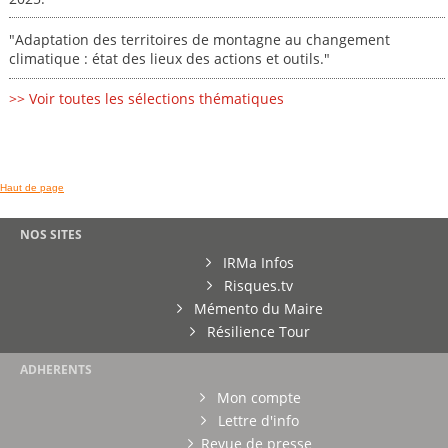
"Adaptation des territoires de montagne au changement
climatique : état des lieux des actions et outils."
>> Voir toutes les sélections thématiques
Haut de page
NOS SITES
IRMa Infos
Risques.tv
Mémento du Maire
Résilience Tour
ADHERENTS
Mon compte
Lettre d'info
Revue de presse