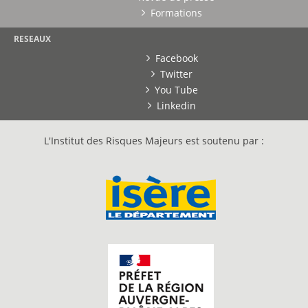
Formations
RESEAUX
Facebook
Twitter
You Tube
Linkedin
L'Institut des Risques Majeurs est soutenu par :