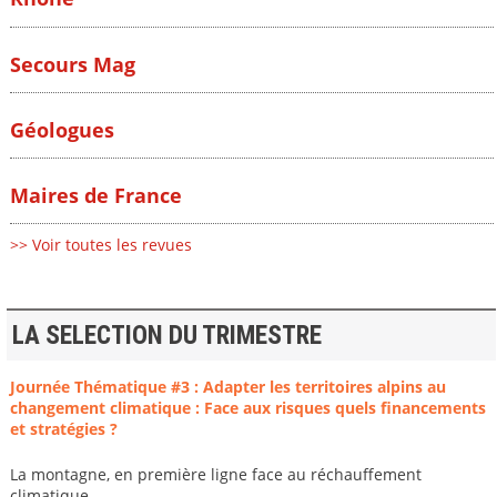
Secours Mag
Géologues
Maires de France
>> Voir toutes les revues
LA SELECTION DU TRIMESTRE
Journée Thématique #3 : Adapter les territoires alpins au
changement climatique : Face aux risques quels financements
et stratégies ?
La montagne, en première ligne face au réchauffement
climatique