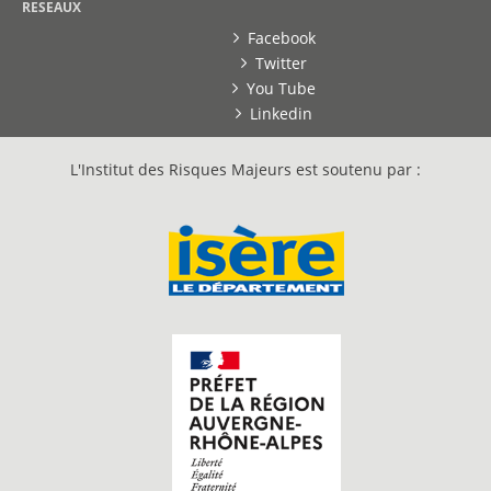
RESEAUX
Facebook
Twitter
You Tube
Linkedin
L'Institut des Risques Majeurs est soutenu par :