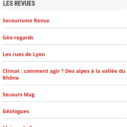
LES REVUES
Secourisme Revue
Géo-regards
Les rues de Lyon
Climat : comment agir ? Des alpes à la vallée du
Rhône
Secours Mag
Géologues