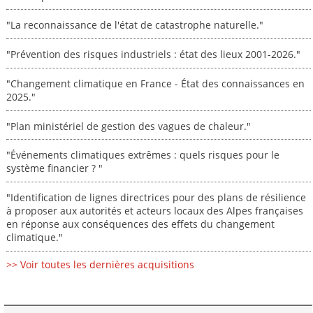
"La reconnaissance de l'état de catastrophe naturelle."
"Prévention des risques industriels : état des lieux 2001-2026."
"Changement climatique en France - État des connaissances en
2025."
"Plan ministériel de gestion des vagues de chaleur."
"Événements climatiques extrêmes : quels risques pour le
système financier ? "
"Identification de lignes directrices pour des plans de résilience
à proposer aux autorités et acteurs locaux des Alpes françaises
en réponse aux conséquences des effets du changement
climatique."
>> Voir toutes les dernières acquisitions