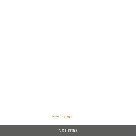
Haut de page
NOS SITES