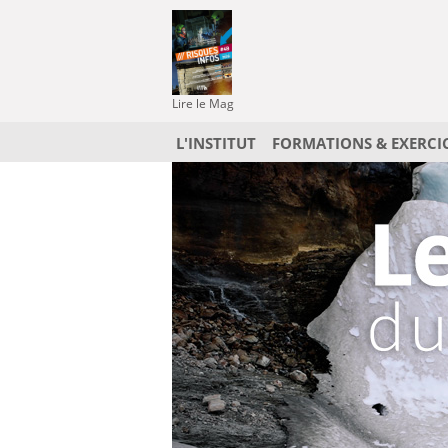
Lire le Mag
L'INSTITUT
FORMATIONS & EXERCI