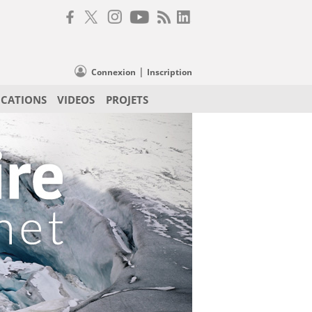
|
Connexion
Inscription
ICATIONS
VIDEOS
PROJETS