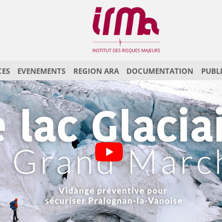
CES
EVENEMENTS
REGION ARA
DOCUMENTATION
PUBL