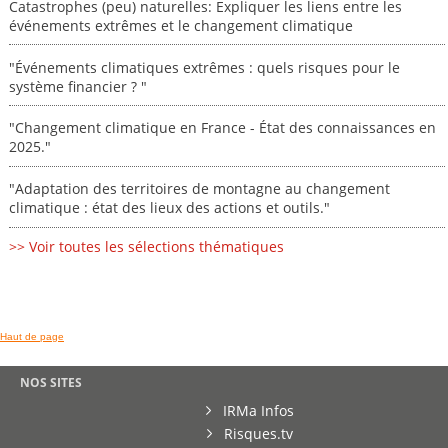
Catastrophes (peu) naturelles: Expliquer les liens entre les
événements extrêmes et le changement climatique
"Événements climatiques extrêmes : quels risques pour le
système financier ? "
"Changement climatique en France - État des connaissances en
2025."
"Adaptation des territoires de montagne au changement
climatique : état des lieux des actions et outils."
>> Voir toutes les sélections thématiques
Haut de page
NOS SITES
IRMa Infos
Risques.tv