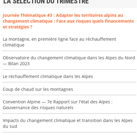
LA SELECTION DU TRIMESTRE
Journée Thématique #3 : Adapter les territoires alpins au
changement climatique : Face aux risques quels financements
et stratégies ?
La montagne, en première ligne face au réchauffement
climatique
Observatoire du changement climatique dans les Alpes du Nord
— Bilan 2023
Le réchauffement climatique dans les Alpes
Coup de chaud sur les montagnes
Convention Alpine — 7e Rapport sur l'état des Alpes :
Gouvernance des risques naturels
Impacts du changement climatique et transition dans les Alpes
du sud