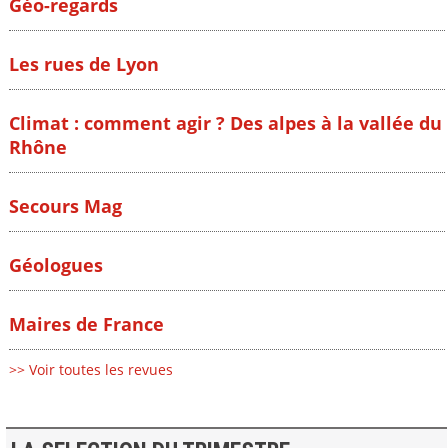
Géo-regards
Les rues de Lyon
Climat : comment agir ? Des alpes à la vallée du
Rhône
Secours Mag
Géologues
Maires de France
>> Voir toutes les revues