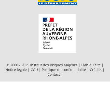
© 2000 - 2025 Institut des Risques Majeurs |
Plan du site
|
Notice légale
|
CGU
|
Politique de confidentialité
|
Crédits
|
Contact
|