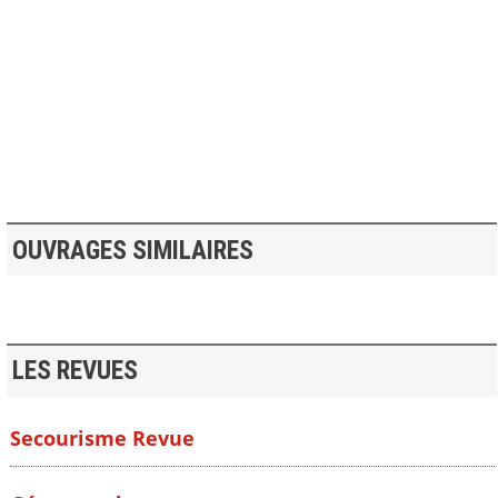
>> VOIR LA BIBLIOTHEQUE
OUVRAGES SIMILAIRES
LES REVUES
Secourisme Revue