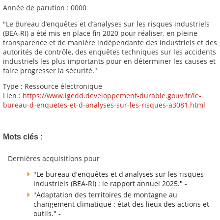
Année de parution : 0000
"Le Bureau d’enquêtes et d’analyses sur les risques industriels
(BEA-RI) a été mis en place fin 2020 pour réaliser, en pleine
transparence et de manière indépendante des industriels et des
autorités de contrôle, des enquêtes techniques sur les accidents
industriels les plus importants pour en déterminer les causes et
faire progresser la sécurité."
Type : Ressource électronique
Lien :
https://www.igedd.developpement-durable.gouv.fr/le-
bureau-d-enquetes-et-d-analyses-sur-les-risques-a3081.html
Mots clés :
Dernières acquisitions pour
"Le bureau d'enquêtes et d'analyses sur les risques
industriels (BEA-RI) : le rapport annuel 2025." -
"Adaptation des territoires de montagne au
changement climatique : état des lieux des actions et
outils." -