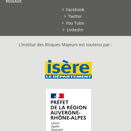
RESEAUX
Facebook
Twitter
You Tube
Linkedin
L'Institut des Risques Majeurs est soutenu par :