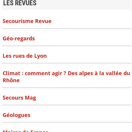
LES REVUES
Secourisme Revue
Géo-regards
Les rues de Lyon
Climat : comment agir ? Des alpes à la vallée du
Rhône
Secours Mag
Géologues