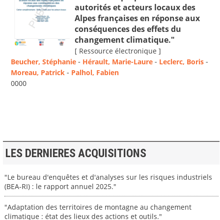
autorités et acteurs locaux des
Alpes françaises en réponse aux
conséquences des effets du
changement climatique."
[ Ressource électronique ]
Beucher, Stéphanie
-
Hérault, Marie-Laure
-
Leclerc, Boris
-
Moreau, Patrick
-
Palhol, Fabien
0000
LES DERNIERES ACQUISITIONS
"Le bureau d'enquêtes et d'analyses sur les risques industriels
(BEA-RI) : le rapport annuel 2025."
"Adaptation des territoires de montagne au changement
climatique : état des lieux des actions et outils."