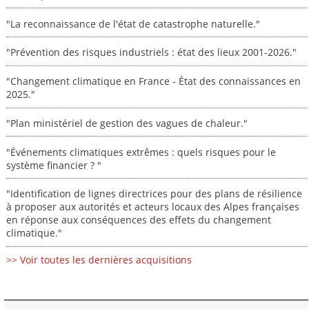
"La reconnaissance de l'état de catastrophe naturelle."
"Prévention des risques industriels : état des lieux 2001-2026."
"Changement climatique en France - État des connaissances en
2025."
"Plan ministériel de gestion des vagues de chaleur."
"Événements climatiques extrêmes : quels risques pour le
système financier ? "
"Identification de lignes directrices pour des plans de résilience
à proposer aux autorités et acteurs locaux des Alpes françaises
en réponse aux conséquences des effets du changement
climatique."
>> Voir toutes les dernières acquisitions