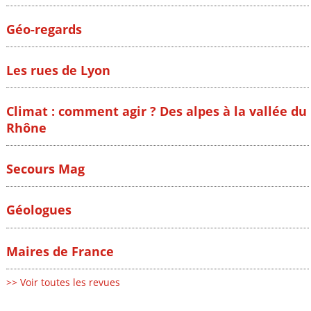
Géo-regards
Les rues de Lyon
Climat : comment agir ? Des alpes à la vallée du
Rhône
Secours Mag
Géologues
Maires de France
>> Voir toutes les revues