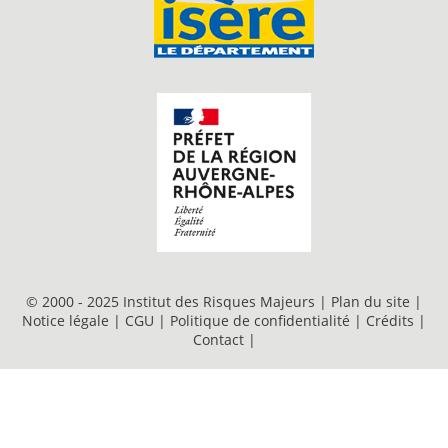
© 2000 - 2025 Institut des Risques Majeurs |
Plan du site
|
Notice légale
|
CGU
|
Politique de confidentialité
|
Crédits
|
Contact
|