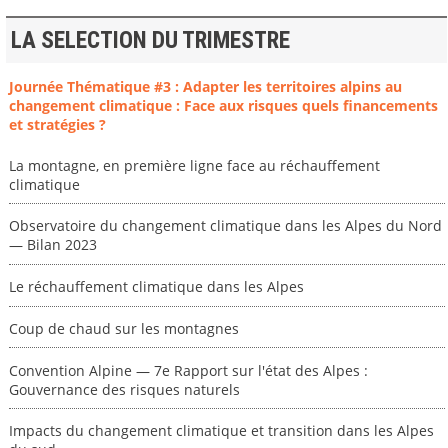
LA SELECTION DU TRIMESTRE
Journée Thématique #3 : Adapter les territoires alpins au
changement climatique : Face aux risques quels financements
et stratégies ?
La montagne, en première ligne face au réchauffement
climatique
Observatoire du changement climatique dans les Alpes du Nord
— Bilan 2023
Le réchauffement climatique dans les Alpes
Coup de chaud sur les montagnes
Convention Alpine — 7e Rapport sur l'état des Alpes :
Gouvernance des risques naturels
Impacts du changement climatique et transition dans les Alpes