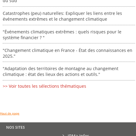
du sud
Catastrophes (peu) naturelles: Expliquer les liens entre les
événements extrêmes et le changement climatique
"Événements climatiques extrêmes : quels risques pour le
système financier ? "
"Changement climatique en France - État des connaissances en
2025."
"Adaptation des territoires de montagne au changement
climatique : état des lieux des actions et outils."
>> Voir toutes les sélections thématiques
Haut de page
NOS SITES
IRMa Infos