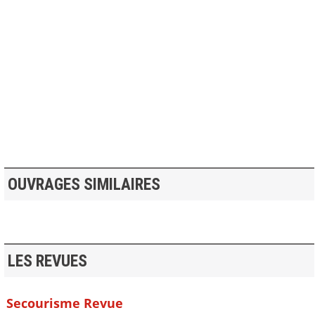
>> VOIR LA BIBLIOTHEQUE
OUVRAGES SIMILAIRES
LES REVUES
Secourisme Revue