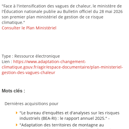
"Face à l'intensification des vagues de chaleur, le ministère de
l'Éducation nationale publie au Bulletin officiel du 28 mai 2026
son premier plan ministériel de gestion de ce risque
climatique."
Consulter le Plan Ministériel
Type : Ressource électronique
Lien :
https://www.adaptation-changement-
climatique.gouv.fr/agir/espace-documentaire/plan-ministeriel-
gestion-des-vagues-chaleur
Mots clés :
Dernières acquisitions pour
"Le bureau d'enquêtes et d'analyses sur les risques
industriels (BEA-RI) : le rapport annuel 2025." -
"Adaptation des territoires de montagne au