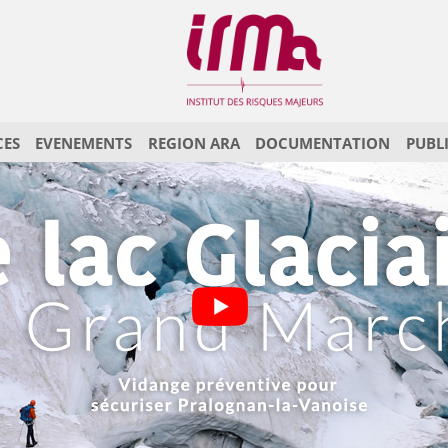
CES
EVENEMENTS
REGION ARA
DOCUMENTATION
PUBL