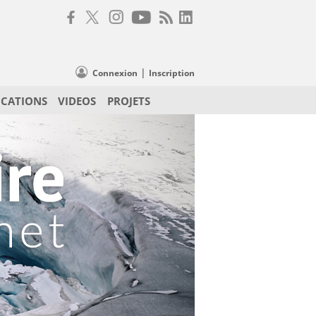
|
Connexion
Inscription
ICATIONS
VIDEOS
PROJETS