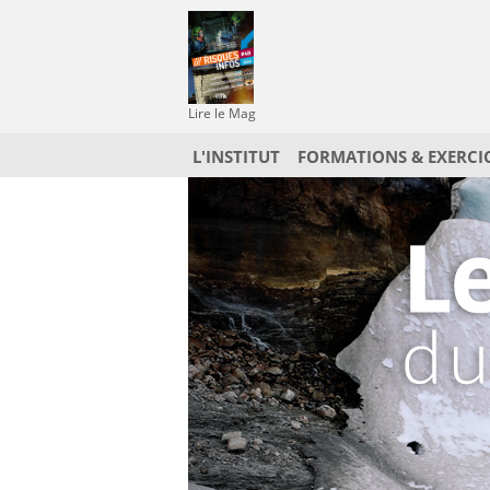
Lire le Mag
L'INSTITUT
FORMATIONS & EXERCI