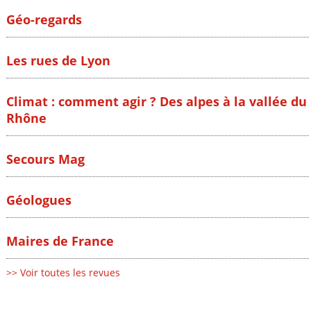
Géo-regards
Les rues de Lyon
Climat : comment agir ? Des alpes à la vallée du
Rhône
Secours Mag
Géologues
Maires de France
>> Voir toutes les revues