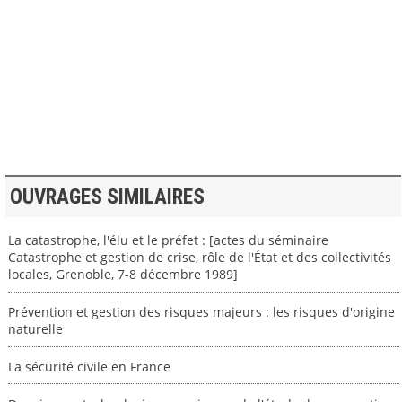
>> VOIR LA BIBLIOTHEQUE
OUVRAGES SIMILAIRES
La catastrophe, l'élu et le préfet : [actes du séminaire
Catastrophe et gestion de crise, rôle de l'État et des collectivités
locales, Grenoble, 7-8 décembre 1989]
Prévention et gestion des risques majeurs : les risques d'origine
naturelle
La sécurité civile en France