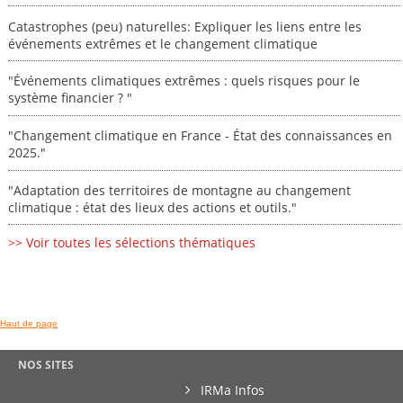
Catastrophes (peu) naturelles: Expliquer les liens entre les
événements extrêmes et le changement climatique
"Événements climatiques extrêmes : quels risques pour le
système financier ? "
"Changement climatique en France - État des connaissances en
2025."
"Adaptation des territoires de montagne au changement
climatique : état des lieux des actions et outils."
>> Voir toutes les sélections thématiques
Haut de page
NOS SITES
IRMa Infos