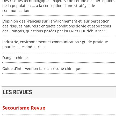
Des risques technologiques majeurs : de l'étude des perceptions
de la population ... à la conception d'une stratégie de
communication
L'opinion des Français sur l'environnement et leur perception
des risques naturels : enquête conditions de vie et aspirations
des Français, questions posées par l'IFEN et EDF début 1999
Industrie, environnement et communication : guide pratique
pour les sites industriels
Danger chimie
Guide d'intervention face au risque chimique
LES REVUES
Secourisme Revue