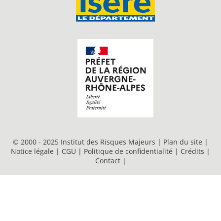
© 2000 - 2025 Institut des Risques Majeurs |
Plan du site
|
Notice légale
|
CGU
|
Politique de confidentialité
|
Crédits
|
Contact
|