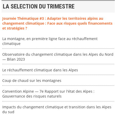
LA SELECTION DU TRIMESTRE
Journée Thématique #3 : Adapter les territoires alpins au
changement climatique : Face aux risques quels financements
et stratégies ?
La montagne, en première ligne face au réchauffement
climatique
Observatoire du changement climatique dans les Alpes du Nord
— Bilan 2023
Le réchauffement climatique dans les Alpes
Coup de chaud sur les montagnes
Convention Alpine — 7e Rapport sur l'état des Alpes :
Gouvernance des risques naturels
Impacts du changement climatique et transition dans les Alpes
du sud