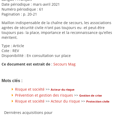
Date périodique : mars-avril 2021
Numéro périodique : 61
Pagination : p. 20-21
Maillon indispensable de la chaîne de secours, les associations
agrées de sécurité civile n'ont pas toujours eu -et peut-être
toujours pas- la place, importance et la reconnaissance qu'elles
méritent.
Type : Article
Cote : REV
Disponibilité : En consultation sur place
Ce document est extrait de
:
Secours Mag
Mots clés :
Risque et société
>>
Acteur du risque
Prévention et gestion des risques
>>
Gestion de crise
Risque et société
>>
Acteur du risque
>>
Protection civile
Dernières acquisitions pour