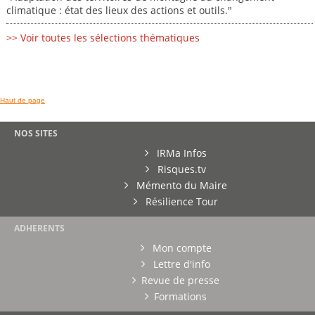
climatique : état des lieux des actions et outils."
>> Voir toutes les sélections thématiques
Haut de page
NOS SITES
IRMa Infos
Risques.tv
Mémento du Maire
Résilience Tour
ADHERENTS
Mon compte
Lettre d'info
Revue de presse
Formations