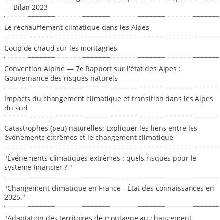
— Bilan 2023
Le réchauffement climatique dans les Alpes
Coup de chaud sur les montagnes
Convention Alpine — 7e Rapport sur l'état des Alpes :
Gouvernance des risques naturels
Impacts du changement climatique et transition dans les Alpes
du sud
Catastrophes (peu) naturelles: Expliquer les liens entre les
événements extrêmes et le changement climatique
"Événements climatiques extrêmes : quels risques pour le
système financier ? "
"Changement climatique en France - État des connaissances en
2025."
"Adaptation des territoires de montagne au changement