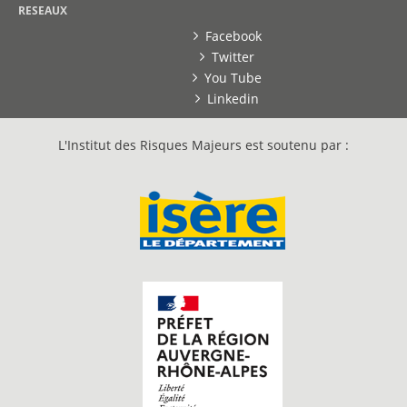
RESEAUX
Facebook
Twitter
You Tube
Linkedin
L'Institut des Risques Majeurs est soutenu par :