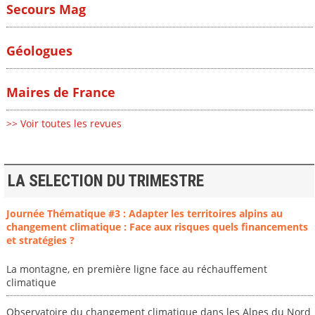
Secours Mag
Géologues
Maires de France
>> Voir toutes les revues
LA SELECTION DU TRIMESTRE
Journée Thématique #3 : Adapter les territoires alpins au
changement climatique : Face aux risques quels financements
et stratégies ?
La montagne, en première ligne face au réchauffement
climatique
Observatoire du changement climatique dans les Alpes du Nord