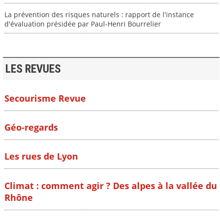
La prévention des risques naturels : rapport de l'instance
d'évaluation présidée par Paul-Henri Bourrelier
LES REVUES
Secourisme Revue
Géo-regards
Les rues de Lyon
Climat : comment agir ? Des alpes à la vallée du
Rhône