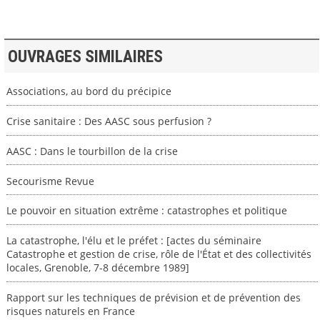
OUVRAGES SIMILAIRES
Associations, au bord du précipice
Crise sanitaire : Des AASC sous perfusion ?
AASC : Dans le tourbillon de la crise
Secourisme Revue
Le pouvoir en situation extrême : catastrophes et politique
La catastrophe, l'élu et le préfet : [actes du séminaire
Catastrophe et gestion de crise, rôle de l'État et des collectivités
locales, Grenoble, 7-8 décembre 1989]
Rapport sur les techniques de prévision et de prévention des
risques naturels en France