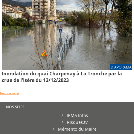
DIAPORAMA
Inondation du quai Charpenay à La Tronche par la
crue de l'Isère du 13/12/2023
Haut de page
NOS SITES
IRMa Infos
Risques.tv
Mémento du Maire