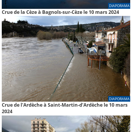
DIAPORAMA
Crue de la Cèze à Bagnols-sur-Cèze le 10 mars 2024
DIAPORAMA
Crue de l'Ardèche à Saint-Martin-d'Ardèche le 10 mars
2024