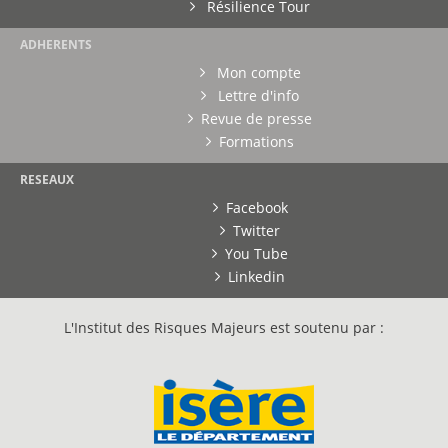
Résilience Tour
ADHERENTS
Mon compte
Lettre d'info
Revue de presse
Formations
RESEAUX
Facebook
Twitter
You Tube
Linkedin
L'Institut des Risques Majeurs est soutenu par :