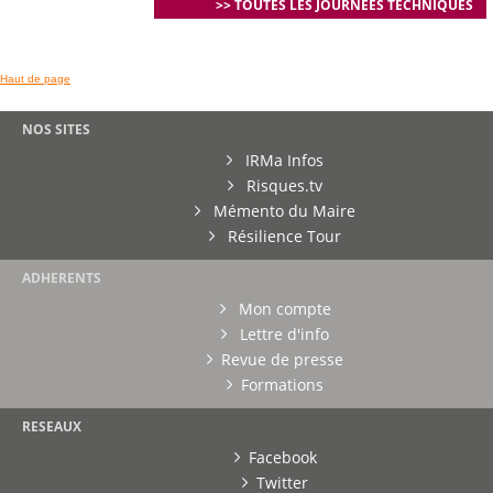
>> TOUTES LES JOURNEES TECHNIQUES
Haut de page
NOS SITES
IRMa Infos
Risques.tv
Mémento du Maire
Résilience Tour
ADHERENTS
Mon compte
Lettre d'info
Revue de presse
Formations
RESEAUX
Facebook
Twitter