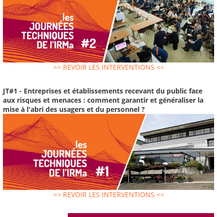
>> REVOIR LES INTERVENTIONS <<
JT#1 - Entreprises et établissements recevant du public face
aux risques et menaces : comment garantir et généraliser la
mise à l'abri des usagers et du personnel ?
>> REVOIR LES INTERVENTIONS <<