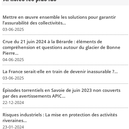
Mettre en œuvre ensemble les solutions pour garantir
l’assurabilité des collectivités...
03-06-2025
Crue du 21 juin 2024 à la Bérarde : éléments de
compréhension et questions autour du glacier de Bonne
Pierre...
04-06-2025
La France serait-elle en train de devenir inassurable ?...
03-06-2025
Épisodes torrentiels en Savoie de juin 2023 non couverts
par des avertissements APIC...
22-12-2024
Risques industriels : La mise en protection des activités
riveraines...
23-01-2024