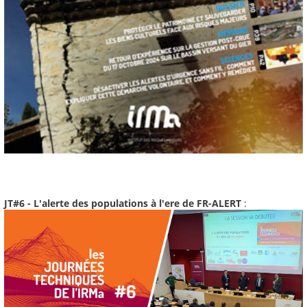
JT#6 - L'alerte des populations à l'ere de FR-ALERT
: