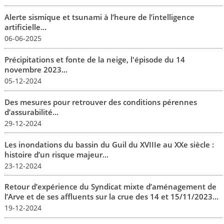
Alerte sismique et tsunami à l’heure de l’intelligence
artificielle...
06-06-2025
Précipitations et fonte de la neige, l'épisode du 14
novembre 2023...
05-12-2024
Des mesures pour retrouver des conditions pérennes
d’assurabilité...
29-12-2024
Les inondations du bassin du Guil du XVIIIe au XXe siècle :
histoire d’un risque majeur...
23-12-2024
Retour d’expérience du Syndicat mixte d’aménagement de
l’Arve et de ses affluents sur la crue des 14 et 15/11/2023...
19-12-2024