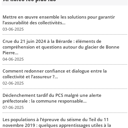
Mettre en œuvre ensemble les solutions pour garantir
l’assurabilité des collectivités...
03-06-2025
Crue du 21 juin 2024 à la Bérarde : éléments de
compréhension et questions autour du glacier de Bonne
Pierre...
04-06-2025
Comment redonner confiance et dialogue entre la
collectivité et l’assureur ?...
02-06-2025
Déclenchement tardif du PCS malgré une alerte
préfectorale : la commune responsable...
07-06-2025
Les populations à l’épreuve du séisme du Teil du 11
novembre 2019 : quelques apprentissages utiles à la