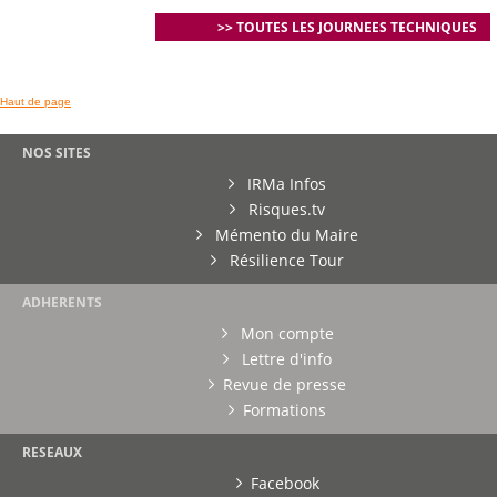
>> TOUTES LES JOURNEES TECHNIQUES
Haut de page
NOS SITES
IRMa Infos
Risques.tv
Mémento du Maire
Résilience Tour
ADHERENTS
Mon compte
Lettre d'info
Revue de presse
Formations
RESEAUX
Facebook