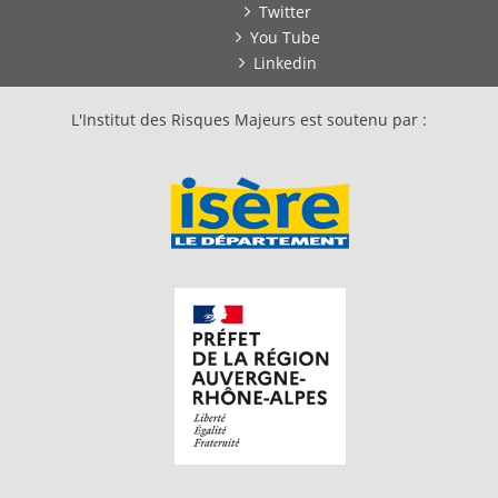
Twitter
You Tube
Linkedin
L'Institut des Risques Majeurs est soutenu par :