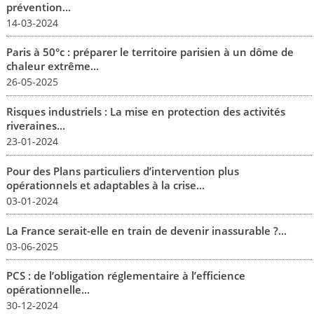
prévention...
14-03-2024
Paris à 50°c : préparer le territoire parisien à un dôme de
chaleur extrême...
26-05-2025
Risques industriels : La mise en protection des activités
riveraines...
23-01-2024
Pour des Plans particuliers d’intervention plus
opérationnels et adaptables à la crise...
03-01-2024
La France serait-elle en train de devenir inassurable ?...
03-06-2025
PCS : de l’obligation réglementaire à l’efficience
opérationnelle...
30-12-2024