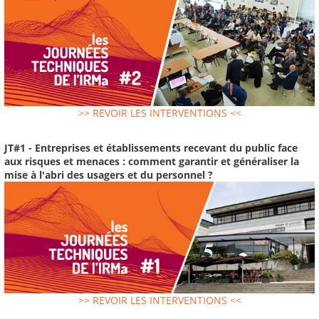
>> REVOIR LES INTERVENTIONS <<
JT#1 - Entreprises et établissements recevant du public face
aux risques et menaces : comment garantir et généraliser la
mise à l'abri des usagers et du personnel ?
>> REVOIR LES INTERVENTIONS <<