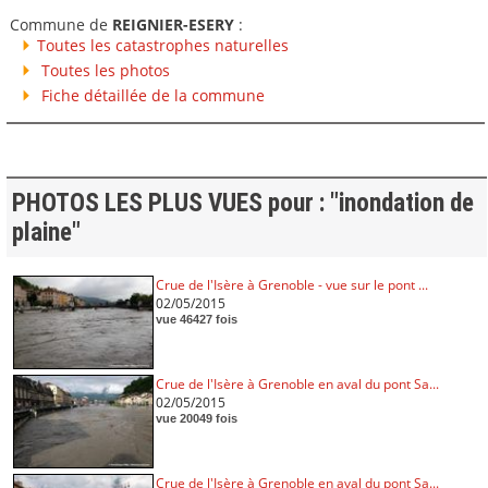
Commune de
REIGNIER-ESERY
:
Toutes les catastrophes naturelles
Toutes les photos
Fiche détaillée de la commune
PHOTOS LES PLUS VUES pour : "inondation de
plaine"
Crue de l'Isère à Grenoble - vue sur le pont ...
02/05/2015
vue 46427 fois
Crue de l'Isère à Grenoble en aval du pont Sa...
02/05/2015
vue 20049 fois
Crue de l'Isère à Grenoble en aval du pont Sa...