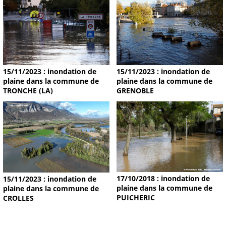
15/11/2023 : inondation de
15/11/2023 : inondation de
plaine dans la commune de
plaine dans la commune de
TRONCHE (LA)
GRENOBLE
17/10/2018 : inondation de
15/11/2023 : inondation de
plaine dans la commune de
plaine dans la commune de
PUICHERIC
CROLLES