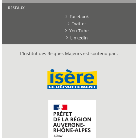
RESEAUX
Facebook
Twitter
You Tube
Linkedin
L'Institut des Risques Majeurs est soutenu par :