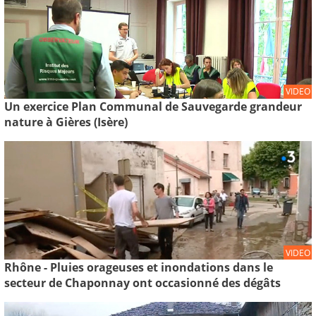
VIDEO
Un exercice Plan Communal de Sauvegarde grandeur
nature à Gières (Isère)
VIDEO
Rhône - Pluies orageuses et inondations dans le
secteur de Chaponnay ont occasionné des dégâts