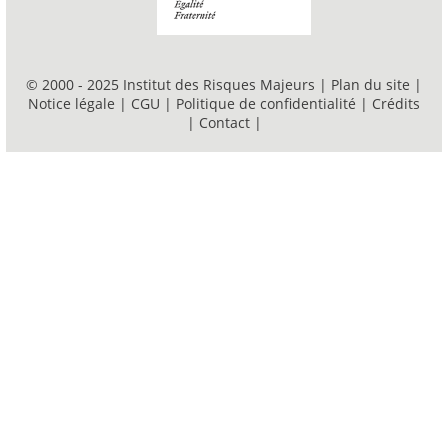
© 2000 - 2025 Institut des Risques Majeurs |
Plan du site
|
Notice légale
|
CGU
|
Politique de confidentialité
|
Crédits
|
Contact
|