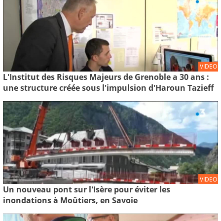
VIDEO
L'Institut des Risques Majeurs de Grenoble a 30 ans :
une structure créée sous l'impulsion d'Haroun Tazieff
VIDEO
Un nouveau pont sur l'Isère pour éviter les
inondations à Moûtiers, en Savoie