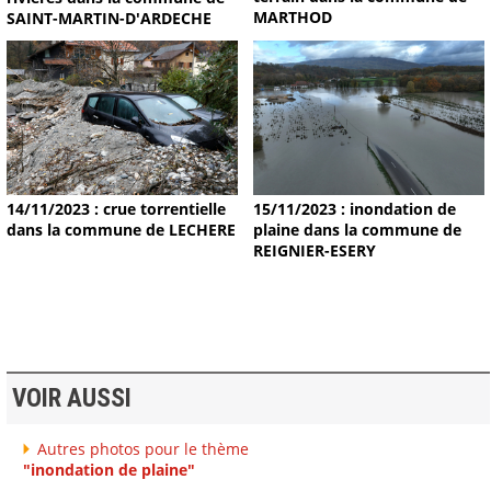
MARTHOD
SAINT-MARTIN-D'ARDECHE
15/11/2023 : inondation de
14/11/2023 : crue torrentielle
plaine dans la commune de
dans la commune de LECHERE
REIGNIER-ESERY
VOIR AUSSI
Autres photos pour le thème
"inondation de plaine"