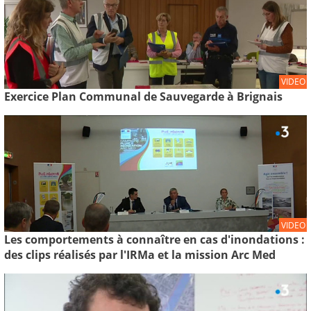
VIDEO
Exercice Plan Communal de Sauvegarde à Brignais
VIDEO
Les comportements à connaître en cas d'inondations :
des clips réalisés par l'IRMa et la mission Arc Med