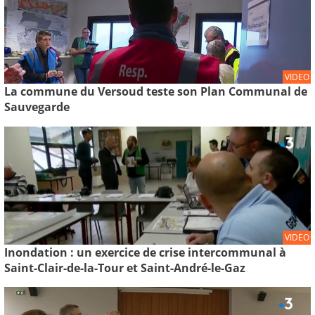
VIDEO
La commune du Versoud teste son Plan Communal de
Sauvegarde
VIDEO
Inondation : un exercice de crise intercommunal à
Saint-Clair-de-la-Tour et Saint-André-le-Gaz