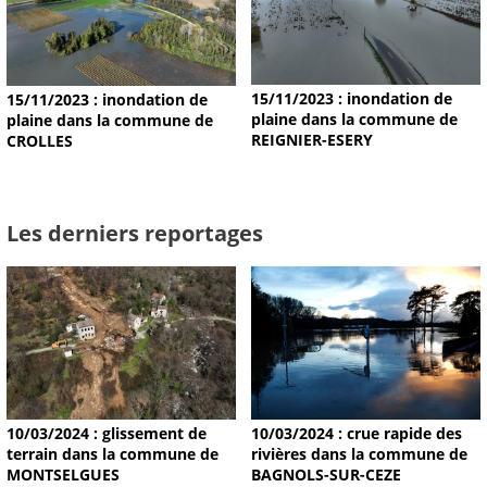
15/11/2023 : inondation de
15/11/2023 : inondation de
plaine dans la commune de
plaine dans la commune de
REIGNIER-ESERY
CROLLES
Les derniers reportages
10/03/2024 : glissement de
10/03/2024 : crue rapide des
terrain dans la commune de
rivières dans la commune de
MONTSELGUES
BAGNOLS-SUR-CEZE