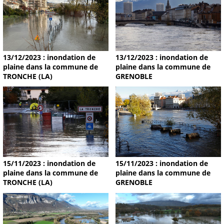
13/12/2023 : inondation de
13/12/2023 : inondation de
plaine dans la commune de
plaine dans la commune de
TRONCHE (LA)
GRENOBLE
15/11/2023 : inondation de
15/11/2023 : inondation de
plaine dans la commune de
plaine dans la commune de
TRONCHE (LA)
GRENOBLE