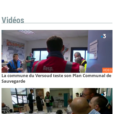
Vidéos
VIDEO
La commune du Versoud teste son Plan Communal de
Sauvegarde