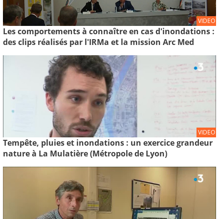
VIDEO
Les comportements à connaître en cas d'inondations :
des clips réalisés par l'IRMa et la mission Arc Med
VIDEO
Tempête, pluies et inondations : un exercice grandeur
nature à La Mulatière (Métropole de Lyon)