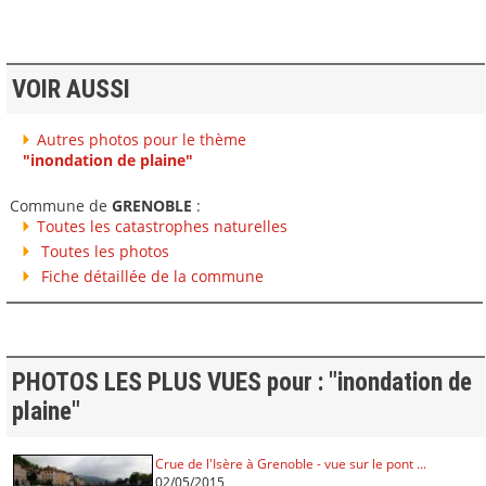
VOIR AUSSI
Autres photos pour le thème
"inondation de plaine"
Commune de
GRENOBLE
:
Toutes les catastrophes naturelles
Toutes les photos
Fiche détaillée de la commune
PHOTOS LES PLUS VUES pour : "inondation de
plaine"
Crue de l'Isère à Grenoble - vue sur le pont ...
02/05/2015