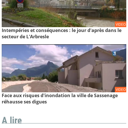
VIDEO
Intempéries et conséquences : le jour d'après dans le
secteur de L'Arbresle
VIDEO
Face aux risques d'inondation la ville de Sassenage
réhausse ses digues
A lire