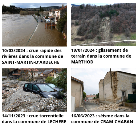
19/01/2024 : glissement de
10/03/2024 : crue rapide des
terrain dans la commune de
rivières dans la commune de
MARTHOD
SAINT-MARTIN-D'ARDECHE
14/11/2023 : crue torrentielle
16/06/2023 : séisme dans la
dans la commune de LECHERE
commune de CRAM-CHABAN