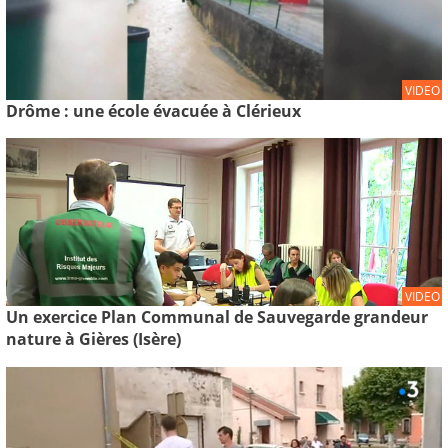
VIDEO
Drôme : une école évacuée à Clérieux
VIDEO
Un exercice Plan Communal de Sauvegarde grandeur
nature à Gières (Isère)