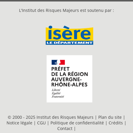
L'Institut des Risques Majeurs est soutenu par :
© 2000 - 2025 Institut des Risques Majeurs |
Plan du site
|
Notice légale
|
CGU
|
Politique de confidentialité
|
Crédits
|
Contact
|