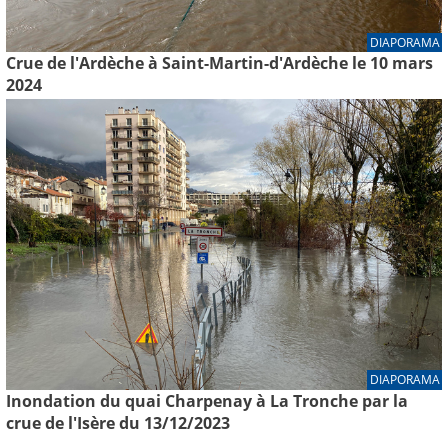
DIAPORAMA
Crue de l'Ardèche à Saint-Martin-d'Ardèche le 10 mars
2024
DIAPORAMA
Inondation du quai Charpenay à La Tronche par la
crue de l'Isère du 13/12/2023