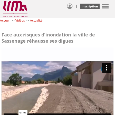
|
Inscription
Accueil
>>
Vidéos
>>
Actualité
Face aux risques d'inondation la ville de
Sassenage réhausse ses digues