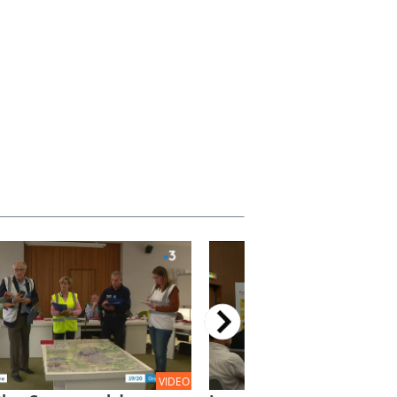
VIDEO