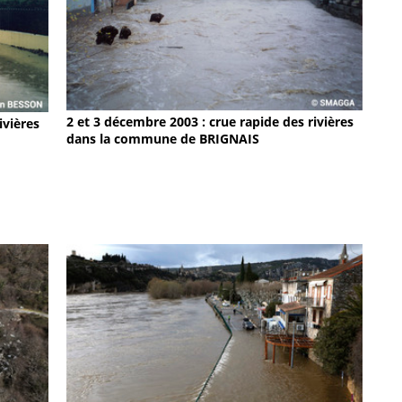
2 et 3 décembre 2003 : crue rapide des rivières
ivières
dans la commune de BRIGNAIS