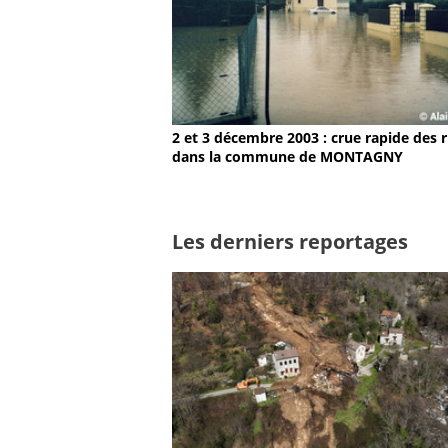
2 et 3 décembre 2003 : crue rapide des r
dans la commune de MONTAGNY
Les derniers reportages