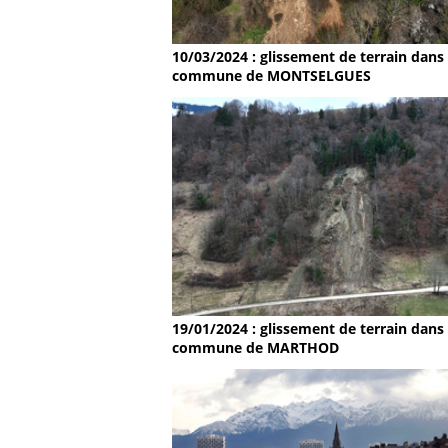
10/03/2024 : glissement de terrain dans 
commune de MONTSELGUES
19/01/2024 : glissement de terrain dans 
commune de MARTHOD