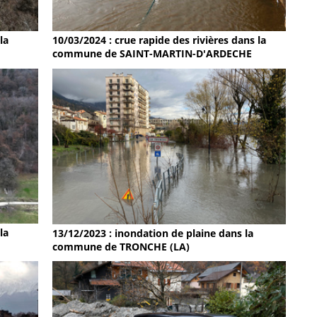
la
10/03/2024 : crue rapide des rivières dans la
commune de SAINT-MARTIN-D'ARDECHE
la
13/12/2023 : inondation de plaine dans la
commune de TRONCHE (LA)