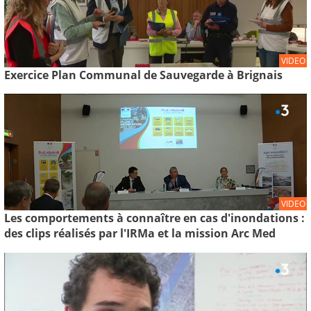
VIDEO
Exercice Plan Communal de Sauvegarde à Brignais
VIDEO
Les comportements à connaître en cas d'inondations :
des clips réalisés par l'IRMa et la mission Arc Med