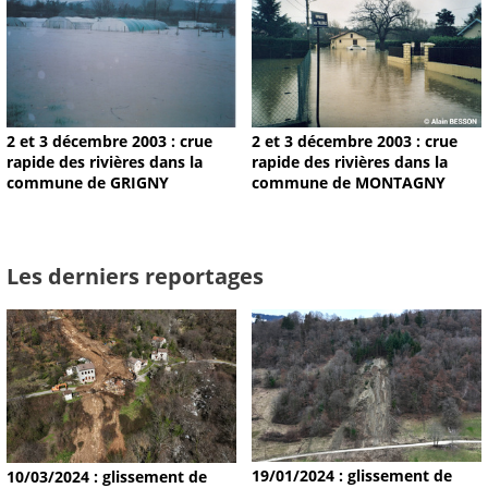
2 et 3 décembre 2003 : crue
2 et 3 décembre 2003 : crue
rapide des rivières dans la
rapide des rivières dans la
commune de GRIGNY
commune de MONTAGNY
Les derniers reportages
19/01/2024 : glissement de
10/03/2024 : glissement de