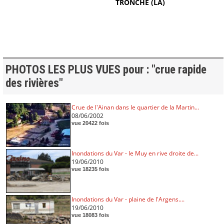
TRONCHE (LA)
PHOTOS LES PLUS VUES pour : "crue rapide
des rivières"
Crue de l'Ainan dans le quartier de la Martin...
08/06/2002
vue 20422 fois
Inondations du Var - le Muy en rive droite de...
19/06/2010
vue 18235 fois
Inondations du Var - plaine de l'Argens....
19/06/2010
vue 18083 fois