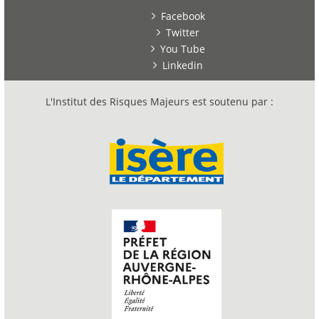
Facebook
Twitter
You Tube
Linkedin
L'Institut des Risques Majeurs est soutenu par :