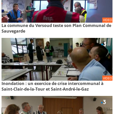
VIDEO
La commune du Versoud teste son Plan Communal de
Sauvegarde
VIDEO
Inondation : un exercice de crise intercommunal à
Saint-Clair-de-la-Tour et Saint-André-le-Gaz