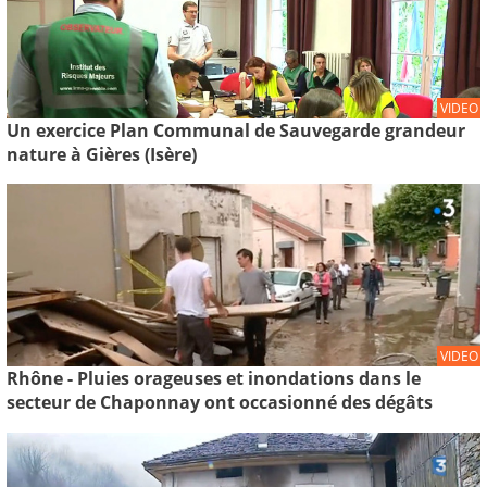
VIDEO
Un exercice Plan Communal de Sauvegarde grandeur
nature à Gières (Isère)
VIDEO
Rhône - Pluies orageuses et inondations dans le
secteur de Chaponnay ont occasionné des dégâts