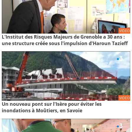
VIDEO
L'Institut des Risques Majeurs de Grenoble a 30 ans :
une structure créée sous l'impulsion d'Haroun Tazieff
VIDEO
Un nouveau pont sur l'Isère pour éviter les
inondations à Moûtiers, en Savoie