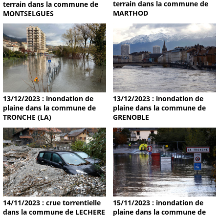
terrain dans la commune de
terrain dans la commune de
MARTHOD
MONTSELGUES
13/12/2023 : inondation de
13/12/2023 : inondation de
plaine dans la commune de
plaine dans la commune de
TRONCHE (LA)
GRENOBLE
14/11/2023 : crue torrentielle
15/11/2023 : inondation de
dans la commune de LECHERE
plaine dans la commune de