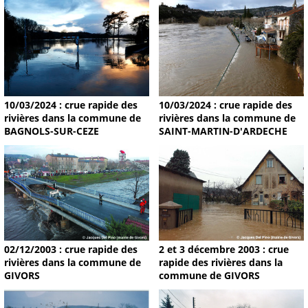
10/03/2024 : crue rapide des
10/03/2024 : crue rapide des
rivières dans la commune de
rivières dans la commune de
BAGNOLS-SUR-CEZE
SAINT-MARTIN-D'ARDECHE
02/12/2003 : crue rapide des
2 et 3 décembre 2003 : crue
rivières dans la commune de
rapide des rivières dans la
GIVORS
commune de GIVORS