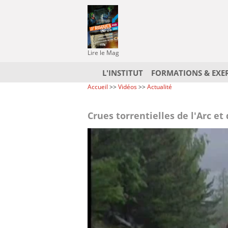
Lire le Mag
L'INSTITUT
FORMATIONS & EXE
Accueil
>>
Vidéos
>>
Actualité
Crues torrentielles de l'Arc et