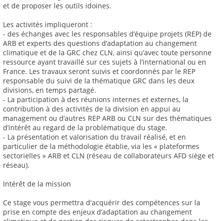
et de proposer les outils idoines.
Les activités impliqueront :
- des échanges avec les responsables d’équipe projets (REP) de
ARB et experts des questions d’adaptation au changement
climatique et de la GRC chez CLN, ainsi qu’avec toute personne
ressource ayant travaillé sur ces sujets à l’international ou en
France. Les travaux seront suivis et coordonnés par le REP
responsable du suivi de la thématique GRC dans les deux
divisions, en temps partagé.
- La participation à des réunions internes et externes, la
contribution à des activités de la division en appui au
management ou d’autres REP ARB ou CLN sur des thématiques
d’intérêt au regard de la problématique du stage.
- La présentation et valorisation du travail réalisé, et en
particulier de la méthodologie établie, via les « plateformes
sectorielles » ARB et CLN (réseau de collaborateurs AFD siège et
réseau).
Intérêt de la mission
Ce stage vous permettra d'acquérir des compétences sur la
prise en compte des enjeux d’adaptation au changement