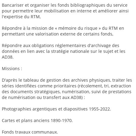
Bancariser et organiser les fonds bibliographiques du service
pour permettre leur mobilisation en interne et améliorer ainsi
l'expertise du RTM,
Répondre à la mission de « mémoire du risque » du RTM en
permettant une valorisation externe de certains fonds,
Répondre aux obligations réglementaires d'archivage des
données en lien avec la stratégie nationale sur le sujet et les
AD38.
Missions :
D'après le tableau de gestion des archives physiques, traiter les
séries identifiées comme prioritaires (récolement, tri, extraction
des documents stratégiques, numérisation, suivi de prestations
de numérisation ou transfert aux AD38) :
Photographies argentiques et diapositives 1955-2022.
Cartes et plans anciens 1890-1970.
Fonds travaux communaux.