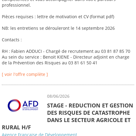
professionnel.
Pièces requises : lettre de motivation et CV (format pdf)
NB: les entretiens se dérouleront le 14 septembre 2026
Contacts :
RH : Fabien ADDUCI - Chargé de recrutement au 03 81 87 85 70
Au sein du service : Benoit KIENE - Directeur adjoint en charge
de la Prévention des Risques au 03 81 61 50 41
[ voir l'offre complète ]
08/06/2026
STAGE - REDUCTION ET GESTION
DES RISQUES DE CATASTROPHE
DANS LE SECTEUR AGRICOLE ET
RURAL H/F
Agence Française de Développement