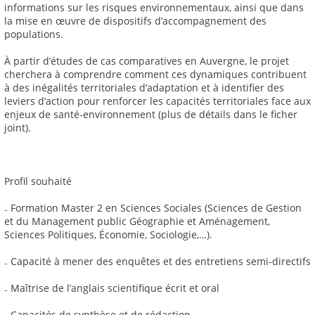
informations sur les risques environnementaux, ainsi que dans
la mise en œuvre de dispositifs d’accompagnement des
populations.
À partir d’études de cas comparatives en Auvergne, le projet
cherchera à comprendre comment ces dynamiques contribuent
à des inégalités territoriales d’adaptation et à identifier des
leviers d’action pour renforcer les capacités territoriales face aux
enjeux de santé-environnement (plus de détails dans le ficher
joint).
Profil souhaité
₋ Formation Master 2 en Sciences Sociales (Sciences de Gestion
et du Management public Géographie et Aménagement,
Sciences Politiques, Économie, Sociologie,…).
₋ Capacité à mener des enquêtes et des entretiens semi-directifs
₋ Maîtrise de l’anglais scientifique écrit et oral
₋ Capacités de synthèse et de rédaction