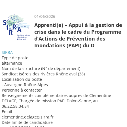
01/06/2026
Apprenti(e) – Appui à la gestion de
crise dans le cadre du Programme
d’Actions de Prévention des
Inondations (PAPI) du D
SIRRA
Type de poste
alternance
Nom de la structure (N° de département)
Syndicat Isérois des rivières Rhône aval (38)
Localisation du poste
- Auvergne-Rhône-Alpes
Personne à contacter
Renseignements complémentaires auprès de Clémentine
DELAGE, Chargée de mission PAPI Dolon-Sanne, au
06.22.58.34.84
Email
clementine.delage@sirra.fr
Date limite de candidature