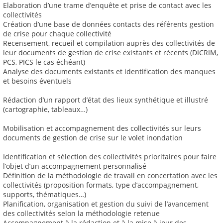
Elaboration d’une trame d’enquête et prise de contact avec les
collectivités
Création d’une base de données contacts des référents gestion
de crise pour chaque collectivité
Recensement, recueil et compilation auprès des collectivités de
leur documents de gestion de crise existants et récents (DICRIM,
PCS, PICS le cas échéant)
Analyse des documents existants et identification des manques
et besoins éventuels
Rédaction d’un rapport d’état des lieux synthétique et illustré
(cartographie, tableaux…)
Mobilisation et accompagnement des collectivités sur leurs
documents de gestion de crise sur le volet inondation
Identification et sélection des collectivités prioritaires pour faire
l’objet d’un accompagnement personnalisé
Définition de la méthodologie de travail en concertation avec les
collectivités (proposition formats, type d’accompagnement,
supports, thématiques…)
Planification, organisation et gestion du suivi de l’avancement
des collectivités selon la méthodologie retenue
Accompagnement à la rédaction et à la mise à jour des