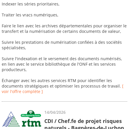
Indexer les séries prioritaires,
Traiter les vracs numériques,
Faire le lien avec les archives départementales pour organiser le
transfert et la numérisation de certains documents de valeur,
Suivre les prestations de numérisation confiées à des sociétés
spécialisées,
Suivre l'indexation et le versement des documents numérisés,
en lien avec le service bibliothèque de l'ONF et les services
producteurs,
Échanger avec les autres services RTM pour identifier les
documents stratégiques et optimiser les processus de travail.
[
voir l'offre complète ]
14/04/2026
CDI / Chef.fe de projet risques
naturels - Bagnères-de-Luchon