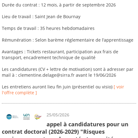
Durée du contrat : 12 mois, à partir de septembre 2026
Lieu de travail : Saint Jean de Bournay
Temps de travail : 35 heures hebdomadaires
Rémunération : Selon barème réglementaire de l’apprentissage
Avantages : Tickets restaurant, participation aux frais de
transport, encadrement technique de qualité
Les candidatures (CV + lettre de motivation) sont à adresser par
mail à : clementine.delage@sirra.fr avant le 19/06/2026
Les entretiens auront lieu fin juin (présentiel ou visio)
[ voir
l'offre complète ]
25/05/2026
appel à candidatures pour un
contrat doctoral (2026-2029) "Risques