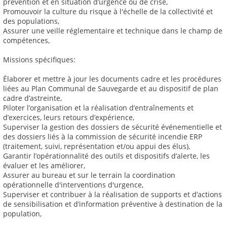
prévention et en situation d’urgence ou de crise,
Promouvoir la culture du risque à l'échelle de la collectivité et
des populations,
Assurer une veille réglementaire et technique dans le champ de
compétences,
Missions spécifiques:
Élaborer et mettre à jour les documents cadre et les procédures
liées au Plan Communal de Sauvegarde et au dispositif de plan
cadre d’astreinte,
Piloter l’organisation et la réalisation d’entraînements et
d’exercices, leurs retours d’expérience,
Superviser la gestion des dossiers de sécurité événementielle et
des dossiers liés à la commission de sécurité incendie ERP
(traitement, suivi, représentation et/ou appui des élus),
Garantir l’opérationnalité des outils et dispositifs d’alerte, les
évaluer et les améliorer,
Assurer au bureau et sur le terrain la coordination
opérationnelle d'interventions d'urgence,
Superviser et contribuer à la réalisation de supports et d’actions
de sensibilisation et d’information préventive à destination de la
population,