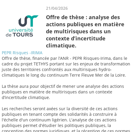
21/04/2026
Offre de thèse : analyse des
actions publiques en matière
de multirisques dans un
contexte d’incertitude
climatique.
PEPR Risques -IRIMA
Offre de thèse, financée par l’ANR - PEPR Risques-Irima, dans le
cadre du projet TETHYS portant sur les enjeux de transformation
juste des territoires confrontés aux multirisques hydro-
climatiques le long du continuum Terre Fleuve Mer de la Loire.
La thèse aura pour objectif de mener une analyse des actions
publiques en matière de multirisques dans un contexte
d’incertitude climatique.
Les recherches seront axées sur la diversité de ces actions
publiques en tenant compte des solidarités à construire à
l'échelle d'un continuum ligérien. L'analyse de ces actions
publiques permet d'étudier les politiques publiques, la
conception des normes juridiques, et la réception de ces normes