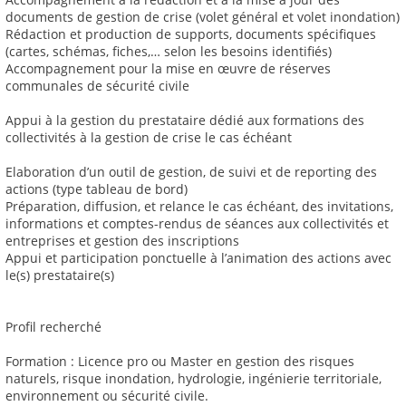
documents de gestion de crise (volet général et volet inondation)
Rédaction et production de supports, documents spécifiques
(cartes, schémas, fiches,… selon les besoins identifiés)
Accompagnement pour la mise en œuvre de réserves
communales de sécurité civile
Appui à la gestion du prestataire dédié aux formations des
collectivités à la gestion de crise le cas échéant
Elaboration d’un outil de gestion, de suivi et de reporting des
actions (type tableau de bord)
Préparation, diffusion, et relance le cas échéant, des invitations,
informations et comptes-rendus de séances aux collectivités et
entreprises et gestion des inscriptions
Appui et participation ponctuelle à l’animation des actions avec
le(s) prestataire(s)
Profil recherché
Formation : Licence pro ou Master en gestion des risques
naturels, risque inondation, hydrologie, ingénierie territoriale,
environnement ou sécurité civile.