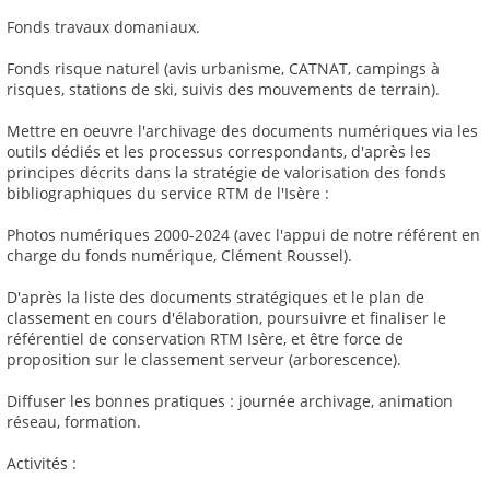
Fonds travaux domaniaux.
Fonds risque naturel (avis urbanisme, CATNAT, campings à
risques, stations de ski, suivis des mouvements de terrain).
Mettre en oeuvre l'archivage des documents numériques via les
outils dédiés et les processus correspondants, d'après les
principes décrits dans la stratégie de valorisation des fonds
bibliographiques du service RTM de l'Isère :
Photos numériques 2000-2024 (avec l'appui de notre référent en
charge du fonds numérique, Clément Roussel).
D'après la liste des documents stratégiques et le plan de
classement en cours d'élaboration, poursuivre et finaliser le
référentiel de conservation RTM Isère, et être force de
proposition sur le classement serveur (arborescence).
Diffuser les bonnes pratiques : journée archivage, animation
réseau, formation.
Activités :