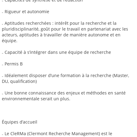
₋ Rigueur et autonomie
₋ Aptitudes recherchées : intérêt pour la recherche et la
pluridisciplinarité, goût pour le travail en partenariat avec les
acteurs, aptitudes à travailler de manière autonome et en
équipe.
₋ Capacité à s’intégrer dans une équipe de recherche
₋ Permis B
₋ Idéalement disposer d’une formation à la recherche (Master,
DU, qualification)
₋ Une bonne connaissance des enjeux et méthodes en santé
environnementale serait un plus.
Équipes d’accueil
₋ Le CleRMa (Clermont Recherche Management) est le