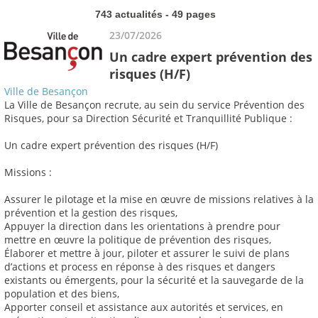
743 actualités - 49 pages
23/07/2026
Un cadre expert prévention des
risques (H/F)
Ville de Besançon
La Ville de Besançon recrute, au sein du service Prévention des
Risques, pour sa Direction Sécurité et Tranquillité Publique :
Un cadre expert prévention des risques (H/F)
Missions :
Assurer le pilotage et la mise en œuvre de missions relatives à la
prévention et la gestion des risques,
Appuyer la direction dans les orientations à prendre pour
mettre en œuvre la politique de prévention des risques,
Élaborer et mettre à jour, piloter et assurer le suivi de plans
d’actions et process en réponse à des risques et dangers
existants ou émergents, pour la sécurité et la sauvegarde de la
population et des biens,
Apporter conseil et assistance aux autorités et services, en