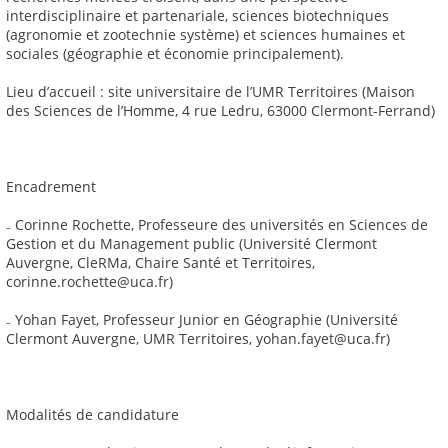
interdisciplinaire et partenariale, sciences biotechniques
(agronomie et zootechnie système) et sciences humaines et
sociales (géographie et économie principalement).
Lieu d’accueil : site universitaire de l’UMR Territoires (Maison
des Sciences de l’Homme, 4 rue Ledru, 63000 Clermont-Ferrand)
Encadrement
₋ Corinne Rochette, Professeure des universités en Sciences de
Gestion et du Management public (Université Clermont
Auvergne, CleRMa, Chaire Santé et Territoires,
corinne.rochette@uca.fr)
₋ Yohan Fayet, Professeur Junior en Géographie (Université
Clermont Auvergne, UMR Territoires, yohan.fayet@uca.fr)
Modalités de candidature