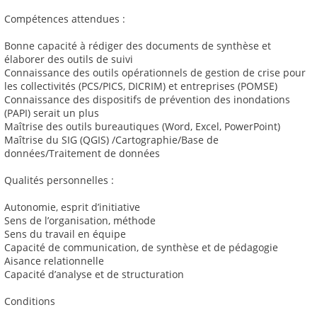
Compétences attendues :
Bonne capacité à rédiger des documents de synthèse et
élaborer des outils de suivi
Connaissance des outils opérationnels de gestion de crise pour
les collectivités (PCS/PICS, DICRIM) et entreprises (POMSE)
Connaissance des dispositifs de prévention des inondations
(PAPI) serait un plus
Maîtrise des outils bureautiques (Word, Excel, PowerPoint)
Maîtrise du SIG (QGIS) /Cartographie/Base de
données/Traitement de données
Qualités personnelles :
Autonomie, esprit d’initiative
Sens de l’organisation, méthode
Sens du travail en équipe
Capacité de communication, de synthèse et de pédagogie
Aisance relationnelle
Capacité d’analyse et de structuration
Conditions