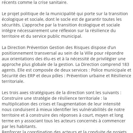
récents comme la crise sanitaire.
Le projet politique de la municipalité qui porte sur la transition
écologique et sociale, dont le socle est de garantir toutes les
sécurités. L’approche par la transition écologique et sociale
intègre nécessairement une réflexion sur la résilience du
territoire et du service public municipal.
La Direction Prévention Gestion des Risques dispose d’un
positionnement transversal au sein de la Ville pour répondre
aux orientations des élu-es et à la nécessité de privilégier une
approche plus globale de la gestion. La Direction comprend 183
agents. Elle est composée de deux services : Police municipale et
Sécurité des ERP et deux pôles : Prévention urbaine et Résilience
territoriale.
Les trois axes stratégiques de la direction sont les suivants :
Construire une stratégie de résilience territoriale : la
multiplication des crises et l’augmentation de leur intensité
nous conduisent à mieux identifier les vulnérabilités de notre
territoire et à construire des réponses à court, moyen et long
terme en y associant tous les acteurs concernés à commencer
par les habitants.
Renforcer la coordination des acteurs et la conduite de projets