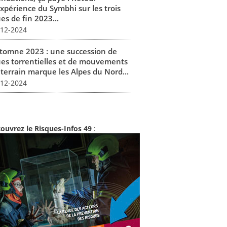
expérience du Symbhi sur les trois
es de fin 2023...
-12-2024
tomne 2023 : une succession de
ues torrentielles et de mouvements
 terrain marque les Alpes du Nord...
-12-2024
ouvrez le Risques-Infos 49
: