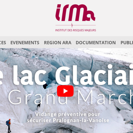
CES
EVENEMENTS
REGION ARA
DOCUMENTATION
PUBL