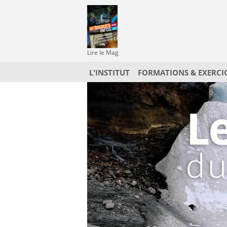
Lire le Mag
L'INSTITUT
FORMATIONS & EXERCI