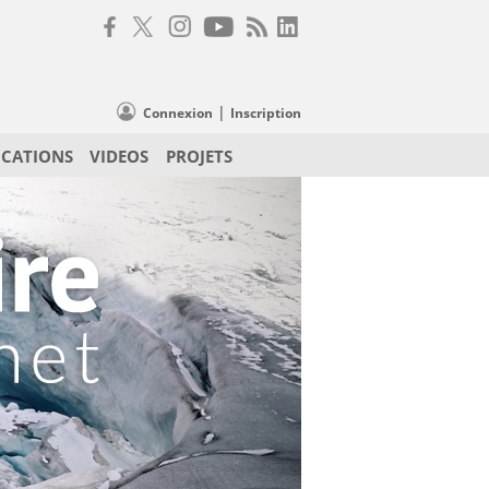
|
Connexion
Inscription
ICATIONS
VIDEOS
PROJETS