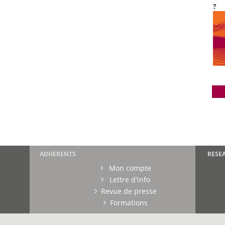
?
ADHERENTS
RESE
Mon compte
Lettre d'info
Revue de presse
Formations