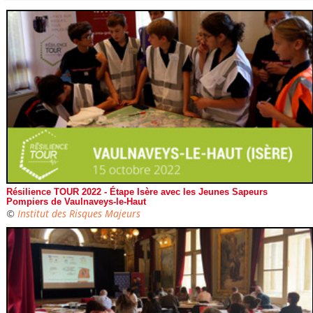
Résilience TOUR 2022 - Étape Isère avec les Jeunes Sapeurs
Pompiers de Vaulnaveys-le-Haut
©
Institut des Risques Majeurs