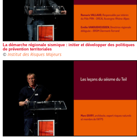
La démarche régionale sismique : initier et développer des politiques
de prévention territoriales
©
Institut des Risques Majeurs