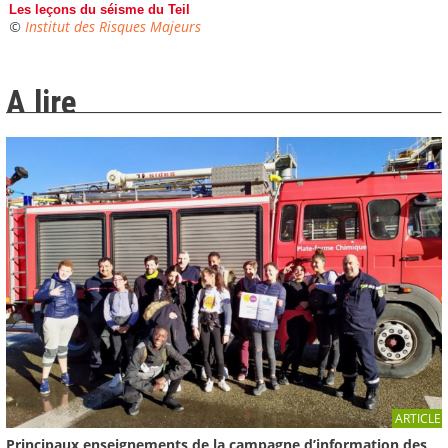
Les leçons du séisme du Teil
©
Institut des Risques Majeurs
A lire
ARTICLE
Principaux enseignements de la campagne d’information des