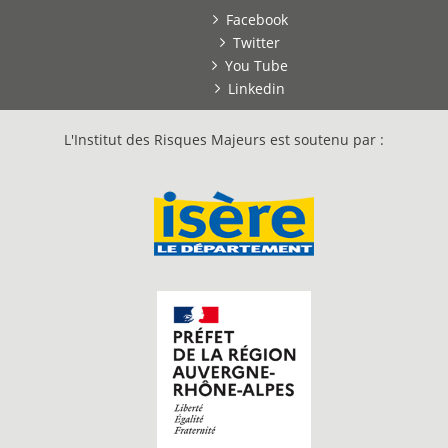
Facebook
Twitter
You Tube
Linkedin
L'Institut des Risques Majeurs est soutenu par :