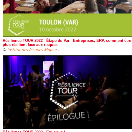
Résilience TOUR 2022 - Étape du Var - Entreprises, ERP, comment être
plus résilient face aux risques
©
Institut des Risques Majeurs