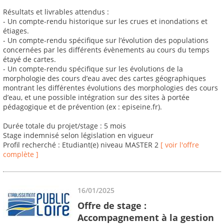
Résultats et livrables attendus :
- Un compte-rendu historique sur les crues et inondations et
étiages.
- Un compte-rendu spécifique sur l’évolution des populations
concernées par les différents évènements au cours du temps
étayé de cartes.
- Un compte-rendu spécifique sur les évolutions de la
morphologie des cours d’eau avec des cartes géographiques
montrant les différentes évolutions des morphologies des cours
d’eau, et une possible intégration sur des sites à portée
pédagogique et de prévention (ex : episeine.fr).
Durée totale du projet/stage : 5 mois
Stage indemnisé selon législation en vigueur
Profil recherché : Etudiant(e) niveau MASTER 2
[ voir l'offre
complète ]
16/01/2025
Offre de stage :
Accompagnement à la gestion