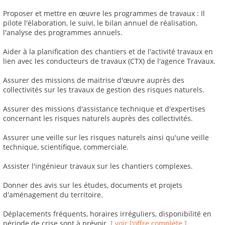
Proposer et mettre en œuvre les programmes de travaux : Il
pilote l'élaboration, le suivi, le bilan annuel de réalisation,
l'analyse des programmes annuels.
Aider à la planification des chantiers et de l'activité travaux en
lien avec les conducteurs de travaux (CTX) de l'agence Travaux.
Assurer des missions de maitrise d'œuvre auprès des
collectivités sur les travaux de gestion des risques naturels.
Assurer des missions d'assistance technique et d'expertises
concernant les risques naturels auprès des collectivités.
Assurer une veille sur les risques naturels ainsi qu'une veille
technique, scientifique, commerciale.
Assister l'ingénieur travaux sur les chantiers complexes.
Donner des avis sur les études, documents et projets
d'aménagement du territoire.
Déplacements fréquents, horaires irréguliers, disponibilité en
période de crise sont à prévoir.
[ voir l'offre complète ]