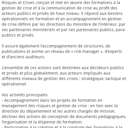
Risques et Crises conçoit et met en œuvre des formations à la
gestion de crise et à la communication de crise au profit des
acteurs publics et privés de haut niveau. Il répond aux besoins
opérationnels en formation et en accompagnement en gestion
de crise définis par les directions du ministère de l’intérieur, par
ses partenaires ministériels et par ses partenaires publics, para-
publics et privés.
Il assure également l’accompagnement de structures, de
publications et anime un réseau de « risk manager », d’experts
et d’anciens auditeurs.
L’ensemble de ces actions sont destinées aux décideurs publics
et privés et plus globalement, aux acteurs impliqués aux
différents niveaux de gestion des crises : stratégique, tactique et
opérationnel
Vos activités principales
- Accompagnement dans les projets de formation en
management des risques et gestion de crise : en lien avec la
direction du département et les autres chargés de mission,
décliner des actions de conception de documents pédagogiques,
l’organisation et la dispense de formation;
- Participation à la création et à la conduite des formations à la