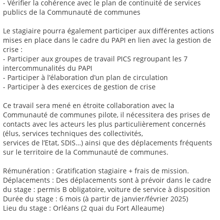
- Vérifier la cohérence avec le plan de continuité de services
publics de la Communauté de communes
Le stagiaire pourra également participer aux différentes actions
mises en place dans le cadre du PAPI en lien avec la gestion de
crise :
- Participer aux groupes de travail PICS regroupant les 7
intercommunalités du PAPI
- Participer à l’élaboration d’un plan de circulation
- Participer à des exercices de gestion de crise
Ce travail sera mené en étroite collaboration avec la
Communauté de communes pilote, il nécessitera des prises de
contacts avec les acteurs les plus particulièrement concernés
(élus, services techniques des collectivités,
services de l’Etat, SDIS…) ainsi que des déplacements fréquents
sur le territoire de la Communauté de communes.
Rémunération : Gratification stagiaire + frais de mission.
Déplacements : Des déplacements sont à prévoir dans le cadre
du stage : permis B obligatoire, voiture de service à disposition
Durée du stage : 6 mois (à partir de janvier/février 2025)
Lieu du stage : Orléans (2 quai du Fort Alleaume)