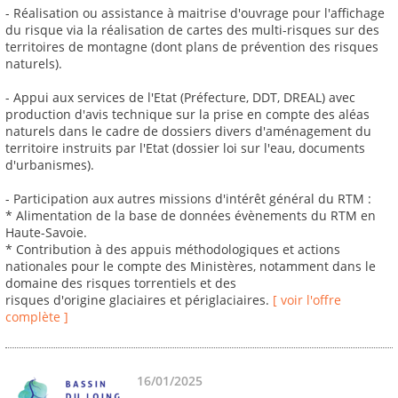
- Réalisation ou assistance à maitrise d'ouvrage pour l'affichage
du risque via la réalisation de cartes des multi-risques sur des
territoires de montagne (dont plans de prévention des risques
naturels).
- Appui aux services de l'Etat (Préfecture, DDT, DREAL) avec
production d'avis technique sur la prise en compte des aléas
naturels dans le cadre de dossiers divers d'aménagement du
territoire instruits par l'Etat (dossier loi sur l'eau, documents
d'urbanismes).
- Participation aux autres missions d'intérêt général du RTM :
* Alimentation de la base de données évènements du RTM en
Haute-Savoie.
* Contribution à des appuis méthodologiques et actions
nationales pour le compte des Ministères, notamment dans le
domaine des risques torrentiels et des
risques d'origine glaciaires et périglaciaires.
[ voir l'offre
complète ]
16/01/2025