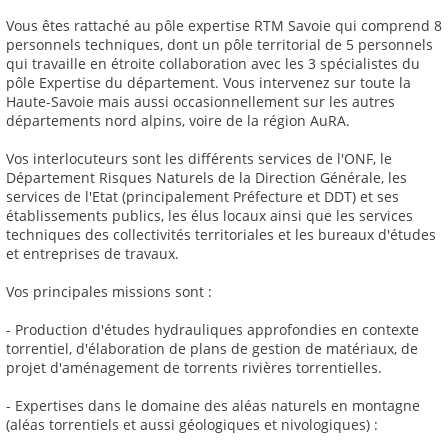
Vous êtes rattaché au pôle expertise RTM Savoie qui comprend 8
personnels techniques, dont un pôle territorial de 5 personnels
qui travaille en étroite collaboration avec les 3 spécialistes du
pôle Expertise du département. Vous intervenez sur toute la
Haute-Savoie mais aussi occasionnellement sur les autres
départements nord alpins, voire de la région AuRA.
Vos interlocuteurs sont les différents services de l'ONF, le
Département Risques Naturels de la Direction Générale, les
services de l'Etat (principalement Préfecture et DDT) et ses
établissements publics, les élus locaux ainsi que les services
techniques des collectivités territoriales et les bureaux d'études
et entreprises de travaux.
Vos principales missions sont :
- Production d'études hydrauliques approfondies en contexte
torrentiel, d'élaboration de plans de gestion de matériaux, de
projet d'aménagement de torrents rivières torrentielles.
- Expertises dans le domaine des aléas naturels en montagne
(aléas torrentiels et aussi géologiques et nivologiques) :