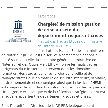
18/01/2025
Chargé(e) de mission gestion
de crise au sein du
département risques et crises
Institut des Hautes Etudes du ministère
de l’Intérieur (IHEMI)
L’Institut des Hautes Etudes du ministère
de l’Intérieur (IHEMI) est un service à compétence nationale
placé sous la tutelle du secrétaire général du ministère de
l’Intérieur et des Outre-Mer. L’IHEMI forme les hauts cadres
dirigeants du ministère et intervient dans les domaines de la
formation, des études, de la recherche, de la veille et de
l’analyse stratégique en matière de sécurité intérieure, sanitaire,
environnementale et économique ainsi que la justice. L’IHEMI
est composé de trois directions dont la direction des risques, de
l'intelligence économique et de la réflexion stratégique (DRIERS)
à laquelle appartient le département Risques et Crises.
Sous l’autorité du Directeur de la DRIERS, le département