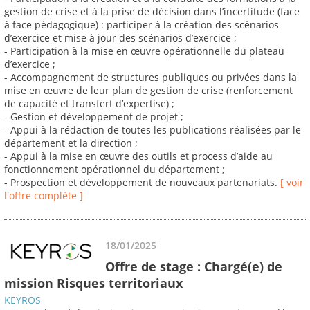
gestion de crise et à la prise de décision dans l’incertitude (face
à face pédagogique) : participer à la création des scénarios
d’exercice et mise à jour des scénarios d’exercice ;
- Participation à la mise en œuvre opérationnelle du plateau
d’exercice ;
- Accompagnement de structures publiques ou privées dans la
mise en œuvre de leur plan de gestion de crise (renforcement
de capacité et transfert d’expertise) ;
- Gestion et développement de projet ;
- Appui à la rédaction de toutes les publications réalisées par le
département et la direction ;
- Appui à la mise en œuvre des outils et process d’aide au
fonctionnement opérationnel du département ;
- Prospection et développement de nouveaux partenariats.
[ voir
l'offre complète ]
18/01/2025
Offre de stage : Chargé(e) de
mission Risques territoriaux
KEYROS