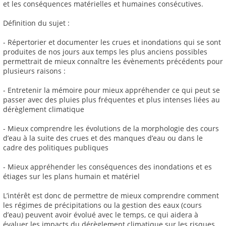
et les conséquences matérielles et humaines consécutives.
Définition du sujet :
- Répertorier et documenter les crues et inondations qui se sont
produites de nos jours aux temps les plus anciens possibles
permettrait de mieux connaître les évènements précédents pour
plusieurs raisons :
- Entretenir la mémoire pour mieux appréhender ce qui peut se
passer avec des pluies plus fréquentes et plus intenses liées au
dérèglement climatique
- Mieux comprendre les évolutions de la morphologie des cours
d’eau à la suite des crues et des manques d’eau ou dans le
cadre des politiques publiques
- Mieux appréhender les conséquences des inondations et es
étiages sur les plans humain et matériel
L’intérêt est donc de permettre de mieux comprendre comment
les régimes de précipitations ou la gestion des eaux (cours
d’eau) peuvent avoir évolué avec le temps, ce qui aidera à
évaluer les impacts du dérèglement climatique sur les risques