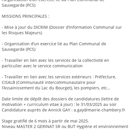
Sauvegarde (PCS)
MISSIONS PRINCIPALES :
- Mise à jour du DICRIM (Dossier d’Information Communal sur
les Risques Majeurs)
- Organisation d’un exercice lié au Plan Communal de
Sauvegarde (PCS)
- Travailler en lien avec les services de la collectivité en
particulier avec le service communication
- Travailler en lien avec les services extérieurs : Préfecture,
CISALB (Communauté intercommunautaire pour
l’Assainissement du Lac du Bourget), les pompiers, etc…
Date limite de dépôt des dossiers de candidatures (lettre de
motivation + curriculum vitae à jour) : le 31/03/2025 au soir
Candidature auprès de Annick GAY : a.gay@mairie-chambery.fr
Stage gratifié de 6 mois à partir de mai 2025.
Niveau MASTER 2 GERINAT SR ou BUT Hygiène et environnement