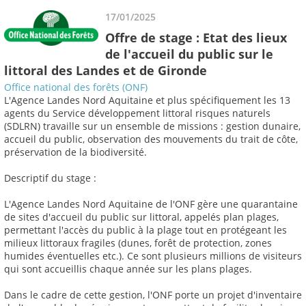
17/01/2025
Offre de stage : Etat des lieux
de l'accueil du public sur le
littoral des Landes et de Gironde
Office national des forêts (ONF)
L'Agence Landes Nord Aquitaine et plus spécifiquement les 13
agents du Service développement littoral risques naturels
(SDLRN) travaille sur un ensemble de missions : gestion dunaire,
accueil du public, observation des mouvements du trait de côte,
préservation de la biodiversité.
Descriptif du stage :
L'Agence Landes Nord Aquitaine de l'ONF gère une quarantaine
de sites d'accueil du public sur littoral, appelés plan plages,
permettant l'accès du public à la plage tout en protégeant les
milieux littoraux fragiles (dunes, forêt de protection, zones
humides éventuelles etc.). Ce sont plusieurs millions de visiteurs
qui sont accueillis chaque année sur les plans plages.
Dans le cadre de cette gestion, l'ONF porte un projet d'inventaire