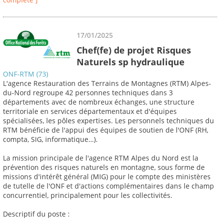
17/01/2025
Chef(fe) de projet Risques
Naturels sp hydraulique
ONF-RTM (73)
L'agence Restauration des Terrains de Montagnes (RTM) Alpes-
du-Nord regroupe 42 personnes techniques dans 3
départements avec de nombreux échanges, une structure
territoriale en services départementaux et d'équipes
spécialisées, les pôles expertises. Les personnels techniques du
RTM bénéficie de l'appui des équipes de soutien de l'ONF (RH,
compta, SIG, informatique…).
La mission principale de l'agence RTM Alpes du Nord est la
prévention des risques naturels en montagne, sous forme de
missions d'intérêt général (MIG) pour le compte des ministères
de tutelle de l'ONF et d'actions complémentaires dans le champ
concurrentiel, principalement pour les collectivités.
Descriptif du poste :