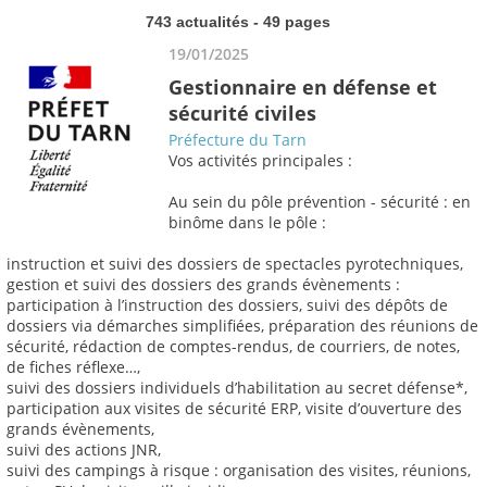
743 actualités - 49 pages
19/01/2025
Gestionnaire en défense et
sécurité civiles
Préfecture du Tarn
Vos activités principales :
Au sein du pôle prévention - sécurité : en
binôme dans le pôle :
instruction et suivi des dossiers de spectacles pyrotechniques,
gestion et suivi des dossiers des grands évènements :
participation à l’instruction des dossiers, suivi des dépôts de
dossiers via démarches simplifiées, préparation des réunions de
sécurité, rédaction de comptes-rendus, de courriers, de notes,
de fiches réflexe…,
suivi des dossiers individuels d’habilitation au secret défense*,
participation aux visites de sécurité ERP, visite d’ouverture des
grands évènements,
suivi des actions JNR,
suivi des campings à risque : organisation des visites, réunions,