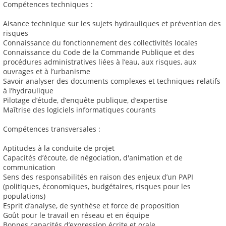
Compétences techniques :
Aisance technique sur les sujets hydrauliques et prévention des
risques
Connaissance du fonctionnement des collectivités locales
Connaissance du Code de la Commande Publique et des
procédures administratives liées à l’eau, aux risques, aux
ouvrages et à l’urbanisme
Savoir analyser des documents complexes et techniques relatifs
à l’hydraulique
Pilotage d’étude, d’enquête publique, d’expertise
Maîtrise des logiciels informatiques courants
Compétences transversales :
Aptitudes à la conduite de projet
Capacités d’écoute, de négociation, d'animation et de
communication
Sens des responsabilités en raison des enjeux d’un PAPI
(politiques, économiques, budgétaires, risques pour les
populations)
Esprit d’analyse, de synthèse et force de proposition
Goût pour le travail en réseau et en équipe
Bonnes capacités d’expression écrite et orale