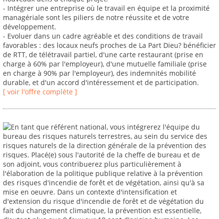
- Intégrer une entreprise où le travail en équipe et la proximité
managériale sont les piliers de notre réussite et de votre
développement.
- Evoluer dans un cadre agréable et des conditions de travail
favorables : des locaux neufs proches de La Part Dieu? bénéficier
de RTT, de télétravail partiel, d'une carte restaurant (prise en
charge à 60% par l'employeur), d'une mutuelle familiale (prise
en charge à 90% par l'employeur), des indemnités mobilité
durable, et d'un accord d'intéressement et de participation.
[ voir l'offre complète ]