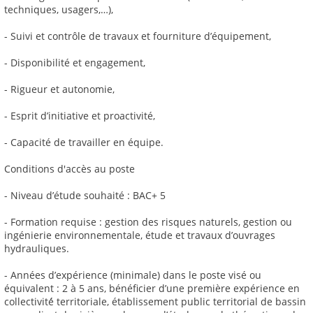
techniques, usagers,…),
- Suivi et contrôle de travaux et fourniture d’équipement,
- Disponibilité et engagement,
- Rigueur et autonomie,
- Esprit d’initiative et proactivité,
- Capacité de travailler en équipe.
Conditions d'accès au poste
- Niveau d’étude souhaité : BAC+ 5
- Formation requise : gestion des risques naturels, gestion ou
ingénierie environnementale, étude et travaux d’ouvrages
hydrauliques.
- Années d’expérience (minimale) dans le poste visé ou
équivalent : 2 à 5 ans, bénéficier d’une première expérience en
collectivité́ territoriale, établissement public territorial de bassin