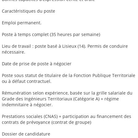
Caractéristiques du poste
Emploi permanent.
Poste à temps complet (35 heures par semaine)
Lieu de travail : poste basé à Lisieux (14). Permis de conduire
nécessaire.
Date de prise de poste à négocier
Poste sous statut de titulaire de la Fonction Publique Territoriale
ou à défaut contractuel.
Rémunération selon expérience, basée sur la grille salariale du
Grade des Ingénieurs Territoriaux (Catégorie A) + régime
indemnitaire à négocier.
Prestations sociales (CNAS) + participation au financement des
contrats de prévoyance (contrat de groupe)
Dossier de candidature