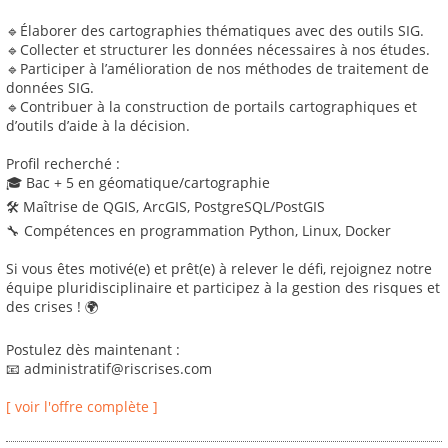
🔹Élaborer des cartographies thématiques avec des outils SIG.
🔹Collecter et structurer les données nécessaires à nos études.
🔹Participer à l’amélioration de nos méthodes de traitement de
données SIG.
🔹Contribuer à la construction de portails cartographiques et
d’outils d’aide à la décision.
Profil recherché :
🎓 Bac + 5 en géomatique/cartographie
🛠 Maîtrise de QGIS, ArcGIS, PostgreSQL/PostGIS
🔧 Compétences en programmation Python, Linux, Docker
Si vous êtes motivé(e) et prêt(e) à relever le défi, rejoignez notre
équipe pluridisciplinaire et participez à la gestion des risques et
des crises ! 🌍
Postulez dès maintenant :
📧 administratif@riscrises.com
[ voir l'offre complète ]