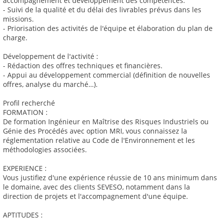
accompagnement et développement des compétences.
- Suivi de la qualité et du délai des livrables prévus dans les
missions.
- Priorisation des activités de l'équipe et élaboration du plan de
charge.
Développement de l'activité :
- Rédaction des offres techniques et financières.
- Appui au développement commercial (définition de nouvelles
offres, analyse du marché…).
Profil recherché
FORMATION :
De formation Ingénieur en Maîtrise des Risques Industriels ou
Génie des Procédés avec option MRI, vous connaissez la
réglementation relative au Code de l'Environnement et les
méthodologies associées.
EXPERIENCE :
Vous justifiez d'une expérience réussie de 10 ans minimum dans
le domaine, avec des clients SEVESO, notamment dans la
direction de projets et l'accompagnement d'une équipe.
APTITUDES :