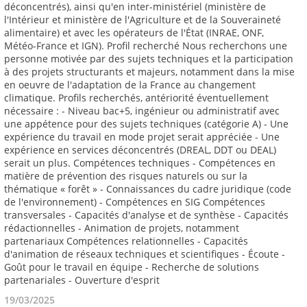
19/03/2025