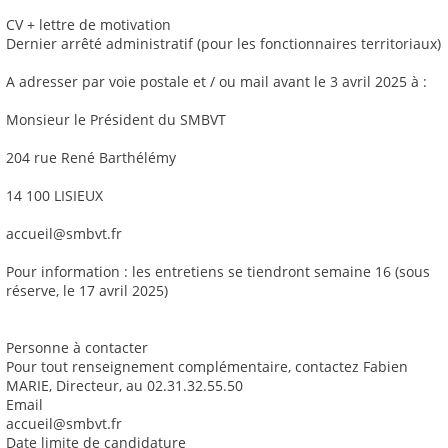
CV + lettre de motivation
Dernier arrêté administratif (pour les fonctionnaires territoriaux)
A adresser par voie postale et / ou mail avant le 3 avril 2025 à :
Monsieur le Président du SMBVT
204 rue René Barthélémy
14 100 LISIEUX
accueil@smbvt.fr
Pour information : les entretiens se tiendront semaine 16 (sous
réserve, le 17 avril 2025)
Personne à contacter
Pour tout renseignement complémentaire, contactez Fabien
MARIE, Directeur, au 02.31.32.55.50
Email
accueil@smbvt.fr
Date limite de candidature