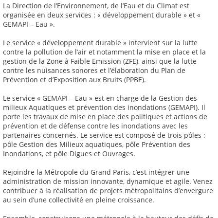
La Direction de l’Environnement, de l’Eau et du Climat est
organisée en deux services : « développement durable » et «
GEMAPI – Eau ».
Le service « développement durable » intervient sur la lutte
contre la pollution de l’air et notamment la mise en place et la
gestion de la Zone à Faible Emission (ZFE), ainsi que la lutte
contre les nuisances sonores et l’élaboration du Plan de
Prévention et d’Exposition aux Bruits (PPBE).
Le service « GEMAPI – Eau » est en charge de la Gestion des
milieux Aquatiques et prévention des inondations (GEMAPI). Il
porte les travaux de mise en place des politiques et actions de
prévention et de défense contre les inondations avec les
partenaires concernés. Le service est composé de trois pôles :
pôle Gestion des Milieux aquatiques, pôle Prévention des
Inondations, et pôle Digues et Ouvrages.
Rejoindre la Métropole du Grand Paris, c’est intégrer une
administration de mission innovante, dynamique et agile. Venez
contribuer à la réalisation de projets métropolitains d’envergure
au sein d’une collectivité en pleine croissance.