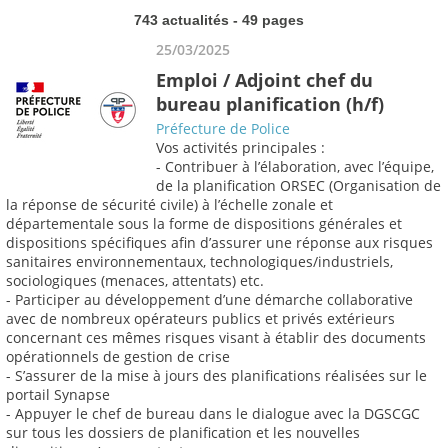
743 actualités - 49 pages
25/03/2025
Emploi / Adjoint chef du
bureau planification (h/f)
Préfecture de Police
Vos activités principales :
- Contribuer à l’élaboration, avec l’équipe,
de la planification ORSEC (Organisation de
la réponse de sécurité civile) à l’échelle zonale et
départementale sous la forme de dispositions générales et
dispositions spécifiques afin d’assurer une réponse aux risques
sanitaires environnementaux, technologiques/industriels,
sociologiques (menaces, attentats) etc.
- Participer au développement d’une démarche collaborative
avec de nombreux opérateurs publics et privés extérieurs
concernant ces mêmes risques visant à établir des documents
opérationnels de gestion de crise
- S’assurer de la mise à jours des planifications réalisées sur le
portail Synapse
- Appuyer le chef de bureau dans le dialogue avec la DGSCGC
sur tous les dossiers de planification et les nouvelles