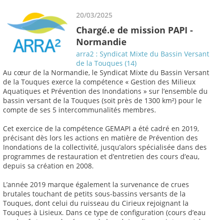
20/03/2025
Chargé.e de mission PAPI -
Normandie
arra2 : Syndicat Mixte du Bassin Versant
de la Touques (14)
Au cœur de la Normandie, le Syndicat Mixte du Bassin Versant
de la Touques exerce la compétence « Gestion des Milieux
Aquatiques et Prévention des Inondations » sur l’ensemble du
bassin versant de la Touques (soit près de 1300 km²) pour le
compte de ses 5 intercommunalités membres.
Cet exercice de la compétence GEMAPI a été cadré en 2019,
précisant dès lors les actions en matière de Prévention des
Inondations de la collectivité, jusqu’alors spécialisée dans des
programmes de restauration et d’entretien des cours d’eau,
depuis sa création en 2008.
L’année 2019 marque également la survenance de crues
brutales touchant de petits sous-bassins versants de la
Touques, dont celui du ruisseau du Cirieux rejoignant la
Touques à Lisieux. Dans ce type de configuration (cours d’eau