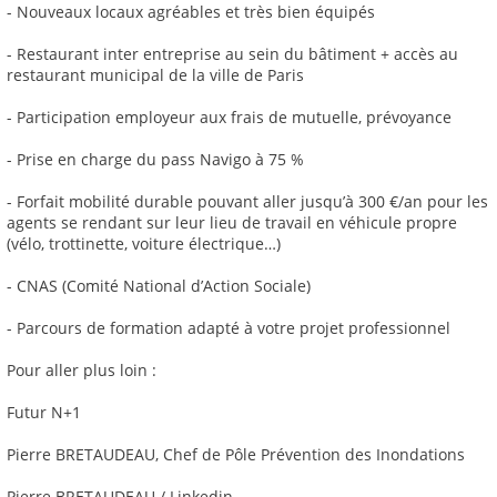
- Nouveaux locaux agréables et très bien équipés
- Restaurant inter entreprise au sein du bâtiment + accès au
restaurant municipal de la ville de Paris
- Participation employeur aux frais de mutuelle, prévoyance
- Prise en charge du pass Navigo à 75 %
- Forfait mobilité durable pouvant aller jusqu’à 300 €/an pour les
agents se rendant sur leur lieu de travail en véhicule propre
(vélo, trottinette, voiture électrique…)
- CNAS (Comité National d’Action Sociale)
- Parcours de formation adapté à votre projet professionnel
Pour aller plus loin :
Futur N+1
Pierre BRETAUDEAU, Chef de Pôle Prévention des Inondations
Pierre BRETAUDEAU / Linkedin