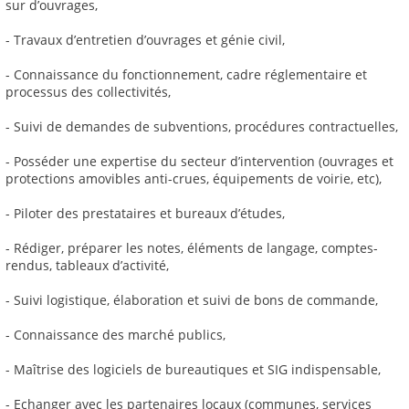
sur d’ouvrages,
- Travaux d’entretien d’ouvrages et génie civil,
- Connaissance du fonctionnement, cadre réglementaire et
processus des collectivités,
- Suivi de demandes de subventions, procédures contractuelles,
- Posséder une expertise du secteur d’intervention (ouvrages et
protections amovibles anti-crues, équipements de voirie, etc),
- Piloter des prestataires et bureaux d’études,
- Rédiger, préparer les notes, éléments de langage, comptes-
rendus, tableaux d’activité,
- Suivi logistique, élaboration et suivi de bons de commande,
- Connaissance des marché publics,
- Maîtrise des logiciels de bureautiques et SIG indispensable,
- Echanger avec les partenaires locaux (communes, services