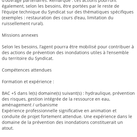
d’ouvrage partenaires. Remarque : ces actions pourront
également, selon les besoins, être portées par le reste de
l’équipe technique du Syndicat sur des thématiques spécifiques
(exemples : restauration des cours d’eau, limitation du
ruissellement rural).
Missions annexes
Selon les besoins, l’agent pourra être mobilisé pour contribuer à
des actions de prévention des inondations utiles à l’ensemble
du territoire du Syndicat.
Compétences attendues
Formation et expérience :
BAC +5 dans le(s) domaine(s) suivant(s) : hydraulique, prévention
des risques, gestion intégrée de la ressource en eau,
aménagement / urbanisme
Expérience professionnelle significative en animation et
conduite de projet fortement attendue. Une expérience dans le
domaine de la prévention des inondations constituerait un
atout.