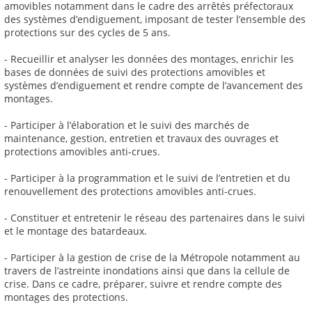
amovibles notamment dans le cadre des arrêtés préfectoraux
des systèmes d’endiguement, imposant de tester l’ensemble des
protections sur des cycles de 5 ans.
- Recueillir et analyser les données des montages, enrichir les
bases de données de suivi des protections amovibles et
systèmes d’endiguement et rendre compte de l’avancement des
montages.
- Participer à l’élaboration et le suivi des marchés de
maintenance, gestion, entretien et travaux des ouvrages et
protections amovibles anti-crues.
- Participer à la programmation et le suivi de l’entretien et du
renouvellement des protections amovibles anti-crues.
- Constituer et entretenir le réseau des partenaires dans le suivi
et le montage des batardeaux.
- Participer à la gestion de crise de la Métropole notamment au
travers de l’astreinte inondations ainsi que dans la cellule de
crise. Dans ce cadre, préparer, suivre et rendre compte des
montages des protections.