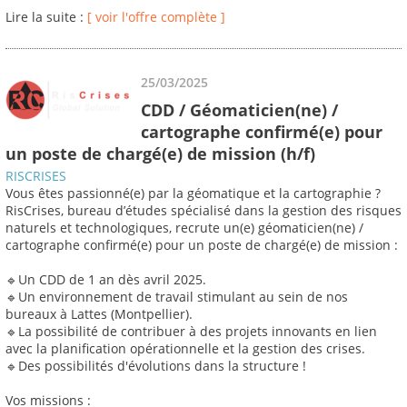
Lire la suite :
[ voir l'offre complète ]
25/03/2025
CDD / Géomaticien(ne) /
cartographe confirmé(e) pour
un poste de chargé(e) de mission (h/f)
RISCRISES
Vous êtes passionné(e) par la géomatique et la cartographie ?
RisCrises, bureau d’études spécialisé dans la gestion des risques
naturels et technologiques, recrute un(e) géomaticien(ne) /
cartographe confirmé(e) pour un poste de chargé(e) de mission :
🔹Un CDD de 1 an dès avril 2025.
🔹Un environnement de travail stimulant au sein de nos
bureaux à Lattes (Montpellier).
🔹La possibilité de contribuer à des projets innovants en lien
avec la planification opérationnelle et la gestion des crises.
🔹Des possibilités d'évolutions dans la structure !
Vos missions :