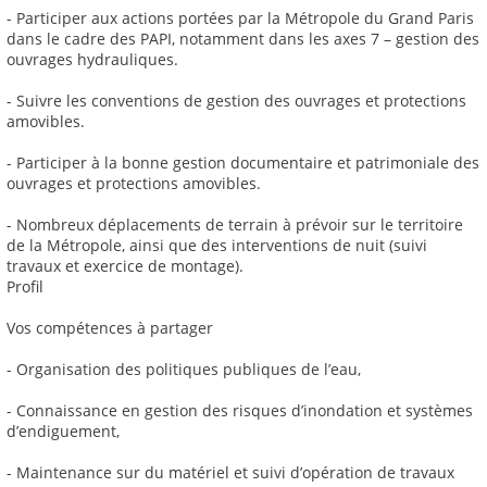
- Participer aux actions portées par la Métropole du Grand Paris
dans le cadre des PAPI, notamment dans les axes 7 – gestion des
ouvrages hydrauliques.
- Suivre les conventions de gestion des ouvrages et protections
amovibles.
- Participer à la bonne gestion documentaire et patrimoniale des
ouvrages et protections amovibles.
- Nombreux déplacements de terrain à prévoir sur le territoire
de la Métropole, ainsi que des interventions de nuit (suivi
travaux et exercice de montage).
Profil
Vos compétences à partager
- Organisation des politiques publiques de l’eau,
- Connaissance en gestion des risques d’inondation et systèmes
d’endiguement,
- Maintenance sur du matériel et suivi d’opération de travaux