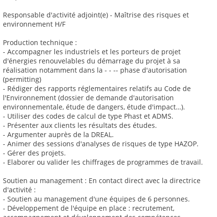
Responsable d'activité adjoint(e) - Maîtrise des risques et
environnement H/F
Production technique :
- Accompagner les industriels et les porteurs de projet
d'énergies renouvelables du démarrage du projet à sa
réalisation notamment dans la - - -- phase d'autorisation
(permitting)
- Rédiger des rapports réglementaires relatifs au Code de
l'Environnement (dossier de demande d'autorisation
environnementale, étude de dangers, étude d'impact…).
- Utiliser des codes de calcul de type Phast et ADMS.
- Présenter aux clients les résultats des études.
- Argumenter auprès de la DREAL.
- Animer des sessions d'analyses de risques de type HAZOP.
- Gérer des projets.
- Elaborer ou valider les chiffrages de programmes de travail.
Soutien au management : En contact direct avec la directrice
d'activité :
- Soutien au management d'une équipes de 6 personnes.
- Développement de l'équipe en place : recrutement,