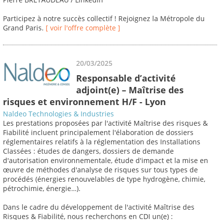
Participez à notre succès collectif ! Rejoignez la Métropole du
Grand Paris.
[ voir l'offre complète ]
20/03/2025
Responsable d’activité
adjoint(e) – Maîtrise des
risques et environnement H/F - Lyon
Naldeo Technologies & Industries
Les prestations proposées par l'activité Maîtrise des risques &
Fiabilité incluent principalement l'élaboration de dossiers
réglementaires relatifs à la réglementation des Installations
Classées : études de dangers, dossiers de demande
d'autorisation environnementale, étude d'impact et la mise en
œuvre de méthodes d'analyse de risques sur tous types de
procédés (énergies renouvelables de type hydrogène, chimie,
pétrochimie, énergie…).
Dans le cadre du développement de l'activité Maîtrise des
Risques & Fiabilité, nous recherchons en CDI un(e) :