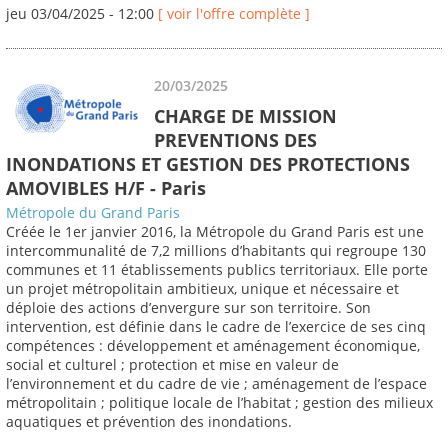
jeu 03/04/2025 - 12:00
[ voir l'offre complète ]
20/03/2025
CHARGE DE MISSION
PREVENTIONS DES
INONDATIONS ET GESTION DES PROTECTIONS
AMOVIBLES H/F - Paris
Métropole du Grand Paris
Créée le 1er janvier 2016, la Métropole du Grand Paris est une
intercommunalité de 7,2 millions d’habitants qui regroupe 130
communes et 11 établissements publics territoriaux. Elle porte
un projet métropolitain ambitieux, unique et nécessaire et
déploie des actions d’envergure sur son territoire. Son
intervention, est définie dans le cadre de l’exercice de ses cinq
compétences : développement et aménagement économique,
social et culturel ; protection et mise en valeur de
l’environnement et du cadre de vie ; aménagement de l’espace
métropolitain ; politique locale de l’habitat ; gestion des milieux
aquatiques et prévention des inondations.