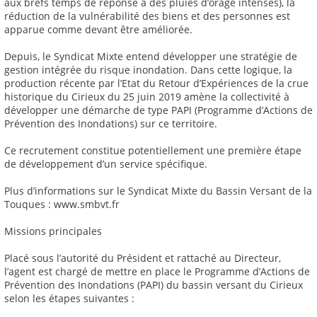
aux brefs temps de réponse à des pluies d’orage intenses), la
réduction de la vulnérabilité des biens et des personnes est
apparue comme devant être améliorée.
Depuis, le Syndicat Mixte entend développer une stratégie de
gestion intégrée du risque inondation. Dans cette logique, la
production récente par l’Etat du Retour d’Expériences de la crue
historique du Cirieux du 25 juin 2019 amène la collectivité à
développer une démarche de type PAPI (Programme d’Actions de
Prévention des Inondations) sur ce territoire.
Ce recrutement constitue potentiellement une première étape
de développement d’un service spécifique.
Plus d’informations sur le Syndicat Mixte du Bassin Versant de la
Touques : www.smbvt.fr
Missions principales
Placé sous l’autorité du Président et rattaché au Directeur,
l’agent est chargé de mettre en place le Programme d’Actions de
Prévention des Inondations (PAPI) du bassin versant du Cirieux
selon les étapes suivantes :