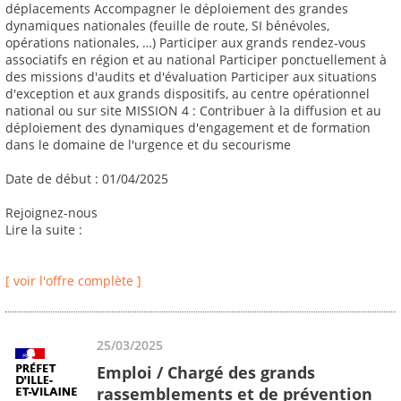
déplacements Accompagner le déploiement des grandes
dynamiques nationales (feuille de route, SI bénévoles,
opérations nationales, …) Participer aux grands rendez-vous
associatifs en région et au national Participer ponctuellement à
des missions d'audits et d'évaluation Participer aux situations
d'exception et aux grands dispositifs, au centre opérationnel
national ou sur site MISSION 4 : Contribuer à la diffusion et au
déploiement des dynamiques d'engagement et de formation
dans le domaine de l'urgence et du secourisme
Date de début : 01/04/2025
Rejoignez-nous
Lire la suite :
[ voir l'offre complète ]
25/03/2025
Emploi / Chargé des grands
rassemblements et de prévention