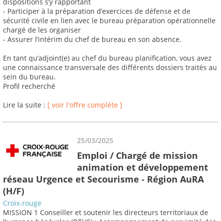
dispositions s’y rapportant
- Participer à la préparation d’exercices de défense et de
sécurité civile en lien avec le bureau préparation opérationnelle
chargé de les organiser
- Assurer l’intérim du chef de bureau en son absence.
En tant qu’adjoint(e) au chef du bureau planification, vous avez
une connaissance transversale des différents dossiers traités au
sein du bureau.
Profil recherché
Lire la suite :
[ voir l'offre complète ]
25/03/2025
Emploi / Chargé de mission
animation et développement
réseau Urgence et Secourisme - Région AuRA
(H/F)
Croix-rouge
MISSION 1 Conseiller et soutenir les directeurs territoriaux de