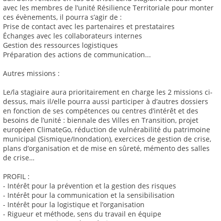
avec les membres de l’unité Résilience Territoriale pour monter
ces évènements, il pourra s’agir de :
Prise de contact avec les partenaires et prestataires
Échanges avec les collaborateurs internes
Gestion des ressources logistiques
Préparation des actions de communication...
Autres missions :
Le/la stagiaire aura prioritairement en charge les 2 missions ci-
dessus, mais il/elle pourra aussi participer à d’autres dossiers
en fonction de ses compétences ou centres d’intérêt et des
besoins de l’unité : biennale des Villes en Transition, projet
européen ClimateGo, réduction de vulnérabilité du patrimoine
municipal (Sismique/Inondation), exercices de gestion de crise,
plans d’organisation et de mise en sûreté, mémento des salles
de crise…
PROFIL :
- Intérêt pour la prévention et la gestion des risques
- Intérêt pour la communication et la sensibilisation
- Intérêt pour la logistique et l’organisation
- Rigueur et méthode, sens du travail en équipe