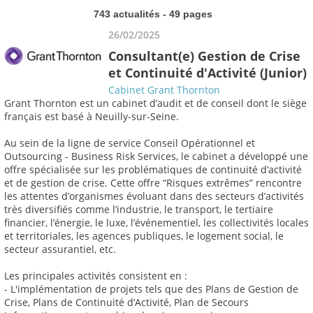
743 actualités - 49 pages
26/02/2025
Consultant(e) Gestion de Crise
et Continuité d'Activité (Junior)
Cabinet Grant Thornton
Grant Thornton est un cabinet d’audit et de conseil dont le siège
français est basé à Neuilly-sur-Seine.
Au sein de la ligne de service Conseil Opérationnel et
Outsourcing - Business Risk Services, le cabinet a développé une
offre spécialisée sur les problématiques de continuité d’activité
et de gestion de crise. Cette offre “Risques extrêmes” rencontre
les attentes d’organismes évoluant dans des secteurs d’activités
très diversifiés comme l’industrie, le transport, le tertiaire
financier, l’énergie, le luxe, l’événementiel, les collectivités locales
et territoriales, les agences publiques, le logement social, le
secteur assurantiel, etc.
Les principales activités consistent en :
- L'implémentation de projets tels que des Plans de Gestion de
Crise, Plans de Continuité d’Activité, Plan de Secours