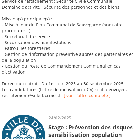
Service de rattachement : Sécurité Civile Communale
Domaine d’activité : Sécurité des personnes et des biens
Mission(s) principale(s) :
- Mise à jour du Plan Communal de Sauvegarde (annuaire,
procédures…)
- Secrétariat du service
- Sécurisation des manifestations
- Patrouilles forestières
- Gestion de l’information préventive auprès des partenaires et
de la population
- Gestion du Poste de Commandement Communal en cas
d’activation
Durée du contrat : Du 1er juin 2025 au 30 septembre 2025
Les candidatures (Lettre de motivation + CV) sont à envoyer à :
recrutement@ville-bormes.fr
[ voir l'offre complète ]
24/02/2025
Stage : Prévention des risques
sensibilisation population