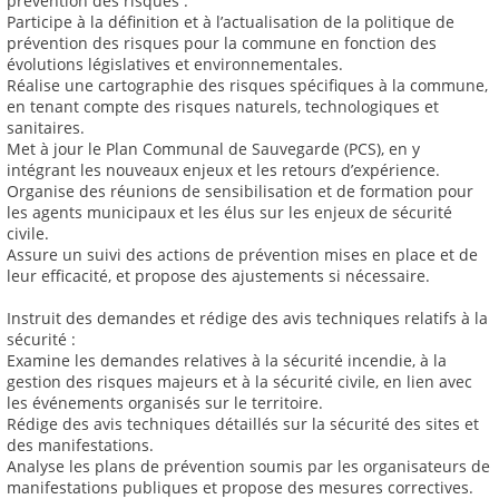
prévention des risques :
Participe à la définition et à l’actualisation de la politique de
prévention des risques pour la commune en fonction des
évolutions législatives et environnementales.
Réalise une cartographie des risques spécifiques à la commune,
en tenant compte des risques naturels, technologiques et
sanitaires.
Met à jour le Plan Communal de Sauvegarde (PCS), en y
intégrant les nouveaux enjeux et les retours d’expérience.
Organise des réunions de sensibilisation et de formation pour
les agents municipaux et les élus sur les enjeux de sécurité
civile.
Assure un suivi des actions de prévention mises en place et de
leur efficacité, et propose des ajustements si nécessaire.
Instruit des demandes et rédige des avis techniques relatifs à la
sécurité :
Examine les demandes relatives à la sécurité incendie, à la
gestion des risques majeurs et à la sécurité civile, en lien avec
les événements organisés sur le territoire.
Rédige des avis techniques détaillés sur la sécurité des sites et
des manifestations.
Analyse les plans de prévention soumis par les organisateurs de
manifestations publiques et propose des mesures correctives.