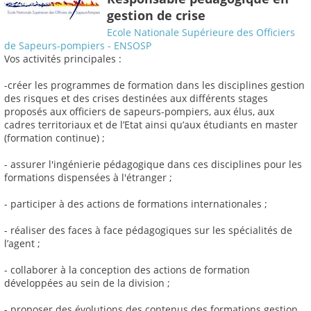
gestion de crise
Ecole Nationale Supérieure des Officiers
de Sapeurs-pompiers - ENSOSP
Vos activités principales :
-créer les programmes de formation dans les disciplines gestion
des risques et des crises destinées aux différents stages
proposés aux officiers de sapeurs-pompiers, aux élus, aux
cadres territoriaux et de l’Etat ainsi qu’aux étudiants en master
(formation continue) ;
- assurer l'ingénierie pédagogique dans ces disciplines pour les
formations dispensées à l'étranger ;
- participer à des actions de formations internationales ;
- réaliser des faces à face pédagogiques sur les spécialités de
l’agent ;
- collaborer à la conception des actions de formation
développées au sein de la division ;
- proposer des évolutions des contenus des formations gestion