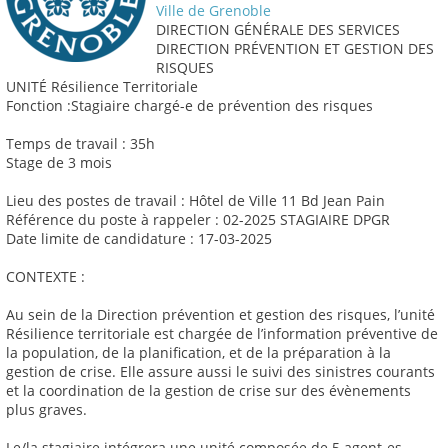
Ville de Grenoble
DIRECTION GÉNÉRALE DES SERVICES
DIRECTION PRÉVENTION ET GESTION DES
RISQUES
UNITÉ Résilience Territoriale
Fonction :Stagiaire chargé-e de prévention des risques
Temps de travail : 35h
Stage de 3 mois
Lieu des postes de travail : Hôtel de Ville 11 Bd Jean Pain
Référence du poste à rappeler : 02-2025 STAGIAIRE DPGR
Date limite de candidature : 17-03-2025
CONTEXTE :
Au sein de la Direction prévention et gestion des risques, l’unité
Résilience territoriale est chargée de l’information préventive de
la population, de la planification, et de la préparation à la
gestion de crise. Elle assure aussi le suivi des sinistres courants
et la coordination de la gestion de crise sur des évènements
plus graves.
Le/la stagiaire intégrera une unité composée de 5 agent-es