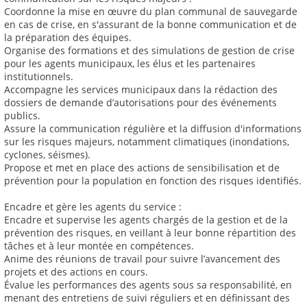
Coordonne la mise en œuvre du plan communal de sauvegarde
en cas de crise, en s'assurant de la bonne communication et de
la préparation des équipes.
Organise des formations et des simulations de gestion de crise
pour les agents municipaux, les élus et les partenaires
institutionnels.
Accompagne les services municipaux dans la rédaction des
dossiers de demande d’autorisations pour des événements
publics.
Assure la communication régulière et la diffusion d'informations
sur les risques majeurs, notamment climatiques (inondations,
cyclones, séismes).
Propose et met en place des actions de sensibilisation et de
prévention pour la population en fonction des risques identifiés.
Encadre et gère les agents du service :
Encadre et supervise les agents chargés de la gestion et de la
prévention des risques, en veillant à leur bonne répartition des
tâches et à leur montée en compétences.
Anime des réunions de travail pour suivre l’avancement des
projets et des actions en cours.
Évalue les performances des agents sous sa responsabilité, en
menant des entretiens de suivi réguliers et en définissant des