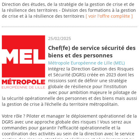
Direction des études, de la stratégie de la gestion de crise et de
la résilience des territoires - Division des formations à la gestion
de crise et à la résilience des territoires
[ voir l'offre complète ]
25/02/2025
Chef(fe) de service sécurité des
biens et des personnes
Métropole Européenne de Lille (MEL)
Intégrez la Direction Gestion des Risques
et Sécurité (DGRS) créée en 2023 dont les
missions sont de définir une stratégie
globale de résilience pour l’institution
avec pour ambition majeure le pilotage de
la sécurité opérationnelle des personnes et des biens mais aussi
la gestion de crise à l’échelle du territoire métropolitain.
Votre rôle ? Piloter et manager le déploiement opérationnel de la
DGRS avec une approche globale des risques ! Vous serez aux
commandes pour garantir l'efficacité opérationnelle et la
coordination des activités au sein de la direction avec le service