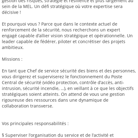
gestion des risques, stratégie et résilience et plus largement au
sein de la MEL. Un défi stratégique où votre expertise sera
décisive !
Et pourquoi vous ? Parce que dans le contexte actuel de
renforcement de la sécurité, nous recherchons un expert
engagé capable d’allier vision stratégique et opérationnelle. Un
leader capable de fédérer, piloter et concrétiser des projets
ambitieux.
Missions :
En tant que Chef de service sécurité des biens et des personnes,
vous dirigerez et superviserez le fonctionnement du Poste
Central de sécurité (vidéo protection, contrôle d’accès, anti-
intrusion, sécurité incendie, …), en veillant à ce que les objectifs
stratégiques soient atteints. On attend de vous une gestion
rigoureuse des ressources dans une dynamique de
collaboration transverse.
Vos principales responsabilités :
§ Superviser l’organisation du service et de l’activité et