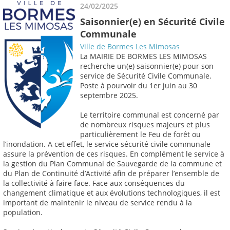
24/02/2025
Saisonnier(e) en Sécurité Civile
Communale
Ville de Bormes Les Mimosas
La MAIRIE DE BORMES LES MIMOSAS
recherche un(e) saisonnier(e) pour son
service de Sécurité Civile Communale.
Poste à pourvoir du 1er juin au 30
septembre 2025.
Le territoire communal est concerné par
de nombreux risques majeurs et plus
particulièrement le Feu de forêt ou
l’inondation. A cet effet, le service sécurité civile communale
assure la prévention de ces risques. En complément le service à
la gestion du Plan Communal de Sauvegarde de la commune et
du Plan de Continuité d’Activité afin de préparer l’ensemble de
la collectivité à faire face. Face aux conséquences du
changement climatique et aux évolutions technologiques, il est
important de maintenir le niveau de service rendu à la
population.