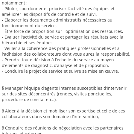
notamment :
- Piloter, coordonner et prioriser l’activité des équipes et
améliorer les dispositifs de contrôle et de suivi,
- Élaborer les documents administratifs nécessaires au
fonctionnement du service,
- Être force de proposition sur l'optimisation des ressources,
- Évaluer l'activité du service et partager les résultats avec la
hiérarchie et ses équipes,
- Veiller à la cohérence des pratiques professionnelles et à
l'adhésion des collaborateurs dont vous aurez la responsabilité,
- Prendre toute décision à l’échelle du service au moyen
d’éléments de diagnostic, d’analyse et de proposition,
- Conduire le projet de service et suivre sa mise en œuvre.
§ Manager l’équipe d’agents internes susceptibles d’intervenir
sur des sites déconcentrés (rondes, visites ponctuelles,
procédure de constat etc..),
§ Aider à la décision et mobiliser son expertise et celle de ces
collaborateurs dans son domaine d’intervention,
§ Conduire des réunions de négociation avec les partenaires
internes et externes,