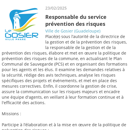
23/02/2025
Responsable du service
prévention des risques
Ville de Gosier (Guadeloupe)
Placé(e) sous l’autorité de la directrice de
la gestion et de la prévention des risques,
la responsable de la gestion et de la
prévention des risques, élabore et met en œuvre la politique de
prévention des risques de la commune, en actualisant le Plan
Communal de Sauvegarde (PCS) et en organisant des formations
pour les agents et les élus. Il examine les demandes relatives à
la sécurité, rédige des avis techniques, analyse les risques
spécifiques des projets et événements, et met en place des
mesures correctives. Enfin, il coordonne la gestion de crise,
assure la communication sur les risques majeurs et encadre
une équipe d'agents, en veillant à leur formation continue et à
l'efficacité des actions.
Missions :
Participe à l’élaboration et à la mise en œuvre de la politique de