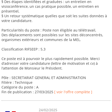
§ Des étapes identifiées et graduées : un entretien en
visioconférence, un cas pratique possible, un entretien en
présentiel,
§ Un retour systématique quelles que soit les suites données à
votre candidature.
Particularités du poste : Poste non éligible au télétravail,
Des déplacements sont possibles sur les sites déconcentrés,
organismes extérieurs et communes de la MEL.
Classification RIFSEEP : 5.3
Ce poste est à pourvoir le plus rapidement possible. Merci
d’adresser votre candidature (lettre de motivation et cv) à
l’attention de Monsieur le Président.
Pôle : SECRETARIAT GENERAL ET ADMINISTRATION
Filière : Technique
Catégorie du poste : A
Fin de publication : 27/03/2025
[ voir l'offre complète ]
24/02/2025