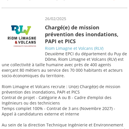
26/02/2025
Chargé(e) de mission
prévention des inondations,
PAPI et PICS
Riom Limagne et Volcans (RLV)
Deuxième EPCI du département du Puy de
Dôme, Riom Limagne et Volcans (RLV) est
une collectivité à taille humaine avec près de 400 agents
exerçant 80 métiers au service des 70 000 habitants et acteurs
socio-économiques du territoire.
Riom Limagne et Volcans recrute : Un(e) Chargé(e) de mission
prévention des inondations, PAPI et PICS
Contrat de projet - Catégorie A ou B - Cadre d’emploi des
Ingénieurs ou des techniciens
Temps complet 100% - Contrat de 3 ans (Novembre 2027) -
Appel à candidatures externe et interne
Au sein de la direction Technique Ingénierie et Environnement