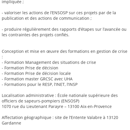
impliquée ;
- valoriser les actions de l’ENSOSP sur ces projets par de la
publication et des actions de communication ;
- produire régulièrement des rapports d’étapes sur l’avancée ou
les contraintes des projets confiés.
Conception et mise en œuvre des formations en gestion de crise
:
- Formation Management des situations de crise
- Formation Prise de décision
- Formation Prise de décision locale
- Formation master GRCSC avec UHA
- Formations pour le RESP, l’INET, l’INSP
Localisation administrative : École nationale supérieure des
officiers de sapeurs-pompiers (ENSOSP)
1070 rue du Lieutenant Parayre – 13100 Aix-en-Provence
Affectation géographique : site de l’Entente Valabre à 13120
Gardanne