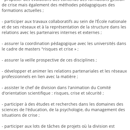
de crise mais également des méthodes pédagogiques des
formations actuelles ;
- participer aux travaux collaboratifs au sein de l’École nationale
et de ses réseaux et à la représentation de la structure dans les
relations avec les partenaires internes et externes ;
- assurer la coordination pédagogique avec les universités dans
le cadre de masters "risques et crise » ;
- assurer la veille prospective de ces disciplines ;
- développer et animer les relations partenariales et les réseaux
professionnels en lien avec la matière ;
- assister le chef de division dans l'animation du Comité
d'orientation scientifique : risques, crise et sécurité ;
- participer à des études et recherches dans les domaines des
sciences de l'éducation, de la psychologie, du management des
situations de crise ;
- participer aux lots de tâches de projets où la division est