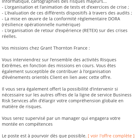
Informatique, cartographies des risques majeurs...
- L’organisation et l’animation de tests et d’exercices de crise ;
- L’évaluation de ces différents dispositifs à travers des audits ;
- La mise en œuvre de la conformité réglementaire DORA
(résilience opérationnelle numérique)
- L’organisation de retour d’expérience (RETEX) sur des crises
réelles.
Vos missions chez Grant Thornton France :
Vous interviendrez sur l’ensemble des activités Risques
Extrêmes, en fonction des missions en cours. Vous êtes
également susceptible de contribuer à l’organisation
d’événements orientés Client en lien avec cette offre.
Il vous sera également offert la possibilité d’intervenir si
nécessaire sur les autres offres de la ligne de service Business
Risk Services afin d’élargir votre compréhension globale en
matière de risques.
Vous serez supervisé par un manager qui engagera votre
montée en compétences
Le poste est à pourvoir dès que possible.
[ voir l'offre complète ]