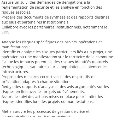
Assure un suivi des demandes de dérogations à la
réglementation de sécurité et les analyse en fonction des
risques associés.
Prépare des documents de synthèse et des rapports destinés
aux élus et partenaires institutionnels.
Collabore avec les partenaires institutionnels, notamment le
SDIS
Analyse les risques spécifiques des projets, opérations et
manifestations :
Identifie et analyse les risques particuliers liés à un projet, une
opération ou une manifestation sur le territoire de la commune.
Évalue les impacts potentiels des risques identifiés (naturels,
technologiques, sanitaires) sur la population, les biens et les
infrastructures.
Propose des mesures correctives et des dispositifs de
prévention adaptés à chaque situation.
Rédige des rapports d’analyse et des avis argumentés sur les
risques en lien avec les projets ou événements.
Assure le suivi des actions mises en place pour limiter les
risques identifiés lors des projets ou manifestations.
Met en œuvre les processus de gestion de crise et
communication sur les risques majeurs :