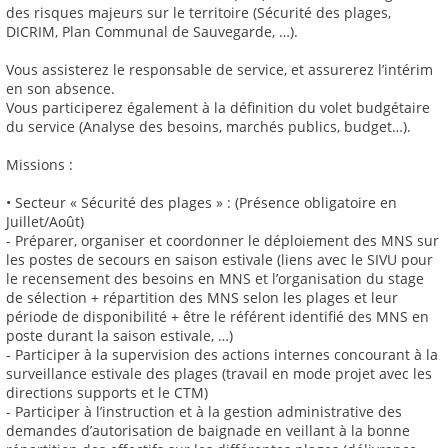
des risques majeurs sur le territoire (Sécurité des plages,
DICRIM, Plan Communal de Sauvegarde, …).
Vous assisterez le responsable de service, et assurerez l’intérim
en son absence.
Vous participerez également à la définition du volet budgétaire
du service (Analyse des besoins, marchés publics, budget…).
Missions :
• Secteur « Sécurité des plages » : (Présence obligatoire en
Juillet/Août)
- Préparer, organiser et coordonner le déploiement des MNS sur
les postes de secours en saison estivale (liens avec le SIVU pour
le recensement des besoins en MNS et l’organisation du stage
de sélection + répartition des MNS selon les plages et leur
période de disponibilité + être le référent identifié des MNS en
poste durant la saison estivale, …)
- Participer à la supervision des actions internes concourant à la
surveillance estivale des plages (travail en mode projet avec les
directions supports et le CTM)
- Participer à l’instruction et à la gestion administrative des
demandes d’autorisation de baignade en veillant à la bonne