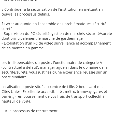
§ Contribuer à la sécurisation de l'institution en mettant en
œuvre les processus définis.
§ Gérer au quotidien l’ensemble des problématiques sécurité
sureté :
- Supervision du PC sécurité, gestion de marchés sécurité/sureté
dont principalement le marché de gardiennage,
- Exploitation d’un PC de vidéo surveillance et accompagnement
de sa montée en gamme.
Les indispensables du poste : Fonctionnaire de catégorie A
(contractuel à défaut), manager aguerri dans le domaine de la
sécurité/sureté, vous justifiez d’une expérience réussie sur un
poste similaire.
Localisation : poste situé au centre de Lille, 2 boulevard des
Cités Unies. Excellente accessibilité : métro, tramway, gares et
parking (remboursement de vos frais de transport collectif à
hauteur de 75%).
Sur le processus de recrutement :