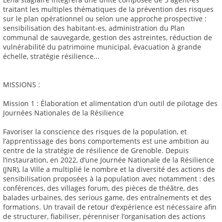
traitant les multiples thématiques de la prévention des risques
sur le plan opérationnel ou selon une approche prospective :
sensibilisation des habitant-es, administration du Plan
communal de sauvegarde, gestion des astreintes, réduction de
vulnérabilité du patrimoine municipal, évacuation à grande
échelle, stratégie résilience...
MISSIONS :
Mission 1 : Élaboration et alimentation d’un outil de pilotage des
Journées Nationales de la Résilience
Favoriser la conscience des risques de la population, et
l’apprentissage des bons comportements est une ambition au
centre de la stratégie de résilience de Grenoble. Depuis
l’instauration, en 2022, d’une Journée Nationale de la Résilience
(JNR), la Ville a multiplié le nombre et la diversité des actions de
sensibilisation proposées à la population avec notamment : des
conférences, des villages forum, des pièces de théâtre, des
balades urbaines, des serious game, des entraînements et des
formations. Un travail de retour d’expérience est nécessaire afin
de structurer, fiabiliser, pérenniser l’organisation des actions