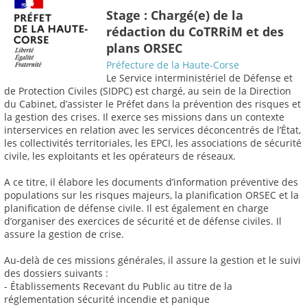
Stage : Chargé(e) de la
rédaction du CoTRRiM et des
plans ORSEC
Préfecture de la Haute-Corse
Le Service interministériel de Défense et
de Protection Civiles (SIDPC) est chargé, au sein de la Direction
du Cabinet, d’assister le Préfet dans la prévention des risques et
la gestion des crises. Il exerce ses missions dans un contexte
interservices en relation avec les services déconcentrés de l’État,
les collectivités territoriales, les EPCI, les associations de sécurité
civile, les exploitants et les opérateurs de réseaux.
A ce titre, il élabore les documents d’information préventive des
populations sur les risques majeurs, la planification ORSEC et la
planification de défense civile. Il est également en charge
d’organiser des exercices de sécurité et de défense civiles. Il
assure la gestion de crise.
Au-delà de ces missions générales, il assure la gestion et le suivi
des dossiers suivants :
- Établissements Recevant du Public au titre de la
réglementation sécurité incendie et panique