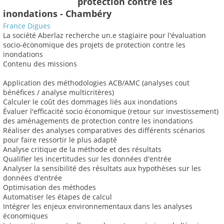
protection contre les
inondations - Chambéry
France Digues
La société Aberlaz recherche un.e stagiaire pour l'évaluation
socio-économique des projets de protection contre les
inondations
Contenu des missions
Application des méthodologies ACB/AMC (analyses cout
bénéfices / analyse multicritères)
Calculer le coût des dommages liés aux inondations
Évaluer l'efficacité socio économique (retour sur investissement)
des aménagements de protection contre les inondations
Réaliser des analyses comparatives des différents scénarios
pour faire ressortir le plus adapté
Analyse critique de la méthode et des résultats
Qualifier les incertitudes sur les données d'entrée
Analyser la sensibilité des résultats aux hypothèses sur les
données d'entrée
Optimisation des méthodes
Automatiser les étapes de calcul
Intégrer les enjeux environnementaux dans les analyses
économiques