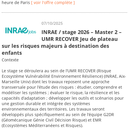
heure de Paris
[ voir l'offre complète ]
07/10/2025
INRAE / stage 2026 – Master 2 –
UMR RECOVER Jeu de plateau
sur les risques majeurs à destination des
enfants
Contexte
Le stage se déroulera au sein de l’UMR RECOVER (Risque
Ecosystème Vulnérabilité Environnement Résilience) (INRAE, Aix-
Marseille Univ) dont les travaux reposent une approche
transversale pour l’étude des risques : étudier, comprendre et
modéliser les systèmes ; évaluer le risque, la résilience et les
capacités d’adaptation ; développer les outils et scénarios pour
une gestion durable et intégrée des systèmes
environnementaux des territoires. Les travaux seront
développés plus spécifiquement au sein de l’équipe G2DR
(Géomécanique Génie Civil Décision Risque) et EMR
(Ecosystèmes Méditerranéens et Risques).