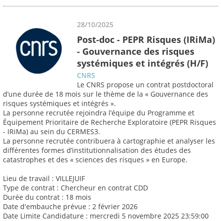
28/10/2025
Post-doc - PEPR Risques (IRiMa)
- Gouvernance des risques
systémiques et intégrés (H/F)
CNRS
Le CNRS propose un contrat postdoctoral
d’une durée de 18 mois sur le thème de la « Gouvernance des
risques systémiques et intégrés ».
La personne recrutée rejoindra l’équipe du Programme et
Équipement Prioritaire de Recherche Exploratoire (PEPR Risques
- IRiMa) au sein du CERMES3.
La personne recrutée contribuera à cartographie et analyser les
différentes formes d’institutionnalisation des études des
catastrophes et des « sciences des risques » en Europe.
Lieu de travail : VILLEJUIF
Type de contrat : Chercheur en contrat CDD
Durée du contrat : 18 mois
Date d'embauche prévue : 2 février 2026
Date Limite Candidature : mercredi 5 novembre 2025 23:59:00