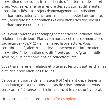
prévention des risques inondation du département de Loir-et-
Cher. Vous serez amené à rendre des avis sur les différentes
procédures liés aux projets d'aménagement (autorisation
d'urbanisme, autorité environnementale, dossier Loir sur l'eau,
etc.), ainsi que les élaborations et évolutions des documents
d'urbanisme (SCOT, PLUi).
Vous contribuerez à l'accompagnement des collectivités dans
l'élaboration de leurs Plans communaux et intercommunaux de
sauvegarde (PCS/PICS), en lien avec la préfecture. Vous
contribuerez également au développement de l'information
préventive à destination des différents publics (grand public,
scolaire, élus et techniciens de collectivité, etc.).
Vous travaillerez en relation étroite avec les trois autres chargés
d'études prévention des risques.
Ce poste fait partie de la mission RDI (référent départemental
inondation) de la DDT ainsi, en cas de crise inondation, vous
serez amené à conseiller techniquement le corps préfectoral.
Lire la suite dans le lien
[ voir l'offre complète ]