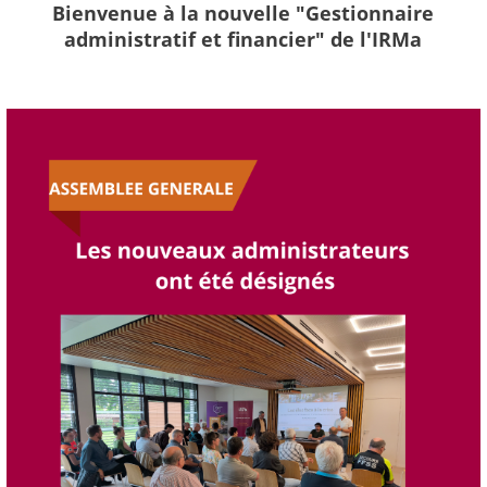
Bienvenue à la nouvelle "Gestionnaire
administratif et financier" de l'IRMa