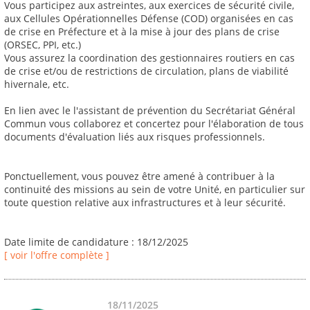
Vous participez aux astreintes, aux exercices de sécurité civile,
aux Cellules Opérationnelles Défense (COD) organisées en cas
de crise en Préfecture et à la mise à jour des plans de crise
(ORSEC, PPI, etc.)
Vous assurez la coordination des gestionnaires routiers en cas
de crise et/ou de restrictions de circulation, plans de viabilité
hivernale, etc.
En lien avec le l'assistant de prévention du Secrétariat Général
Commun vous collaborez et concertez pour l'élaboration de tous
documents d'évaluation liés aux risques professionnels.
Ponctuellement, vous pouvez être amené à contribuer à la
continuité des missions au sein de votre Unité, en particulier sur
toute question relative aux infrastructures et à leur sécurité.
Date limite de candidature : 18/12/2025
[ voir l'offre complète ]
18/11/2025