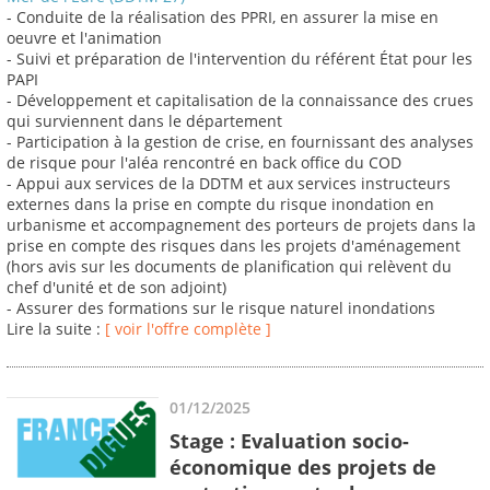
- Conduite de la réalisation des PPRI, en assurer la mise en
oeuvre et l'animation
- Suivi et préparation de l'intervention du référent État pour les
PAPI
- Développement et capitalisation de la connaissance des crues
qui surviennent dans le département
- Participation à la gestion de crise, en fournissant des analyses
de risque pour l'aléa rencontré en back office du COD
- Appui aux services de la DDTM et aux services instructeurs
externes dans la prise en compte du risque inondation en
urbanisme et accompagnement des porteurs de projets dans la
prise en compte des risques dans les projets d'aménagement
(hors avis sur les documents de planification qui relèvent du
chef d'unité et de son adjoint)
- Assurer des formations sur le risque naturel inondations
Lire la suite :
[ voir l'offre complète ]
01/12/2025
Stage : Evaluation socio-
économique des projets de