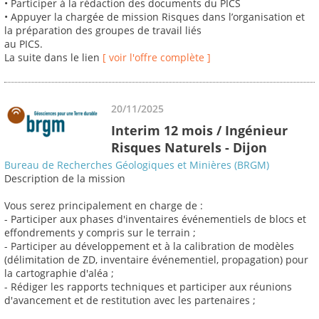
• Participer à la rédaction des documents du PICS
• Appuyer la chargée de mission Risques dans l’organisation et
la préparation des groupes de travail liés
au PICS.
La suite dans le lien
[ voir l'offre complète ]
20/11/2025
Interim 12 mois / Ingénieur
Risques Naturels - Dijon
Bureau de Recherches Géologiques et Minières (BRGM)
Description de la mission
Vous serez principalement en charge de :
- Participer aux phases d'inventaires événementiels de blocs et
effondrements y compris sur le terrain ;
- Participer au développement et à la calibration de modèles
(délimitation de ZD, inventaire événementiel, propagation) pour
la cartographie d'aléa ;
- Rédiger les rapports techniques et participer aux réunions
d'avancement et de restitution avec les partenaires ;