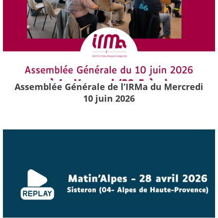
Assemblée Générale de l’IRMa du Mercredi
10 juin 2026