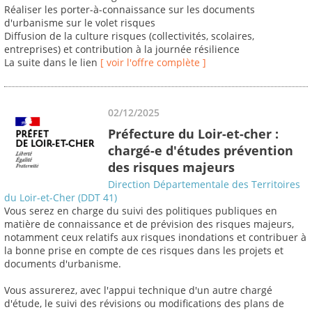
Réaliser les porter-à-connaissance sur les documents
d'urbanisme sur le volet risques
Diffusion de la culture risques (collectivités, scolaires,
entreprises) et contribution à la journée résilience
La suite dans le lien
[ voir l'offre complète ]
02/12/2025
Préfecture du Loir-et-cher :
chargé-e d'études prévention
des risques majeurs
Direction Départementale des Territoires
du Loir-et-Cher (DDT 41)
Vous serez en charge du suivi des politiques publiques en
matière de connaissance et de prévision des risques majeurs,
notamment ceux relatifs aux risques inondations et contribuer à
la bonne prise en compte de ces risques dans les projets et
documents d'urbanisme.
Vous assurerez, avec l'appui technique d'un autre chargé
d'étude, le suivi des révisions ou modifications des plans de