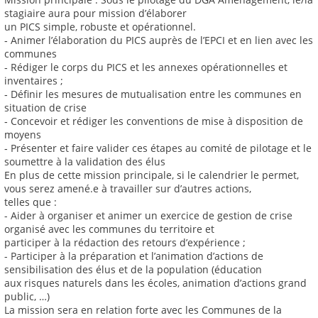
stagiaire aura pour mission d’élaborer
un PICS simple, robuste et opérationnel.
‐ Animer l’élaboration du PICS auprès de l’EPCI et en lien avec les
communes
‐ Rédiger le corps du PICS et les annexes opérationnelles et
inventaires ;
‐ Définir les mesures de mutualisation entre les communes en
situation de crise
‐ Concevoir et rédiger les conventions de mise à disposition de
moyens
‐ Présenter et faire valider ces étapes au comité de pilotage et le
soumettre à la validation des élus
En plus de cette mission principale, si le calendrier le permet,
vous serez amené.e à travailler sur d’autres actions,
telles que :
- Aider à organiser et animer un exercice de gestion de crise
organisé avec les communes du territoire et
participer à la rédaction des retours d’expérience ;
- Participer à la préparation et l’animation d’actions de
sensibilisation des élus et de la population (éducation
aux risques naturels dans les écoles, animation d’actions grand
public, …)
La mission sera en relation forte avec les Communes de la