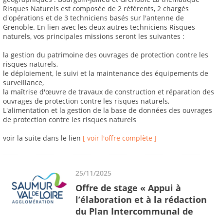
Risques Naturels est composée de 2 référents, 2 chargés
d'opérations et de 3 techniciens basés sur l'antenne de
Grenoble. En lien avec les deux autres techniciens Risques
naturels, vos principales missions seront les suivantes :
la gestion du patrimoine des ouvrages de protection contre les
risques naturels,
le déploiement, le suivi et la maintenance des équipements de
surveillance,
la maîtrise d'œuvre de travaux de construction et réparation des
ouvrages de protection contre les risques naturels,
L'alimentation et la gestion de la base de données des ouvrages
de protection contre les risques naturels
voir la suite dans le lien
[ voir l'offre complète ]
25/11/2025
Offre de stage « Appui à
l’élaboration et à la rédaction
du Plan Intercommunal de