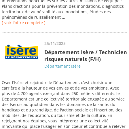
Interventions ponctuelles sur les autres missions de l'équipe :
Plans d'actions pour la prévention des inondations, diagnostics
territoriaux de vulnérabilité aux inondations, études des
phénomènes de ruissellement …
[ voir l'offre complète ]
25/11/2025
Département Isère / Technicien
risques naturels (F/H)
Département Isère
Oser l'Isère et rejoindre le Département, c'est choisir une
carrière à la hauteur de vos envies et de vos ambitions. Avec
plus de 4 700 agents exerçant dans 250 métiers différents, le
Département est une collectivité territoriale engagée au service
des Isérois au quotidien dans les domaines de la santé, du
handicap et du grand âge, de l'action sociale et l'insertion, des
mobilités, de l'éducation, du tourisme et de la culture. En
rejoignant nos équipes, vous intégrerez une collectivité
innovante qui place l'usager en son coeur et contribue à relever