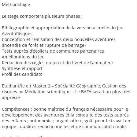
Méthodologie
Le stage comportera plusieurs phases :
Bibliographie et appropriation de la version actuelle du jeu
AventuRisques
Conception et réalisation des deux nouvelles aventures
(incendie de forêt et rupture de barrage)
Tests auprès d’écoliers de communes partenaires
Améliorations du jeu
Rédaction des règles du jeu et du livret de l’animateur
Synthèse et rapport
Profil des candidats
Etudiant/te en Master 2 – Spécialité Géographie, Gestion des
risques ou Médiation scientifique – Le BAFA serait un plus très
apprécié
Compétences : bonne maîtrise du français nécessaire pour le
développement des aventures et la conduite des tests auprès
des enfants ; autonomie ; organisation ; goût pour le travail en
équipe ; qualités rédactionnelles et de communication orale.