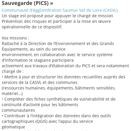
Sauvegarde (PICS) »
Communauté d’Agglomération Saumur Val de Loire (CASVL)
Un stage est proposé pour appuyer le chargé de mission
Prévention des risques et participer à la mise en œuvre
opérationnelle de ce dispositif.
Vos missions :
Rattaché à la Direction de l’Environnement et des Grands
Équipements, au sein du service
environnement, en collaboration avec le service système
d’information le stagiaire participera
activement aux travaux d’élaboration du PICS et sera notamment
chargé de :
• Mettre à jour et structurer les données recueillies auprès des
services de la CASVL et des communes
(ressources humaines, équipements, bâtiments sensibles,
matériel…)
• Compléter des fiches synthétiques de vulnérabilité et de
continuité d’activité pour les bâtiments
communautaires
• Contribuer à l’intégration des données dans des outils
cartographiques (QGIS) avec l’appui du service
géomatique