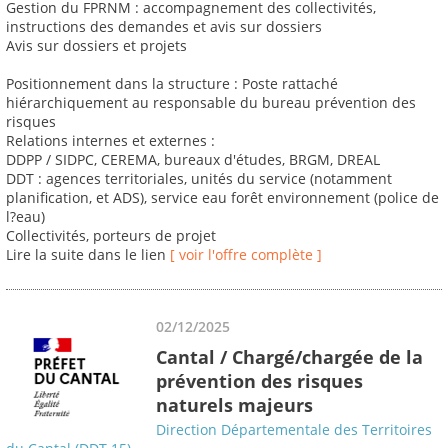
Gestion du FPRNM : accompagnement des collectivités,
instructions des demandes et avis sur dossiers
Avis sur dossiers et projets
Positionnement dans la structure : Poste rattaché
hiérarchiquement au responsable du bureau prévention des
risques
Relations internes et externes :
DDPP / SIDPC, CEREMA, bureaux d'études, BRGM, DREAL
DDT : agences territoriales, unités du service (notamment
planification, et ADS), service eau forêt environnement (police de
l?eau)
Collectivités, porteurs de projet
Lire la suite dans le lien
[ voir l'offre complète ]
02/12/2025
Cantal / Chargé/chargée de la
prévention des risques
naturels majeurs
Direction Départementale des Territoires