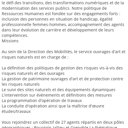
le défi des transitions, des transformations numériques et de la
modernisation des services publics. Notre politique de
Ressources Humaines est fondée sur des engagements forts :
inclusion des personnes en situation de handicap, égalité
professionnelle femmes-hommes, accompagnement des agents
dans leur évolution de carrière et développement de leurs
compétences.
Missions
Au sein de la Direction des Mobilités, le service ouvrages d'art et
risques naturels est en charge de :
La définition des politiques de gestion des risques vis-à-vis des
risques naturels et des ouvrages
La gestion de patrimoine ouvrages d'art et de protection contre
les risques naturels
Le suivi des sites naturels et des équipements dynamiques
L'intervention sur évènements et définitions des mesures
La programmation d'opération de travaux
La conduite d'opération ainsi que la maîtrise d'œuvre
études/travaux
Vous rejoindrez un collectif de 27 agents répartis en deux pôles
géographiques : Bourgoin-Jallieu et Grenoble La thématique