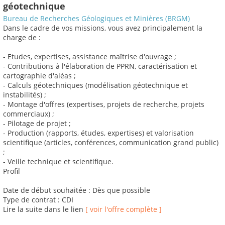
géotechnique
Bureau de Recherches Géologiques et Minières (BRGM)
Dans le cadre de vos missions, vous avez principalement la
charge de :
- Etudes, expertises, assistance maîtrise d'ouvrage ;
- Contributions à l'élaboration de PPRN, caractérisation et
cartographie d'aléas ;
- Calculs géotechniques (modélisation géotechnique et
instabilités) ;
- Montage d'offres (expertises, projets de recherche, projets
commerciaux) ;
- Pilotage de projet ;
- Production (rapports, études, expertises) et valorisation
scientifique (articles, conférences, communication grand public)
;
- Veille technique et scientifique.
Profil
Date de début souhaitée : Dès que possible
Type de contrat : CDI
Lire la suite dans le lien
[ voir l'offre complète ]