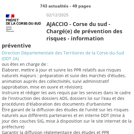
743 actualités - 49 pages
02/12/2025
AJACCIO - Corse du sud -
Chargé(e) de prévention des
risques - information
préventive
Direction Départementale des Territoires de la Corse-du-Sud
(DDT 2A)
ous êtes en charge de :
Élaborer, mettre à jour et suivre les PPR relatifs aux risques
naturels majeurs : préparation et suivi des marchés d'études,
animation auprès des collectivités, suivi administratif
(approbation, mise en ouvre et révision);
Instruire et rédiger les avis requis par les services dans le cadre
de l'instruction des dossiers ADS, dossiers loi sur l'eau et des
procédures d'élaboration des documents d'urbanisme
Être garant de la diffusion des études de l'unité sur les risques
naturels aux différents partenaires et en interne DDT (mise à
jour des couches SIG, mise à disposition sur le site internet de la
préfecture)
Garantir la diffusion réglementaire des études et PPR