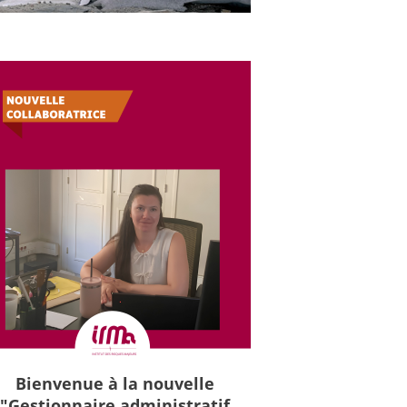
Bienvenue à la nouvelle
"Gestionnaire administratif