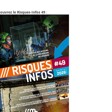
ouvrez le Risques-Infos 49
: