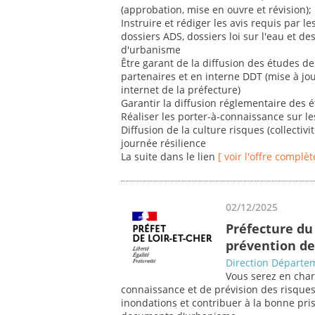
(approbation, mise en ouvre et révision);
Instruire et rédiger les avis requis par le
dossiers ADS, dossiers loi sur l'eau et 
d'urbanisme
Être garant de la diffusion des études de 
partenaires et en interne DDT (mise à jou
internet de la préfecture)
Garantir la diffusion réglementaire des 
Réaliser les porter-à-connaissance sur l
Diffusion de la culture risques (collectivit
journée résilience
La suite dans le lien
[ voir l'offre complèt
02/12/2025
Préfecture du 
prévention de
Direction Départem
Vous serez en char
connaissance et de prévision des risque
inondations et contribuer à la bonne pri