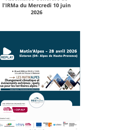
l’IRMa du Mercredi 10 juin
2026