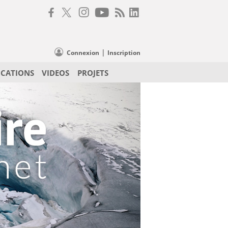
|
Connexion
Inscription
ICATIONS
VIDEOS
PROJETS