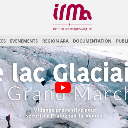
CES
EVENEMENTS
REGION ARA
DOCUMENTATION
PUBL