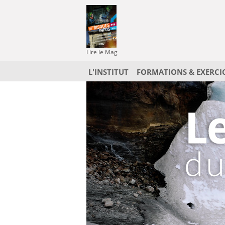
Lire le Mag
L'INSTITUT
FORMATIONS & EXERCI