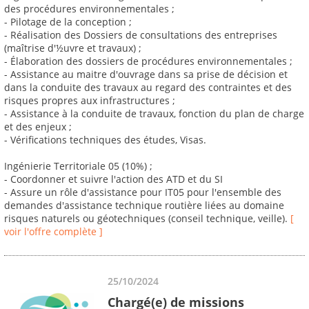
des procédures environnementales ;
- Pilotage de la conception ;
- Réalisation des Dossiers de consultations des entreprises
(maîtrise d'½uvre et travaux) ;
- Élaboration des dossiers de procédures environnementales ;
- Assistance au maitre d'ouvrage dans sa prise de décision et
dans la conduite des travaux au regard des contraintes et des
risques propres aux infrastructures ;
- Assistance à la conduite de travaux, fonction du plan de charge
et des enjeux ;
- Vérifications techniques des études, Visas.
Ingénierie Territoriale 05 (10%) ;
- Coordonner et suivre l'action des ATD et du SI
- Assure un rôle d'assistance pour IT05 pour l'ensemble des
demandes d'assistance technique routière liées au domaine
risques naturels ou géotechniques (conseil technique, veille).
[
voir l'offre complète ]
25/10/2024
Chargé(e) de missions