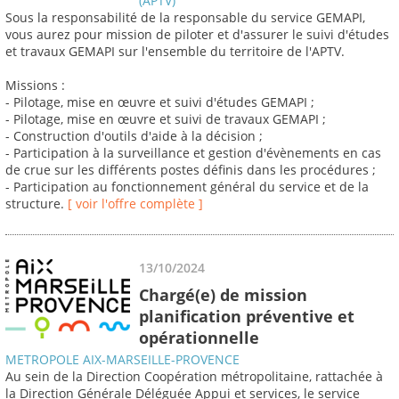
(APTV)
Sous la responsabilité de la responsable du service GEMAPI,
vous aurez pour mission de piloter et d'assurer le suivi d'études
et travaux GEMAPI sur l'ensemble du territoire de l'APTV.
Missions :
- Pilotage, mise en œuvre et suivi d'études GEMAPI ;
- Pilotage, mise en œuvre et suivi de travaux GEMAPI ;
- Construction d'outils d'aide à la décision ;
- Participation à la surveillance et gestion d'évènements en cas
de crue sur les différents postes définis dans les procédures ;
- Participation au fonctionnement général du service et de la
structure.
[ voir l'offre complète ]
13/10/2024
Chargé(e) de mission
planification préventive et
opérationnelle
METROPOLE AIX-MARSEILLE-PROVENCE
Au sein de la Direction Coopération métropolitaine, rattachée à
la Direction Générale Déléguée Appui et services, le service