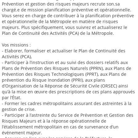
Prévention et gestion des risques majeurs recrute son.sa
chargé.e de mission planification préventive et opérationnelle.
Vous serez en charge de contribuer à la planification préventive
et opérationnelle de la Métropole en matière de risques
majeurs. Plus spécifiquement, vous suivrez et actualiserez le
Plan de Continuité des Activités (PCA) de la Métropole.
Vos missions :
- Elaborer, formaliser et actualiser le Plan de Continuité des
Activités (PCA),
- Participer à l’instruction et au suivi des dossiers relatifs aux
Plans de Prévention des Risques Naturels (PPRN), aux Plans de
Prévention des Risques Technologiques (PPRT), aux Plans de
prévention du Risque Inondation (PPRI), aux plans
d’Organisation de la Réponse de Sécurité Civile (ORSEC) ainsi
qu’à la mise en œuvre des prescriptions de ces plans approuvés
par l’État.
- Former les cadres métropolitains assurant des astreintes à la
gestion de crise.
- Participer à l’astreinte du Service de Prévention et Gestion des
Risques Majeurs et à la réponse opérationnelle de
l’établissement métropolitain en cas de survenance d’un
événement majeur.