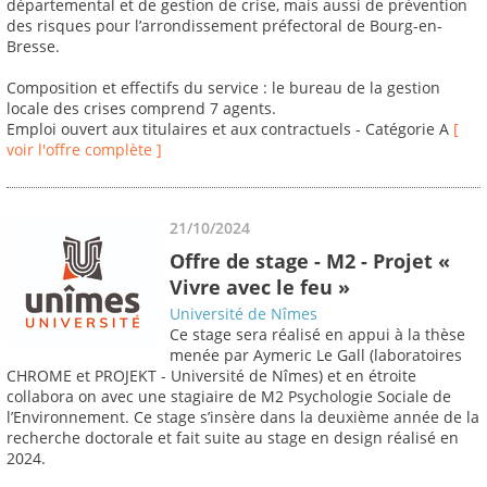
départemental et de gestion de crise, mais aussi de prévention
des risques pour l’arrondissement préfectoral de Bourg-en-
Bresse.
Composition et effectifs du service : le bureau de la gestion
locale des crises comprend 7 agents.
Emploi ouvert aux titulaires et aux contractuels - Catégorie A
[
voir l'offre complète ]
21/10/2024
Offre de stage - M2 - Projet «
Vivre avec le feu »
Université de Nîmes
Ce stage sera réalisé en appui à la thèse
menée par Aymeric Le Gall (laboratoires
CHROME et PROJEKT - Université de Nîmes) et en étroite
collabora on avec une stagiaire de M2 Psychologie Sociale de
l’Environnement. Ce stage s’insère dans la deuxième année de la
recherche doctorale et fait suite au stage en design réalisé en
2024.