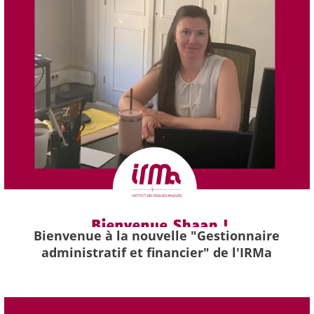
Bienvenue à la nouvelle "Gestionnaire
administratif et financier" de l'IRMa