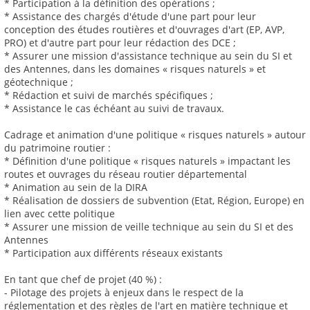
* Participation à la définition des opérations ;
* Assistance des chargés d'étude d'une part pour leur
conception des études routières et d'ouvrages d'art (EP, AVP,
PRO) et d'autre part pour leur rédaction des DCE ;
* Assurer une mission d'assistance technique au sein du SI et
des Antennes, dans les domaines « risques naturels » et
géotechnique ;
* Rédaction et suivi de marchés spécifiques ;
* Assistance le cas échéant au suivi de travaux.
Cadrage et animation d'une politique « risques naturels » autour
du patrimoine routier :
* Définition d'une politique « risques naturels » impactant les
routes et ouvrages du réseau routier départemental
* Animation au sein de la DIRA
* Réalisation de dossiers de subvention (Etat, Région, Europe) en
lien avec cette politique
* Assurer une mission de veille technique au sein du SI et des
Antennes
* Participation aux différents réseaux existants
En tant que chef de projet (40 %) :
- Pilotage des projets à enjeux dans le respect de la
réglementation et des règles de l'art en matière technique et