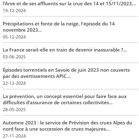
l’Arve et de ses affluents sur la crue des 14 et 15/11/2023...
19-12-2024
Précipitations et fonte de la neige, l'épisode du 14
novembre 2023...
05-12-2024
La France serait-elle en train de devenir inassurable ?...
03-06-2025
Épisodes torrentiels en Savoie de juin 2023 non couverts
par des avertissements APIC...
22-12-2024
La prévention, un concept essentiel pour faire face aux
difficultés d’assurance de certaines collectivités...
28-05-2025
Automne 2023 : le service de Prévision des crues Alpes du
nord face à une succession de crues majeures...
27-11-2024