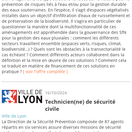
prévention de risques liés à l’eau et/ou pour la gestion durable
des eaux souterraines. En l’espèce, il s’agit d’espaces végétalisés
installés dans un objectif d’infiltration d’eaux de ruissellement et
de préservation de la biodiversité. Il s’agira en particulier de
questionner la manière dont la multifonctionnalité de ces
aménagements est appréhendée dans la gouvernance des SfN
pour la gestion des eaux pluviales : comment les différents
secteurs travaillent ensemble (espaces verts, risques, climat,
biodiversité…) ? Quels sont les obstacles à la transectorialité le
cas échéant ? Comment différents acteurs collaborent dans la
définition et la mise en œuvre de ces solutions ? Comment cela
se traduit en matière de financement de ces solutions en
pratique ?
[ voir l'offre complète ]
16/10/2024
Technicien(ne) de sécurité
civile
Ville de Lyon
La Direction de la Sécurité Prévention composée de 87 agents
répartis en six services assure diverses missions de sécurité