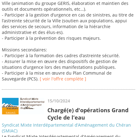
Ville (animation du groupe GERIS, élaboration et maintien des
outils et documents opérationnels, etc…).
- Participer à la gestion d’urgence en cas de sinistres, au titre de
l’astreinte sécurité de la Ville (soutien aux populations, appui
des services de secours, information de la hiérarchie
administrative et des élus-es).
- Participer à la prévention des risques majeurs.
Missions secondaires:
- Participer à la formation des cadres d’astreinte sécurité.
- Assurer la mise en œuvre des dispositifs de gestion de
situations d’urgence lors des manifestations publiques.
- Participer à la mise en œuvre du Plan Communal de
Sauvegarde (PCS).
[ voir l'offre complète ]
15/10/2024
Chargé(e) d'opérations Grand
Cycle de l’eau
Syndicat Mixte Interdépartemental d’Aménagement du Chéran
(SMIAC)
Le Syndicat Mixte Interdépartemental d’Aménagement du