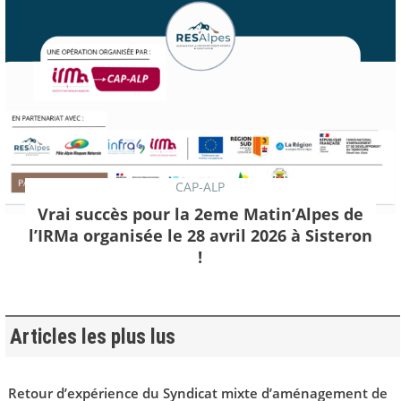
CAP-ALP
Vrai succès pour la 2eme Matin’Alpes de
l’IRMa organisée le 28 avril 2026 à Sisteron
!
Articles les plus lus
Retour d’expérience du Syndicat mixte d’aménagement de