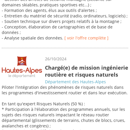
domaines skiables, pratiques sportives etc...) ;
- Formation des agents, élus aux outils d'alertes ;
- Entretien du matériel de sécurité (radio, ordinateurs, logiciels) ;
- Soutien technique sur divers projets relatifs à la montagne ;
- Conception, élaboration de cartographies et de base de
données ;
- Analyse spatiale des données.
[ voir l'offre complète ]
26/10/2024
Chargé(e) de mission ingénierie
routière et risques naturels
Département des Hautes-Alpes
Piloter l'intégration des phénomènes de risques naturels dans
les programmes d'investissement routier et dans leur exécution.
En tant qu'expert Risques Naturels (50 %) :
* Participation à l'élaboration des programmes annuels, sur les
sujets des risques naturels impactant le réseau routier
départemental (glissements de terrains, chutes de blocs, crues,
avalanches et congères) ;