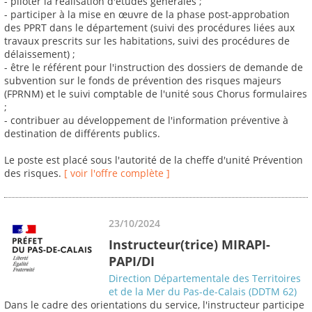
- piloter la réalisation d'études générales ;
- participer à la mise en œuvre de la phase post-approbation
des PPRT dans le département (suivi des procédures liées aux
travaux prescrits sur les habitations, suivi des procédures de
délaissement) ;
- être le référent pour l'instruction des dossiers de demande de
subvention sur le fonds de prévention des risques majeurs
(FPRNM) et le suivi comptable de l'unité sous Chorus formulaires
;
- contribuer au développement de l'information préventive à
destination de différents publics.
Le poste est placé sous l'autorité de la cheffe d'unité Prévention
des risques.
[ voir l'offre complète ]
23/10/2024
Instructeur(trice) MIRAPI-
PAPI/DI
Direction Départementale des Territoires
et de la Mer du Pas-de-Calais (DDTM 62)
Dans le cadre des orientations du service, l'instructeur participe