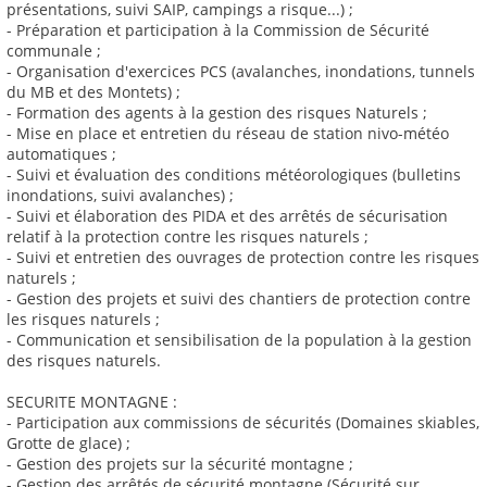
présentations, suivi SAIP, campings a risque...) ;
- Préparation et participation à la Commission de Sécurité
communale ;
- Organisation d'exercices PCS (avalanches, inondations, tunnels
du MB et des Montets) ;
- Formation des agents à la gestion des risques Naturels ;
- Mise en place et entretien du réseau de station nivo-météo
automatiques ;
- Suivi et évaluation des conditions météorologiques (bulletins
inondations, suivi avalanches) ;
- Suivi et élaboration des PIDA et des arrêtés de sécurisation
relatif à la protection contre les risques naturels ;
- Suivi et entretien des ouvrages de protection contre les risques
naturels ;
- Gestion des projets et suivi des chantiers de protection contre
les risques naturels ;
- Communication et sensibilisation de la population à la gestion
des risques naturels.
SECURITE MONTAGNE :
- Participation aux commissions de sécurités (Domaines skiables,
Grotte de glace) ;
- Gestion des projets sur la sécurité montagne ;
- Gestion des arrêtés de sécurité montagne (Sécurité sur