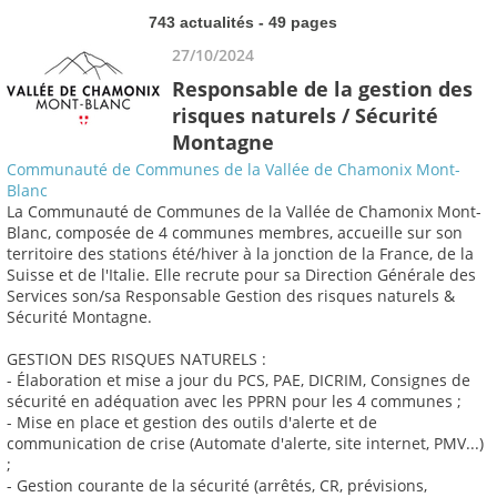
743 actualités - 49 pages
27/10/2024
Responsable de la gestion des
risques naturels / Sécurité
Montagne
Communauté de Communes de la Vallée de Chamonix Mont-
Blanc
La Communauté de Communes de la Vallée de Chamonix Mont-
Blanc, composée de 4 communes membres, accueille sur son
territoire des stations été/hiver à la jonction de la France, de la
Suisse et de l'Italie. Elle recrute pour sa Direction Générale des
Services son/sa Responsable Gestion des risques naturels &
Sécurité Montagne.
GESTION DES RISQUES NATURELS :
- Élaboration et mise a jour du PCS, PAE, DICRIM, Consignes de
sécurité en adéquation avec les PPRN pour les 4 communes ;
- Mise en place et gestion des outils d'alerte et de
communication de crise (Automate d'alerte, site internet, PMV...)
;
- Gestion courante de la sécurité (arrêtés, CR, prévisions,