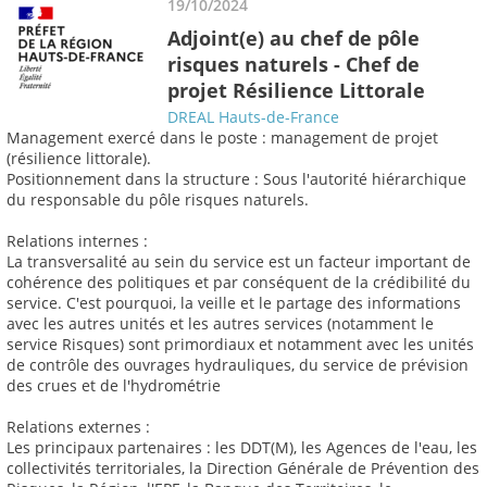
19/10/2024
Adjoint(e) au chef de pôle
risques naturels - Chef de
projet Résilience Littorale
DREAL Hauts-de-France
Management exercé dans le poste : management de projet
(résilience littorale).
Positionnement dans la structure : Sous l'autorité hiérarchique
du responsable du pôle risques naturels.
Relations internes :
La transversalité au sein du service est un facteur important de
cohérence des politiques et par conséquent de la crédibilité du
service. C'est pourquoi, la veille et le partage des informations
avec les autres unités et les autres services (notamment le
service Risques) sont primordiaux et notamment avec les unités
de contrôle des ouvrages hydrauliques, du service de prévision
des crues et de l'hydrométrie
Relations externes :
Les principaux partenaires : les DDT(M), les Agences de l'eau, les
collectivités territoriales, la Direction Générale de Prévention des