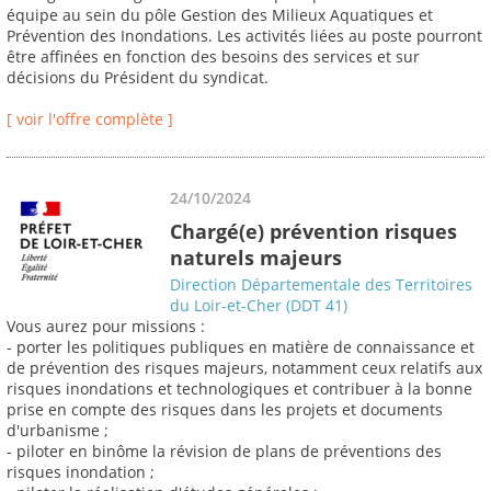
équipe au sein du pôle Gestion des Milieux Aquatiques et
Prévention des Inondations. Les activités liées au poste pourront
être affinées en fonction des besoins des services et sur
décisions du Président du syndicat.
[ voir l'offre complète ]
24/10/2024
Chargé(e) prévention risques
naturels majeurs
Direction Départementale des Territoires
du Loir-et-Cher (DDT 41)
Vous aurez pour missions :
- porter les politiques publiques en matière de connaissance et
de prévention des risques majeurs, notamment ceux relatifs aux
risques inondations et technologiques et contribuer à la bonne
prise en compte des risques dans les projets et documents
d'urbanisme ;
- piloter en binôme la révision de plans de préventions des
risques inondation ;