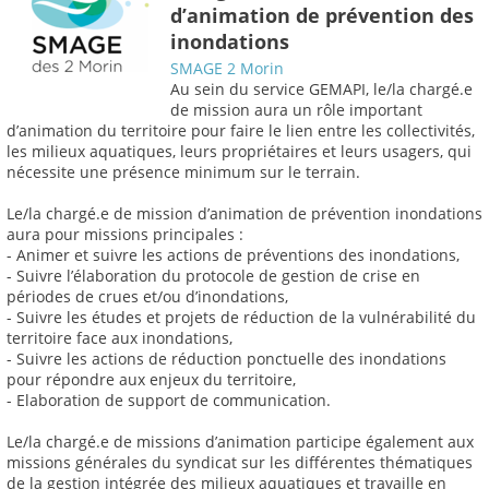
d’animation de prévention des
inondations
SMAGE 2 Morin
Au sein du service GEMAPI, le/la chargé.e
de mission aura un rôle important
d’animation du territoire pour faire le lien entre les collectivités,
les milieux aquatiques, leurs propriétaires et leurs usagers, qui
nécessite une présence minimum sur le terrain.
Le/la chargé.e de mission d’animation de prévention inondations
aura pour missions principales :
- Animer et suivre les actions de préventions des inondations,
- Suivre l’élaboration du protocole de gestion de crise en
périodes de crues et/ou d’inondations,
- Suivre les études et projets de réduction de la vulnérabilité du
territoire face aux inondations,
- Suivre les actions de réduction ponctuelle des inondations
pour répondre aux enjeux du territoire,
- Elaboration de support de communication.
Le/la chargé.e de missions d’animation participe également aux
missions générales du syndicat sur les différentes thématiques
de la gestion intégrée des milieux aquatiques et travaille en