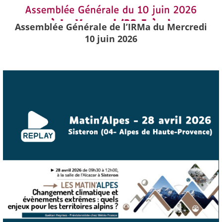
Assemblée Générale de l’IRMa du Mercredi
10 juin 2026