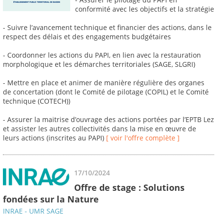
conformité avec les objectifs et la stratégie
- Suivre l’avancement technique et financier des actions, dans le
respect des délais et des engagements budgétaires
- Coordonner les actions du PAPI, en lien avec la restauration
morphologique et les démarches territoriales (SAGE, SLGRI)
- Mettre en place et animer de manière régulière des organes
de concertation (dont le Comité de pilotage (COPIL) et le Comité
technique (COTECH))
- Assurer la maitrise d’ouvrage des actions portées par l’EPTB Lez
et assister les autres collectivités dans la mise en œuvre de
leurs actions (inscrites au PAPI)
[ voir l'offre complète ]
17/10/2024
Offre de stage : Solutions
fondées sur la Nature
INRAE - UMR SAGE