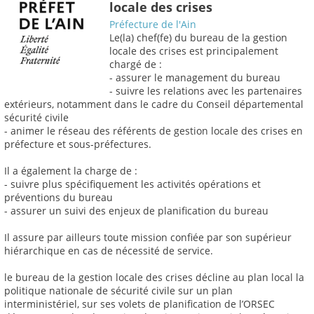
locale des crises
Préfecture de l'Ain
Le(la) chef(fe) du bureau de la gestion
locale des crises est principalement
chargé de :
- assurer le management du bureau
- suivre les relations avec les partenaires
extérieurs, notamment dans le cadre du Conseil départemental
sécurité civile
- animer le réseau des référents de gestion locale des crises en
préfecture et sous-préfectures.
Il a également la charge de :
- suivre plus spécifiquement les activités opérations et
préventions du bureau
- assurer un suivi des enjeux de planification du bureau
Il assure par ailleurs toute mission confiée par son supérieur
hiérarchique en cas de nécessité de service.
le bureau de la gestion locale des crises décline au plan local la
politique nationale de sécurité civile sur un plan
interministériel, sur ses volets de planification de l’ORSEC