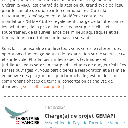
Chéran (SMIAC) est chargé de la gestion du grand cycle de l’eau
pour le compte de quatre intercommunalités. Outre la
restauration, l’aménagement et la défense contre les
inondations (GEMAPI), il est également chargé de la lutte contre
les pollutions, de la protection des eaux superficielles et
souterraines, de la surveillance des milieux aquatiques et de
l’animation/concertation sur le bassin versant.
Sous la responsabilité du directeur, vous serez le référent des
opérations d’aménagement et de restauration sur le volet GEMA
et sur le volet PI, à la fois sur les aspects techniques et
juridiques. Vous serez en charge des études de danger réalisées
sur les ouvrages PI. Vous participerez à l’élaboration et à la mise
en oeuvre des programmes pluriannuels de gestion de l’eau
comprenant phases de terrain, concertation et analyse de
données.
[ voir l'offre complète ]
14/10/2024
Chargé(e) de projet GEMAPI
Assemblée du Pays de Tarentaise Vanoise