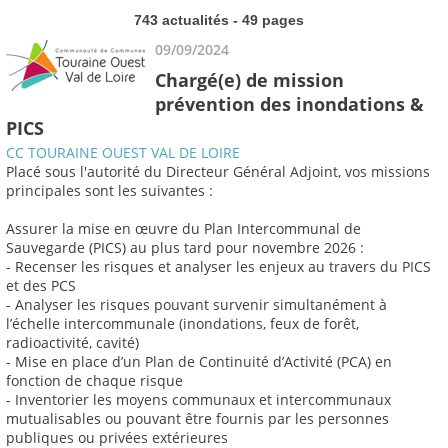
743 actualités - 49 pages
09/09/2024
Chargé(e) de mission
prévention des inondations &
PICS
CC TOURAINE OUEST VAL DE LOIRE
Placé sous l'autorité du Directeur Général Adjoint, vos missions
principales sont les suivantes :
Assurer la mise en œuvre du Plan Intercommunal de
Sauvegarde (PICS) au plus tard pour novembre 2026 :
- Recenser les risques et analyser les enjeux au travers du PICS
et des PCS
- Analyser les risques pouvant survenir simultanément à
l’échelle intercommunale (inondations, feux de forêt,
radioactivité, cavité)
- Mise en place d’un Plan de Continuité d’Activité (PCA) en
fonction de chaque risque
- Inventorier les moyens communaux et intercommunaux
mutualisables ou pouvant être fournis par les personnes
publiques ou privées extérieures