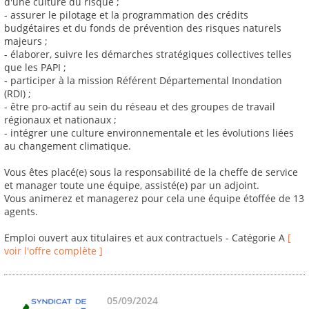
d'une culture du risque ;
- assurer le pilotage et la programmation des crédits
budgétaires et du fonds de prévention des risques naturels
majeurs ;
- élaborer, suivre les démarches stratégiques collectives telles
que les PAPI ;
- participer à la mission Référent Départemental Inondation
(RDI) ;
- être pro-actif au sein du réseau et des groupes de travail
régionaux et nationaux ;
- intégrer une culture environnementale et les évolutions liées
au changement climatique.
Vous êtes placé(e) sous la responsabilité de la cheffe de service
et manager toute une équipe, assisté(e) par un adjoint.
Vous animerez et managerez pour cela une équipe étoffée de 13
agents.
Emploi ouvert aux titulaires et aux contractuels - Catégorie A
[
voir l'offre complète ]
05/09/2024