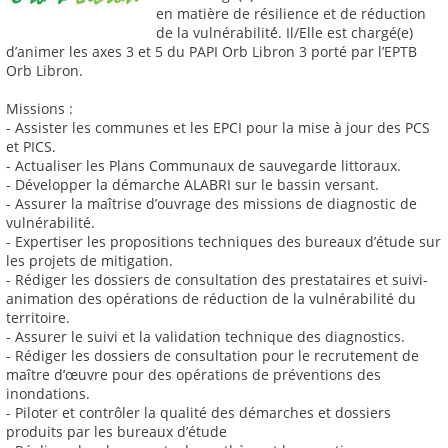
en matière de résilience et de réduction
de la vulnérabilité́. Il/Elle est chargé(e)
d’animer les axes 3 et 5 du PAPI Orb Libron 3 porté par l’EPTB
Orb Libron.
Missions :
- Assister les communes et les EPCI pour la mise à jour des PCS
et PICS.
- Actualiser les Plans Communaux de sauvegarde littoraux.
- Développer la démarche ALABRI sur le bassin versant.
- Assurer la maîtrise d’ouvrage des missions de diagnostic de
vulnérabilité.
- Expertiser les propositions techniques des bureaux d’étude sur
les projets de mitigation.
- Rédiger les dossiers de consultation des prestataires et suivi-
animation des opérations de réduction de la vulnérabilité du
territoire.
- Assurer le suivi et la validation technique des diagnostics.
- Rédiger les dossiers de consultation pour le recrutement de
maître d’œuvre pour des opérations de préventions des
inondations.
- Piloter et contrôler la qualité des démarches et dossiers
produits par les bureaux d’étude