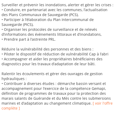
Surveiller et prévenir les inondations, alerter et gérer les crises :
• Conduire, en partenariat avec les communes, l’actualisation
des Plans Communaux de Sauvegarde (PCS),
• Participer à l’élaboration du Plan Intercommunal de
Sauvegarde (PICS),
• Organiser les protocoles de surveillance et de relevés
d’informations des évènements littoraux et d’inondations,
• Prendre part à l’astreinte PRL.
Réduire la vulnérabilité des personnes et des biens :
• Piloter le dispositif de réduction de vulnérabilité Cap à l’abri
• Accompagner et aider les propriétaires bénéficiaires des
diagnostics pour les travaux d’adaptation de leur bâti.
Ralentir les écoulements et gérer des ouvrages de gestion
hydrauliques :
• Contribuer à diverses études : démarche bassin versant et
accompagnement pour l’exercice de la compétence Gemapi,
définition de programmes de travaux pour la protection des
marais salants de Guérande et du Mès contre les submersions
marines et d’adaptation au changement climatique.
[ voir l'offre
complète ]