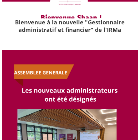
Bienvenue à la nouvelle "Gestionnaire
administratif et financier" de l'IRMa