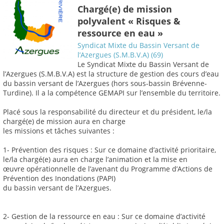
Chargé(e) de mission
polyvalent « Risques &
ressource en eau »
Syndicat Mixte du Bassin Versant de
l’Azergues (S.M.B.V.A) (69)
Le Syndicat Mixte du Bassin Versant de
l’Azergues (S.M.B.V.A) est la structure de gestion des cours d’eau
du bassin versant de l’Azergues (hors sous-bassin Brévenne-
Turdine). Il a la compétence GEMAPI sur l’ensemble du territoire.
Placé sous la responsabilité du directeur et du président, le/la
chargé(e) de mission aura en charge
les missions et tâches suivantes :
1- Prévention des risques : Sur ce domaine d’activité prioritaire,
le/la chargé(e) aura en charge l’animation et la mise en
œuvre opérationnelle de l’avenant du Programme d’Actions de
Prévention des Inondations (PAPI)
du bassin versant de l’Azergues.
2- Gestion de la ressource en eau : Sur ce domaine d’activité