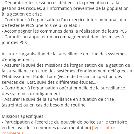
- Dénombrer les ressources dédiées à la prévention et à la
gestion des risques, à l’information préventive de la population,
à la gestion de crise
- Contribuer à l’organisation d’un exercice intercommunal afin
de tester le PICS une fois celui-ci établi
- Accompagner les communes dans la réalisation de leurs PCS
- Garantir un appui et un accompagnement dans les mises à
jour des PCS
Assurer l’organisation de la surveillance en crue des systèmes
d’endiguement :
- Assurer le suivi des missions de l’organisation de la gestion de
la surveillance en crue des systèmes d’endiguement déléguées à
l’Etablissement Public Loire (visite de terrain, inspection des
services de l’Etat, suivi des différentes études…)
- Contribuer à l’organisation opérationnelle de la surveillance
des systèmes d’endiguement
- Assurer le suivi de la surveillance en situation de crise
(astreinte) ou en cas de besoin de routine
Missions spécifiques :
- Participation à l’exercice du pouvoir de police sur le territoire
en lien avec les communes (assermentation)
[ voir l'offre
complète ]