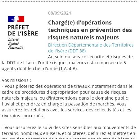
08/09/2024
Chargé(e) d'opérations
techniques en prévention des
risques naturels majeurs
Direction Départementale des Territoires
de l'Isère (DDT 38)
Au sein du service sécurité et risques de
la DDT de l'Isère, l'unité risques majeurs est composée de 5
agents dont le chef d'unité (1 A, 4 B).
Vos missions :
- Vous piloterez des opérations de travaux, notamment dans le
cadre de procédures d'expropriation pour cause de risques
naturels majeurs, ou d'interventions dans le domaine public
fluvial et prendrez en charge la passation de marchés. Vous
assurerez les relations avec les services des collectivités et les
riverains concernés.
- Vous assurerez le suivi des sites sensibles aux mouvements de
terrains, nombreux en Isère, et piloterez, définirez et mettrez en