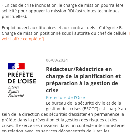
- En cas de crise inondation, le chargé de mission pourra être
sollicité pour appuyer la mission RDI (astreintes techniques
ponctuelles).
Emploi ouvert aux titulaires et aux contractuels - Catégorie B.
Chargé de mission positionné sous l'autorité du chef de cellule.
[
voir l'offre complète ]
06/09/2024
Rédacteur/Rédactrice en
charge de la planification et
préparation à la gestion de
crise
Préfecture de l'Oise
Le bureau de la sécurité civile et de la
gestion des crises (BSCGC) est chargé au
sein de la direction des sécurités d’assister en permanence la
préfète dans la prévention et la gestion des risques et des
crises. Il exerce ses missions dans un contexte interministériel
en relation avec les services déconcentrés de l’État, les