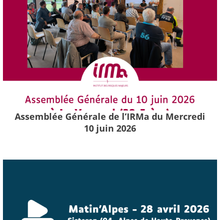
Assemblée Générale de l’IRMa du Mercredi
10 juin 2026