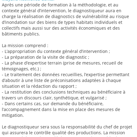
Après une période de formation à la méthodologie, et au
contexte général d’intervention, le diagnostiqueur aura en
charge la réalisation de diagnostics de vulnérabilité au risque
d’inondation sur des biens de types habitats individuels et
collectifs mais aussi sur des activités économiques et des
bâtiments publics.
La mission comprend :
- L’appropriation du contexte général d’intervention ;
- La préparation de la visite de diagnostic ;
- La phase d’expertise terrain (prise de mesures, recueil de
témoignages, etc.) ;
- Le traitement des données recueillies, l’expertise permettant
d’aboutir à une liste de préconisations adaptées à chaque
situation et la rédaction du rapport ;
- La restitution des conclusions techniques au bénéficiaire à
travers un discours clair, synthétique, et vulgarisé ;
- Dans certains cas, sur demande du bénéficiaire,
l’accompagnement dans la mise en place des mesures de
mitigation.
Le diagnostiqueur sera sous la responsabilité du chef de projet
qui assurera le contrôle qualité des productions. La mission