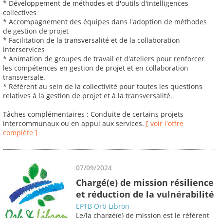
* Développement de méthodes et d'outils d'intelligences
collectives
* Accompagnement des équipes dans l'adoption de méthodes
de gestion de projet
* Facilitation de la transversalité et de la collaboration
interservices
* Animation de groupes de travail et d'ateliers pour renforcer
les compétences en gestion de projet et en collaboration
transversale.
* Référent au sein de la collectivité pour toutes les questions
relatives à la gestion de projet et à la transversalité.
Tâches complémentaires : Conduite de certains projets
intercommunaux ou en appui aux services.
[ voir l'offre
complète ]
07/09/2024
Chargé(e) de mission résilience
et réduction de la vulnérabilité
EPTB Orb Libron
Le/la chargé(e) de mission est le référent