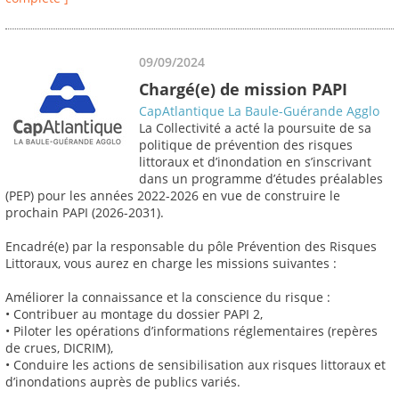
09/09/2024
Chargé(e) de mission PAPI
CapAtlantique La Baule-Guérande Agglo
La Collectivité a acté la poursuite de sa
politique de prévention des risques
littoraux et d’inondation en s’inscrivant
dans un programme d’études préalables
(PEP) pour les années 2022-2026 en vue de construire le
prochain PAPI (2026-2031).
Encadré(e) par la responsable du pôle Prévention des Risques
Littoraux, vous aurez en charge les missions suivantes :
Améliorer la connaissance et la conscience du risque :
• Contribuer au montage du dossier PAPI 2,
• Piloter les opérations d’informations réglementaires (repères
de crues, DICRIM),
• Conduire les actions de sensibilisation aux risques littoraux et
d’inondations auprès de publics variés.