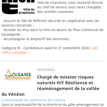
Ville de Chaumont, sous l’autorité directe
du chef de service, vous serez chargé(e)
des activités suivantes :
- Assurer le rôle de Référent sécurité en coopération avec les
services concernés ;
- Assister les élus dans la mise en œuvre du Plan Communal de
Sauvegarde ;
- Accompagner le dispositif des astreintes.
Catégorie B – Candidature avant le 27 septembre 2024
[ voir
l'offre complète ]
03/09/2024
Chargé de mission risques
naturels H/F Résilience et
réaménagement de la vallée
du Vénéon
Communauté de communes de l'Oisans
Sous la responsabilité de la directrice du pôle aménagement du