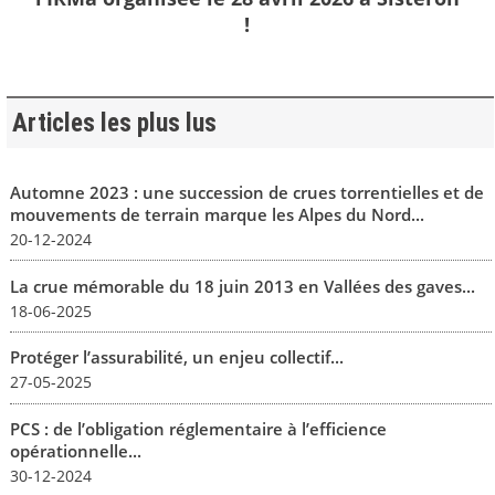
!
Articles les plus lus
Automne 2023 : une succession de crues torrentielles et de
mouvements de terrain marque les Alpes du Nord...
20-12-2024
La crue mémorable du 18 juin 2013 en Vallées des gaves...
18-06-2025
Protéger l’assurabilité, un enjeu collectif...
27-05-2025
PCS : de l’obligation réglementaire à l’efficience
opérationnelle...
30-12-2024