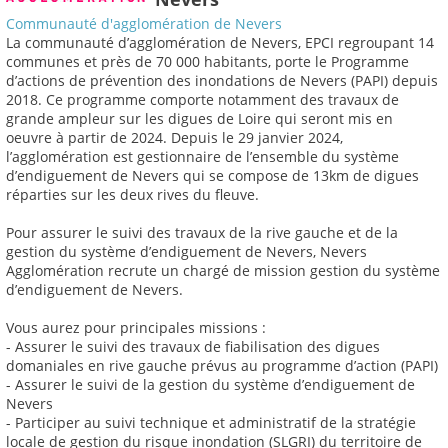
Communauté d'agglomération de Nevers
La communauté d’agglomération de Nevers, EPCI regroupant 14
communes et près de 70 000 habitants, porte le Programme
d’actions de prévention des inondations de Nevers (PAPI) depuis
2018. Ce programme comporte notamment des travaux de
grande ampleur sur les digues de Loire qui seront mis en
oeuvre à partir de 2024. Depuis le 29 janvier 2024,
l’agglomération est gestionnaire de l’ensemble du système
d’endiguement de Nevers qui se compose de 13km de digues
réparties sur les deux rives du fleuve.
Pour assurer le suivi des travaux de la rive gauche et de la
gestion du système d’endiguement de Nevers, Nevers
Agglomération recrute un chargé de mission gestion du système
d’endiguement de Nevers.
Vous aurez pour principales missions :
- Assurer le suivi des travaux de fiabilisation des digues
domaniales en rive gauche prévus au programme d’action (PAPI)
- Assurer le suivi de la gestion du système d’endiguement de
Nevers
- Participer au suivi technique et administratif de la stratégie
locale de gestion du risque inondation (SLGRI) du territoire de