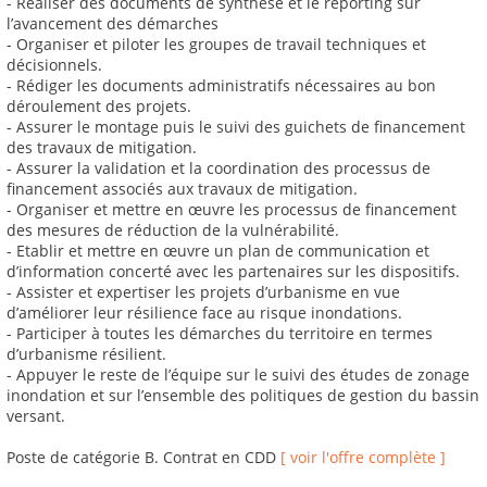
- Réaliser des documents de synthèse et le reporting sur
l’avancement des démarches
- Organiser et piloter les groupes de travail techniques et
décisionnels.
- Rédiger les documents administratifs nécessaires au bon
déroulement des projets.
- Assurer le montage puis le suivi des guichets de financement
des travaux de mitigation.
- Assurer la validation et la coordination des processus de
financement associés aux travaux de mitigation.
- Organiser et mettre en œuvre les processus de financement
des mesures de réduction de la vulnérabilité.
- Etablir et mettre en œuvre un plan de communication et
d’information concerté avec les partenaires sur les dispositifs.
- Assister et expertiser les projets d’urbanisme en vue
d’améliorer leur résilience face au risque inondations.
- Participer à toutes les démarches du territoire en termes
d’urbanisme résilient.
- Appuyer le reste de l’équipe sur le suivi des études de zonage
inondation et sur l’ensemble des politiques de gestion du bassin
versant.
Poste de catégorie B. Contrat en CDD
[ voir l'offre complète ]