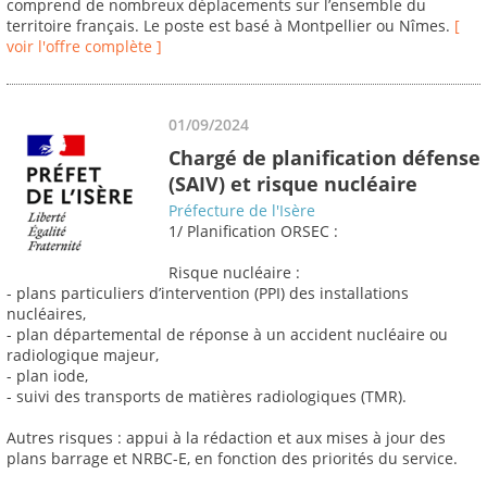
comprend de nombreux déplacements sur l’ensemble du
territoire français. Le poste est basé à Montpellier ou Nîmes.
[
voir l'offre complète ]
01/09/2024
Chargé de planification défense
(SAIV) et risque nucléaire
Préfecture de l'Isère
1/ Planification ORSEC :
Risque nucléaire :
- plans particuliers d’intervention (PPI) des installations
nucléaires,
- plan départemental de réponse à un accident nucléaire ou
radiologique majeur,
- plan iode,
- suivi des transports de matières radiologiques (TMR).
Autres risques : appui à la rédaction et aux mises à jour des
plans barrage et NRBC-E, en fonction des priorités du service.