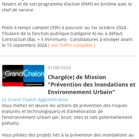
Nevers et de son programme d’action (PAPI) en binôme avec le
chef de service
Poste à temps complet (39h) à pourvoir au 1er octobre 2024 -
Titulaire de la fonction publique (catégorie A) ou, à défaut,
Contractuel (Bac + 5 minimum) - Candidatures à envoyer avant
le 15 septembre 2024
[ voir l'offre complète ]
31/08/2024
Chargé(e) de Mission
"Prévention des Inondations et
Environnement Urbain"
Le Grand Chalon Agglomération
Vous mettez en œuvre les actions de prévention des risques
(naturels et technologiques) et d’amélioration de
l’environnement urbain (air, bruit, sites et sols potentiellement
pollués).
Vous pilotez des projets liés à la prévention des inondations au