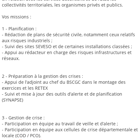
collectivités territoriales, les organismes privés et publics.
Vos missions :
1 - Planification :
- Rédaction de plans de sécurité civile, notamment ceux relatifs
aux risques industriels ;
- Suivi des sites SEVESO et de certaines installations classées ;
- Appui au rédacteur en charge des risques infrastructures et
réseaux.
2 - Préparation à la gestion des crises :
- Appui de l’adjoint au chef du BSCGC dans le montage des
exercices et les RETEX
- Suivi et mise à jour des outils d’alerte et de planification
(SYNAPSE)
3 - Gestion de crise :
- Participation en équipe au travail de veille et d’alerte ;
- Participation en équipe aux cellules de crise départementale et
locale (COD / PCO).