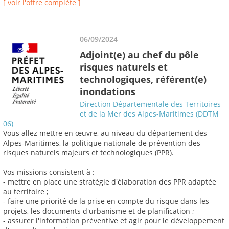
[ voir l'offre complète ]
06/09/2024
Adjoint(e) au chef du pôle
risques naturels et
technologiques, référent(e)
inondations
Direction Départementale des Territoires
et de la Mer des Alpes-Maritimes (DDTM
06)
Vous allez mettre en œuvre, au niveau du département des
Alpes-Maritimes, la politique nationale de prévention des
risques naturels majeurs et technologiques (PPR).
Vos missions consistent à :
- mettre en place une stratégie d'élaboration des PPR adaptée
au territoire ;
- faire une priorité de la prise en compte du risque dans les
projets, les documents d'urbanisme et de planification ;
- assurer l'information préventive et agir pour le développement