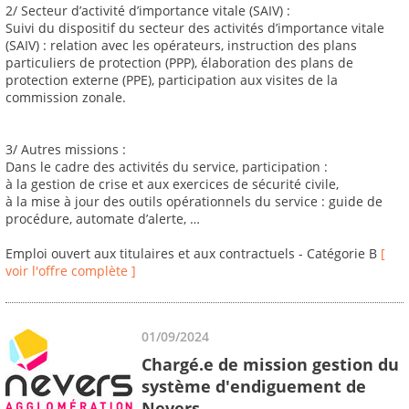
2/ Secteur d’activité d’importance vitale (SAIV) :
Suivi du dispositif du secteur des activités d’importance vitale
(SAIV) : relation avec les opérateurs, instruction des plans
particuliers de protection (PPP), élaboration des plans de
protection externe (PPE), participation aux visites de la
commission zonale.
3/ Autres missions :
Dans le cadre des activités du service, participation :
à la gestion de crise et aux exercices de sécurité civile,
à la mise à jour des outils opérationnels du service : guide de
procédure, automate d’alerte, …
Emploi ouvert aux titulaires et aux contractuels - Catégorie B
[
voir l'offre complète ]
01/09/2024
Chargé.e de mission gestion du
système d'endiguement de
Nevers