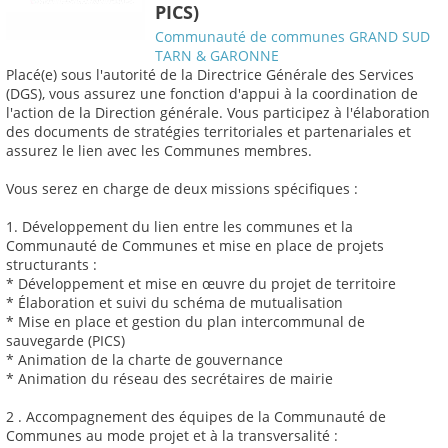
PICS)
Communauté de communes GRAND SUD
TARN & GARONNE
Placé(e) sous l'autorité de la Directrice Générale des Services
(DGS), vous assurez une fonction d'appui à la coordination de
l'action de la Direction générale. Vous participez à l'élaboration
des documents de stratégies territoriales et partenariales et
assurez le lien avec les Communes membres.
Vous serez en charge de deux missions spécifiques :
1. Développement du lien entre les communes et la
Communauté de Communes et mise en place de projets
structurants :
* Développement et mise en œuvre du projet de territoire
* Élaboration et suivi du schéma de mutualisation
* Mise en place et gestion du plan intercommunal de
sauvegarde (PICS)
* Animation de la charte de gouvernance
* Animation du réseau des secrétaires de mairie
2 . Accompagnement des équipes de la Communauté de
Communes au mode projet et à la transversalité :