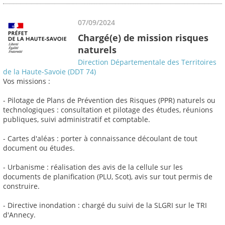
07/09/2024
Chargé(e) de mission risques
naturels
Direction Départementale des Territoires
de la Haute-Savoie (DDT 74)
Vos missions :
- Pilotage de Plans de Prévention des Risques (PPR) naturels ou
technologiques : consultation et pilotage des études, réunions
publiques, suivi administratif et comptable.
- Cartes d'aléas : porter à connaissance découlant de tout
document ou études.
- Urbanisme : réalisation des avis de la cellule sur les
documents de planification (PLU, Scot), avis sur tout permis de
construire.
- Directive inondation : chargé du suivi de la SLGRI sur le TRI
d'Annecy.