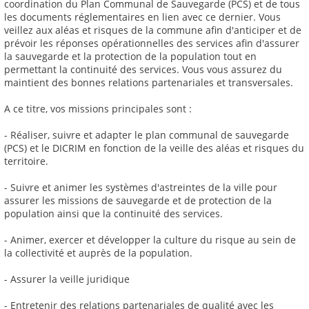
coordination du Plan Communal de Sauvegarde (PCS) et de tous
les documents réglementaires en lien avec ce dernier. Vous
veillez aux aléas et risques de la commune afin d'anticiper et de
prévoir les réponses opérationnelles des services afin d'assurer
la sauvegarde et la protection de la population tout en
permettant la continuité des services. Vous vous assurez du
maintient des bonnes relations partenariales et transversales.
A ce titre, vos missions principales sont :
- Réaliser, suivre et adapter le plan communal de sauvegarde
(PCS) et le DICRIM en fonction de la veille des aléas et risques du
territoire.
- Suivre et animer les systèmes d'astreintes de la ville pour
assurer les missions de sauvegarde et de protection de la
population ainsi que la continuité des services.
- Animer, exercer et développer la culture du risque au sein de
la collectivité et auprès de la population.
- Assurer la veille juridique
- Entretenir des relations partenariales de qualité avec les