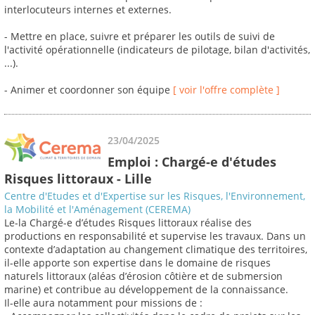
interlocuteurs internes et externes.
- Mettre en place, suivre et préparer les outils de suivi de
l'activité opérationnelle (indicateurs de pilotage, bilan d'activités,
...).
- Animer et coordonner son équipe
[ voir l'offre complète ]
23/04/2025
Emploi : Chargé-e d'études
Risques littoraux - Lille
Centre d'Etudes et d'Expertise sur les Risques, l'Environnement,
la Mobilité et l'Aménagement (CEREMA)
Le-la Chargé-e d’études Risques littoraux réalise des
productions en responsabilité et supervise les travaux. Dans un
contexte d’adaptation au changement climatique des territoires,
il-elle apporte son expertise dans le domaine de risques
naturels littoraux (aléas d’érosion côtière et de submersion
marine) et contribue au développement de la connaissance.
Il-elle aura notamment pour missions de :