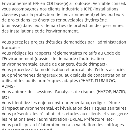
Environnement H/F en CDI basé(e) à Toulouse. Véritable conseil,
vous accompagnez nos clients industriels ICPE (installations
classées pour la protection de l'environnement) et les porteurs
de projet dans les énergies renouvelables (hydrogène,
biomasse) dans leurs démarches de protection des personnes,
des installations et de l'environnement.
Vous gérez les projets d'études demandées par l'administration
française
Vous rédigez les rapports réglementaires relatifs au Code de
l'Environnement (dossier de demande d'autorisation
environnementale, étude de dangers, étude d'impact).
Vous procédez à la modélisation et aux calculs d'effets associés
aux phénomènes dangereux ou aux calculs de concentration en
utilisant les outils numériques adaptés (PHAST, FLUMILOG,
ADMS)
Vous animez des sessions d'analyses de risques (HAZOP, HAZID,
etc)
Vous identifiez les enjeux environnementaux, rédiger l'étude
d'impact environnemental, et l'évaluation des risques sanitaires
Vous présentez les résultats des études aux clients et vous gérez
les relations avec l'administration (DREAL, Préfecture, etc).
Vous participez à l'élaboration ou à la validation des chiffrages