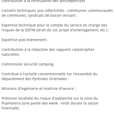
contribution à la formulation des avis/expertises
Conseils techniques aux collectivités : communes, communautés
de communes, syndicats de bassin versant ;
Expertise technique pour le compte du service en charge des
risques de la DDTM (droit du sol, projet d'aménagement, etc.) ;
Expertise post évènement ;
Contribution à la rédaction des rapports catastrophes
naturelles.
Commission sécurité camping.
Contribue à l'activité conventionnelle sur l'ensemble du
département des Pyrénées Orientales :
Missions d'ingénierie et maitrise d'oeuvre ;
Prévision localisée du risque d'avalanche sur la zone du
Puymorens (une partie des week - ends durant la saison
hivernale).