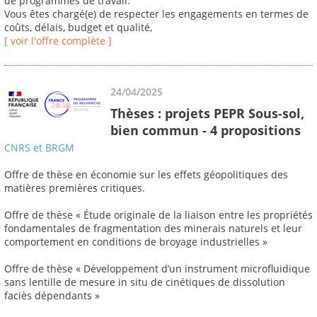
de programmes de travail.
Vous êtes chargé(e) de respecter les engagements en termes de
coûts, délais, budget et qualité,
[ voir l'offre complète ]
24/04/2025
Thèses : projets PEPR Sous-sol,
bien commun - 4 propositions
CNRS et BRGM
Offre de thèse en économie sur les effets géopolitiques des
matières premières critiques.
Offre de thèse « Étude originale de la liaison entre les propriétés
fondamentales de fragmentation des minerais naturels et leur
comportement en conditions de broyage industrielles »
Offre de thèse « Développement d’un instrument microfluidique
sans lentille de mesure in situ de cinétiques de dissolution
faciès dépendants »