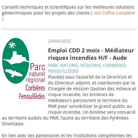
Conseils techniques et scientifiques sur les meilleures solutions
géotechniques pour les projets des clients
[ voir l'offre complète
]
24/04/2025
Emploi CDD 2 mois - Médiateur
risques incendies H/F - Aude
PARC NATUREL RÉGIONAL CORBIÈRES-
FENOUILLÈDES
Placé(e) sous l’autorité de la Directrice et
du Directeur adjoint, et coordonnés par la
Chargée de mission Gestion des milieux et
risque incendie, les binômes de
médiateurs parcourent le territoire du
PNR pour sensibiliser le grand public au
risque incendie. Un binôme sera consacré
au territoire audois du PNR, l’autre au territoire des Pyrénées-
Orientales.
En lien avec ses partenaires et les institutions compétentes les