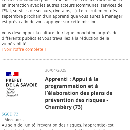
en interaction avec les autres acteurs (communes, services de
l’Etat, services de secours, riverains, …). Le recrutement dès
septembre prochain d'un apprenti que vous aurez à manager
est prévu afin de vous appuyer sur cette mission.
Vous développez la culture du risque inondation auprès des
différents publics et vous travaillez à la réduction de la
vulnérabilité.
[ voir l'offre complète ]
30/04/2025
Apprenti : Appui à la
programmation et à
l’élaboration des plans de
prévention des risques -
Chambéry (73)
SGCD 73
- Missions :
Au sein de l’unité Prévention des risques, l’apprenti(e) est