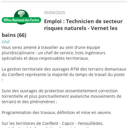
30/04/2025
Emploi : Technicien de secteur
risques naturels - Vernet les
bains (66)
ONF
Vous serez amené à travailler au sein d'une équipe
pluridisciplinaire : un chef de service, trois ingénieurs
spécialisés et deux responsables territoriaux.
La gestion territoriale des ouvrages RTM des terrains domaniaux
du Conflent représente la majorité du temps de travail du poste
:
Suivi des ouvrages de protection (essentiellement correction
torrentielle et plus ponctuellement avalanche mouvements de
terrain) et des phénomènes ;
Programmation des travaux, définition et mise en oeuvre.
Sur les territoires de Conflent - Capcir - Fenouillèdes,