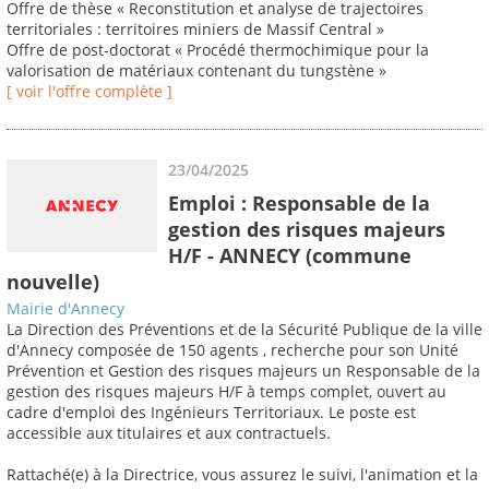
Offre de thèse « Reconstitution et analyse de trajectoires
territoriales : territoires miniers de Massif Central »
Offre de post-doctorat « Procédé thermochimique pour la
valorisation de matériaux contenant du tungstène »
[ voir l'offre complète ]
23/04/2025
Emploi : Responsable de la
gestion des risques majeurs
H/F - ANNECY (commune
nouvelle)
Mairie d'Annecy
La Direction des Préventions et de la Sécurité Publique de la ville
d'Annecy composée de 150 agents , recherche pour son Unité
Prévention et Gestion des risques majeurs un Responsable de la
gestion des risques majeurs H/F à temps complet, ouvert au
cadre d'emploi des Ingénieurs Territoriaux. Le poste est
accessible aux titulaires et aux contractuels.
Rattaché(e) à la Directrice, vous assurez le suivi, l'animation et la