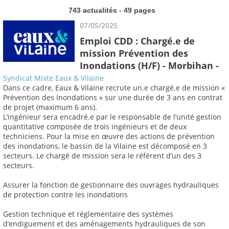
743 actualités - 49 pages
07/05/2025
Emploi CDD : Chargé.e de
mission Prévention des
Inondations (H/F) - Morbihan -
Syndicat Mixte Eaux & Vilaine
Dans ce cadre, Eaux & Vilaine recrute un.e chargé.e de mission «
Prévention des Inondations » sur une durée de 3 ans en contrat
de projet (maximum 6 ans).
L’ingénieur sera encadré.e par le responsable de l’unité gestion
quantitative composée de trois ingénieurs et de deux
techniciens. Pour la mise en œuvre des actions de prévention
des inondations, le bassin de la Vilaine est décomposé en 3
secteurs. Le chargé de mission sera le référent d’un des 3
secteurs.
Assurer la fonction de gestionnaire des ouvrages hydrauliques
de protection contre les inondations
Gestion technique et réglementaire des systèmes
d’endiguement et des aménagements hydrauliques de son