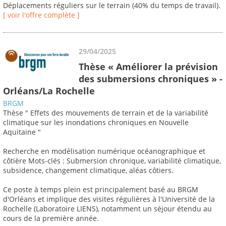
Déplacements réguliers sur le terrain (40% du temps de travail).
[ voir l'offre complète ]
29/04/2025
Thèse « Améliorer la prévision
des submersions chroniques » -
Orléans/La Rochelle
BRGM
Thèse " Effets des mouvements de terrain et de la variabilité
climatique sur les inondations chroniques en Nouvelle
Aquitaine "
Recherche en modélisation numérique océanographique et
côtière Mots-clés : Submersion chronique, variabilité climatique,
subsidence, changement climatique, aléas côtiers.
Ce poste à temps plein est principalement basé au BRGM
d'Orléans et implique des visites régulières à l'Université de la
Rochelle (Laboratoire LIENS), notamment un séjour étendu au
cours de la première année.