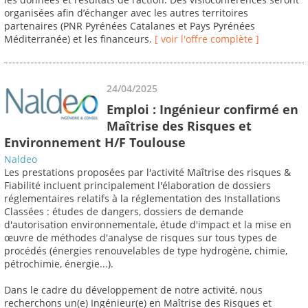
organisées afin d’échanger avec les autres territoires
partenaires (PNR Pyrénées Catalanes et Pays Pyrénées
Méditerranée) et les financeurs.
[ voir l'offre complète ]
24/04/2025
Emploi : Ingénieur confirmé en
Maîtrise des Risques et
Environnement H/F Toulouse
Naldeo
Les prestations proposées par l'activité Maîtrise des risques &
Fiabilité incluent principalement l'élaboration de dossiers
réglementaires relatifs à la réglementation des Installations
Classées : études de dangers, dossiers de demande
d'autorisation environnementale, étude d'impact et la mise en
œuvre de méthodes d'analyse de risques sur tous types de
procédés (énergies renouvelables de type hydrogène, chimie,
pétrochimie, énergie...).
Dans le cadre du développement de notre activité, nous
recherchons un(e) Ingénieur(e) en Maîtrise des Risques et