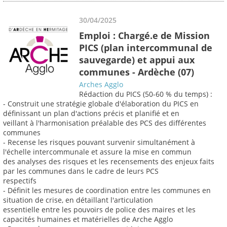
30/04/2025
Emploi : Chargé.e de Mission
PICS (plan intercommunal de
sauvegarde) et appui aux
communes - Ardèche (07)
Arches Agglo
Rédaction du PICS (50-60 % du temps) :
- Construit une stratégie globale d'élaboration du PICS en
définissant un plan d'actions précis et planifié et en
veillant à l'harmonisation préalable des PCS des différentes
communes
- Recense les risques pouvant survenir simultanément à
l'échelle intercommunale et assure la mise en commun
des analyses des risques et les recensements des enjeux faits
par les communes dans le cadre de leurs PCS
respectifs
- Définit les mesures de coordination entre les communes en
situation de crise, en détaillant l'articulation
essentielle entre les pouvoirs de police des maires et les
capacités humaines et matérielles de Arche Agglo