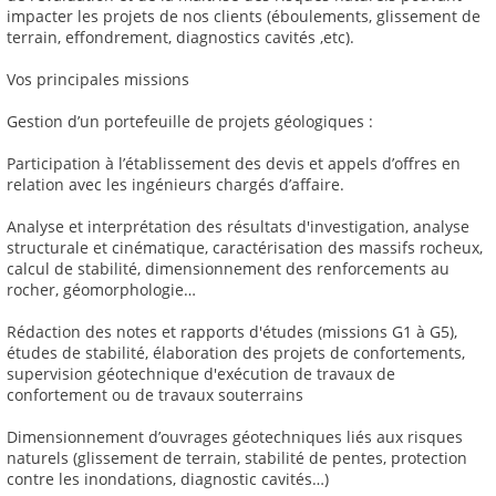
impacter les projets de nos clients (éboulements, glissement de
terrain, effondrement, diagnostics cavités ,etc).
Vos principales missions
Gestion d’un portefeuille de projets géologiques :
Participation à l’établissement des devis et appels d’offres en
relation avec les ingénieurs chargés d’affaire.
Analyse et interprétation des résultats d'investigation, analyse
structurale et cinématique, caractérisation des massifs rocheux,
calcul de stabilité, dimensionnement des renforcements au
rocher, géomorphologie…
Rédaction des notes et rapports d'études (missions G1 à G5),
études de stabilité, élaboration des projets de confortements,
supervision géotechnique d'exécution de travaux de
confortement ou de travaux souterrains
Dimensionnement d’ouvrages géotechniques liés aux risques
naturels (glissement de terrain, stabilité de pentes, protection
contre les inondations, diagnostic cavités…)