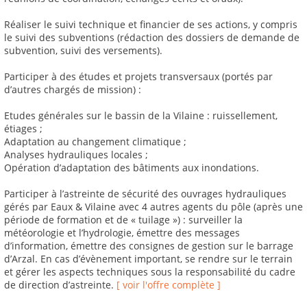
Réaliser le suivi technique et financier de ses actions, y compris
le suivi des subventions (rédaction des dossiers de demande de
subvention, suivi des versements).
Participer à des études et projets transversaux (portés par
d’autres chargés de mission) :
Etudes générales sur le bassin de la Vilaine : ruissellement,
étiages ;
Adaptation au changement climatique ;
Analyses hydrauliques locales ;
Opération d’adaptation des bâtiments aux inondations.
Participer à l’astreinte de sécurité des ouvrages hydrauliques
gérés par Eaux & Vilaine avec 4 autres agents du pôle (après une
période de formation et de « tuilage ») : surveiller la
météorologie et l’hydrologie, émettre des messages
d’information, émettre des consignes de gestion sur le barrage
d’Arzal. En cas d’évènement important, se rendre sur le terrain
et gérer les aspects techniques sous la responsabilité du cadre
de direction d’astreinte.
[ voir l'offre complète ]