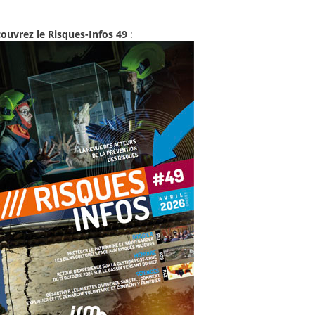
ouvrez le Risques-Infos 49
: