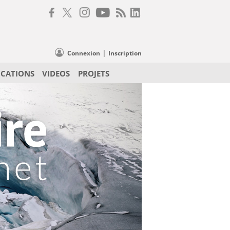
|
Connexion
Inscription
ICATIONS
VIDEOS
PROJETS