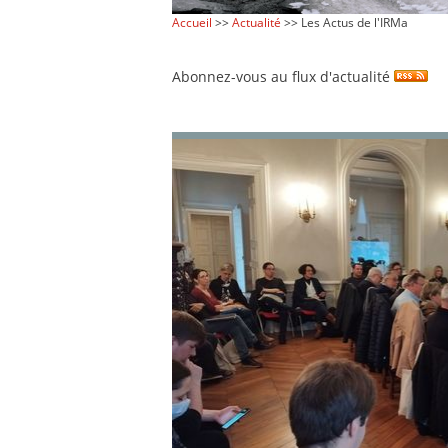
Accueil
>>
Actualité
>> Les Actus de l'IRMa
Abonnez-vous au flux d'actualité