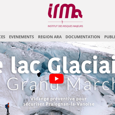
CES
EVENEMENTS
REGION ARA
DOCUMENTATION
PUBL