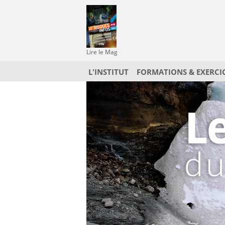
Lire le Mag
L'INSTITUT
FORMATIONS & EXERCI