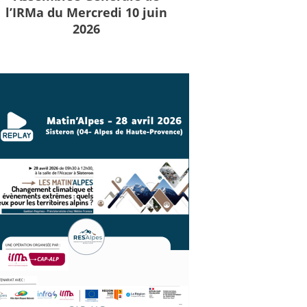
l’IRMa du Mercredi 10 juin
2026