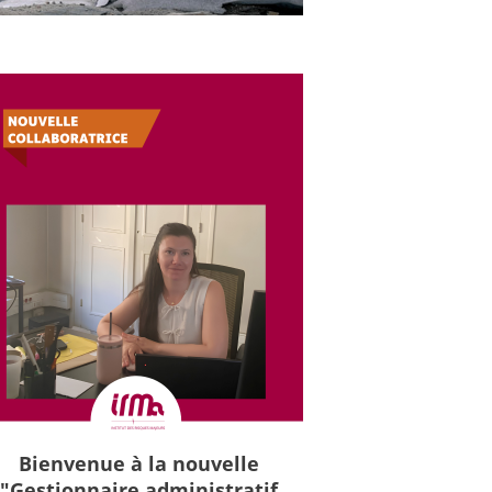
Bienvenue à la nouvelle
"Gestionnaire administratif