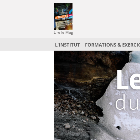
Lire le Mag
L'INSTITUT
FORMATIONS & EXERCI