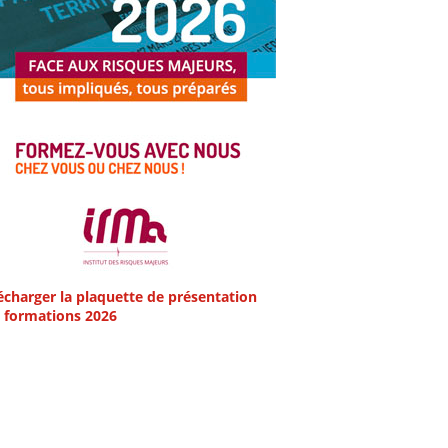
écharger la plaquette de présentation
 formations 2026