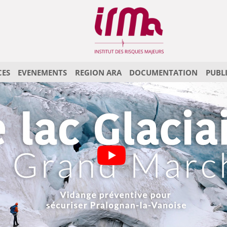
CES
EVENEMENTS
REGION ARA
DOCUMENTATION
PUBL