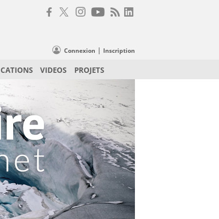
|
Connexion
Inscription
ICATIONS
VIDEOS
PROJETS