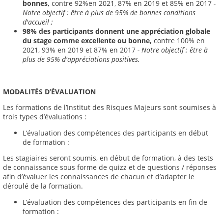
bonnes,
contre 92%en 2021, 87% en 2019 et 85% en 2017
-
Notre objectif : être à plus de 95% de bonnes conditions
d'accueil ;
98% des participants donnent une appréciation globale
du stage comme excellente ou bonne,
contre 100% en
2021, 93% en 2019 et 87% en 2017
- Notre objectif : être à
plus de 95% d'appréciations positives.
MODALIT
É
S D’
É
VALUATION
Les formations de l’Institut des Risques Majeurs sont soumises à
trois types d’évaluations :
L’évaluation des compétences des participants en début
de formation :
Les stagiaires seront soumis, en début de formation, à des tests
de connaissance sous forme de quizz et de questions / réponses
afin d’évaluer les connaissances de chacun et d’adapter le
déroulé de la formation.
L’évaluation des compétences des participants en fin de
formation :