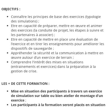
OBJECTIFS :
Connaître les principes de base des exercices (typologie
des simulations) ;
Etre en capacité de préparer, mettre en œuvre et animer
des exercices (la conduite de projet, les étapes à suivre et
les partenaires à associer) ;
Etre en capacité de mettre en place une évaluation de
l’exercice et en tirer les enseignements pour améliorer les
dispositifs de sauvegarde ;
Appréhender la sécurité et la communication à mettre en
œuvre autour d’un exercice de terrain ;
Comprendre l'intérêt des mises en situations
(entrainements et exercices) dans la préparation à la
gestion de crise.
LES + DE CETTE FORMATION :
Mise en situation des participants à travers un exercice
de simulation sur table ou bien atelier de montage d’un
exercice
;
Les participants à la formation seront placés en situation