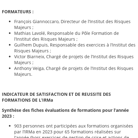
FORMATEURS :
François Giannoccaro, Directeur de l’Institut des Risques
Majeurs ;
Mathias Lavolé, Responsable du Pôle Formation de
l’Institut des Risques Majeurs ;
Guilhem Dupuis, Responsable des exercices à l’Institut des
Risques Majeurs ;
Victor Biarneix, Chargé de projets de l’Institut des Risques
Majeurs ;
Anthony Veiga, Chargé de projets de l’Institut des Risques
Majeurs.
INDICATEUR DE SATISFACTION ET DE REUSSITE DES
FORMATIONS DE L’IRMa
Synthèse des fiches évaluations de formations pour l’année
2023 :
903 personnes ont participées aux formations organisées
par l’IRMa en 2023 pour 65 formations réalisées sur
l’année (hors exercices de gestion de crise et actions de