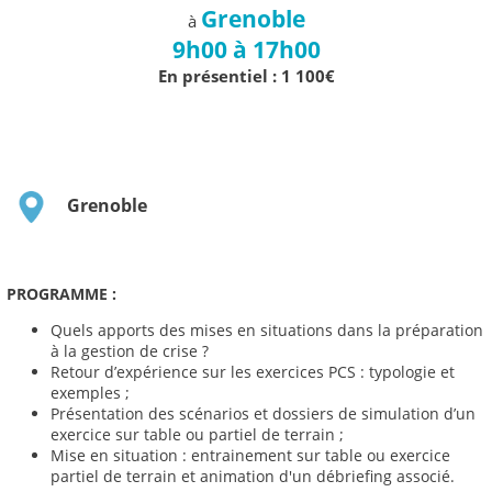
Grenoble
à
9h00 à 17h00
En présentiel : 1 100€
Grenoble
PROGRAMME :
Quels apports des mises en situations dans la préparation
à la gestion de crise ?
Retour d’expérience sur les exercices PCS : typologie et
exemples ;
Présentation des scénarios et dossiers de simulation d’un
exercice sur table ou partiel de terrain ;
Mise en situation : entrainement sur table ou exercice
partiel de terrain et animation d'un débriefing associé.