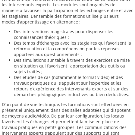
les intervenants experts. Les modules sont organisés de
manière à favoriser la participation et les échanges entre et avec
les stagiaires. L’ensemble des formations utilise plusieurs
modes d’apprentissage en alternance :
Des interventions magistrales pour dispenser les
connaissances théoriques ;
Des temps d’échanges avec les stagiaires qui favorisent la
reformulation et la compréhension par les réponses
apportées aux questionnements ;
Des simulations sur table à travers des exercices de mise
en situation qui favorisent l’appropriation des outils ou
sujets traités ;
Des études de cas (notamment le format vidéo) et des
travaux pratiques qui s’appuient sur l’expertise et les
retours d’expérience des intervenants experts et sur des
démarches pédagogiques inductives ou bien déductives.
D’un point de vue technique, les formations sont effectuées en
présentiel uniquement, dans des salles adaptées qui disposent
de moyens audio/vidéo. De par leur configuration, les locaux
favorisent les échanges et permettent la mise en place de
travaux pratiques en petits groupes. Les communications des
intervenants experts s’appuient sur des supports qui sont