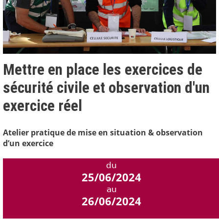
Mettre en place les exercices de
sécurité civile et observation d'un
exercice réel
Atelier pratique de mise en situation & observation
d’un exercice
du
25/06/2024
au
26/06/2024