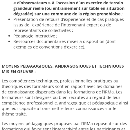
« d’observateurs » à l’occasion d’un exercice de terrain
grandeur réelle (ou entrainement sur table en situation
dégradée) sur une commune de la région grenobloise
;
Présentation de retours d’expérience et de cas pratiques
issus de l’expérience de l’intervenant expert ou de
représentants de collectivités ;
Pédagogie interactive ;
Ressources documentaires mises à disposition (dont
exemples de conventions d’exercice).
MOYENS P
É
DAGOGIQUES, ANDRAGOGIQUES ET TECHNIQUES
MIS EN OEUVRE :
Les compétences techniques, professionnelles pratiques ou
théoriques des formateurs sont en rapport avec les domaines
de connaissance dispensés dans les formations de l’IRMa. Les
formateurs sont désignés ou bien recrutés au regard de leur
compétence professionnelle, andragogique et pédagogique ainsi
que leur capacité à transmettre leurs connaissances sur le
thème traité.
Les moyens pédagogiques proposés par l’IRMa reposent sur des
formations qui favorisent l’interactivité entre les participants et