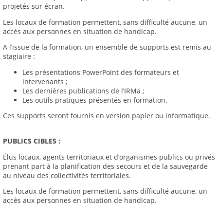
projetés sur écran.
Les locaux de formation permettent, sans difficulté aucune, un
accès aux personnes en situation de handicap.
A l’issue de la formation, un ensemble de supports est remis au
stagiaire :
Les présentations PowerPoint des formateurs et
intervenants ;
Les dernières publications de l’IRMa ;
Les outils pratiques présentés en formation.
Ces supports seront fournis en version papier ou informatique.
PUBLICS CIBLES :
Élus locaux, agents territoriaux et d’organismes publics ou privés
prenant part à la planification des secours et de la sauvegarde
au niveau des collectivités territoriales.
Les locaux de formation permettent, sans difficulté aucune, un
accès aux personnes en situation de handicap.