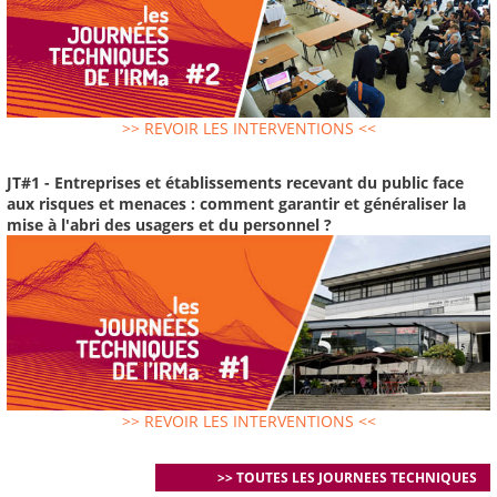
>> REVOIR LES INTERVENTIONS <<
JT#1 - Entreprises et établissements recevant du public face
aux risques et menaces : comment garantir et généraliser la
mise à l'abri des usagers et du personnel ?
>> REVOIR LES INTERVENTIONS <<
>> TOUTES LES JOURNEES TECHNIQUES