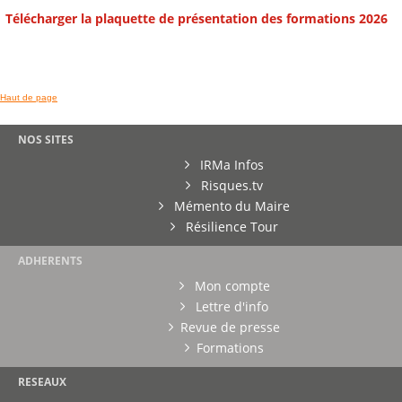
Télécharger la plaquette de présentation des formations 2026
Haut de page
NOS SITES
IRMa Infos
Risques.tv
Mémento du Maire
Résilience Tour
ADHERENTS
Mon compte
Lettre d'info
Revue de presse
Formations
RESEAUX