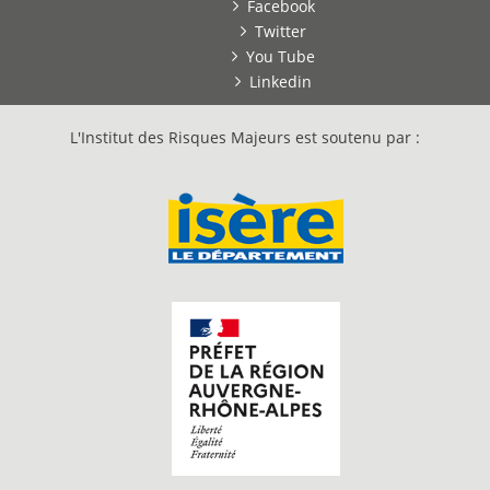
Facebook
Twitter
You Tube
Linkedin
L'Institut des Risques Majeurs est soutenu par :