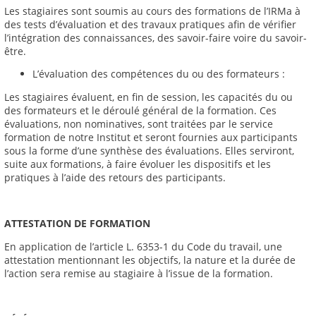
Les stagiaires sont soumis au cours des formations de l’IRMa à
des tests d’évaluation et des travaux pratiques afin de vérifier
l’intégration des connaissances, des savoir-faire voire du savoir-
être.
L’évaluation des compétences du ou des formateurs :
Les stagiaires évaluent, en fin de session, les capacités du ou
des formateurs et le déroulé général de la formation. Ces
évaluations, non nominatives, sont traitées par le service
formation de notre Institut et seront fournies aux participants
sous la forme d’une synthèse des évaluations. Elles serviront,
suite aux formations, à faire évoluer les dispositifs et les
pratiques à l’aide des retours des participants.
ATTESTATION DE FORMATION
En application de l’article L. 6353-1 du Code du travail, une
attestation mentionnant les objectifs, la nature et la durée de
l’action sera remise au stagiaire à l’issue de la formation.