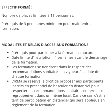
EFFECTIF FORM
É
:
Nombre de places limitées à 15 personnes.
Prérequis de 3 personnes minimum pour maintenir la
formation.
MODALIT
É
S ET DELAIS D'ACCES AUX FORMATIONS :
Prérequis pour participer à la formation : aucun.
Date limite d’inscription : 4 semaines avant le démarrage
de la formation.
Les formations se tiendront dans le respect des
recommandations sanitaires en vigueur à la date de
chaque formation.
L’IRMa se réserve le droit de proposer aux participants
inscrits en présentiel de basculer en distanciel pour
respecter les recommandations sanitaires en termes de
regroupement dans un même local. Dans ce cas, c’est le
tarif de participation en distanciel qui sera appliqué en
règlement de la formation.