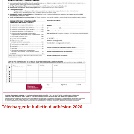
Télécharger le bulletin d'adhésion 2026