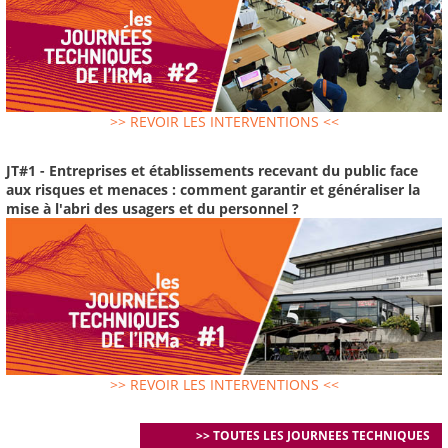
>> REVOIR LES INTERVENTIONS <<
JT#1 - Entreprises et établissements recevant du public face
aux risques et menaces : comment garantir et généraliser la
mise à l'abri des usagers et du personnel ?
>> REVOIR LES INTERVENTIONS <<
>> TOUTES LES JOURNEES TECHNIQUES