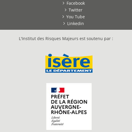
Facebook
Twitter
You Tube
Linkedin
L'Institut des Risques Majeurs est soutenu par :