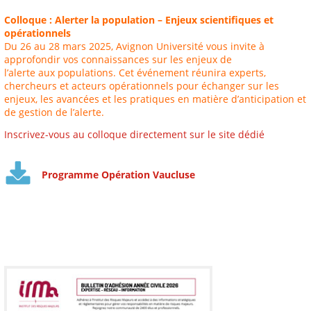
Colloque : Alerter la population – Enjeux scientifiques et
opérationnels
Du 26 au 28 mars 2025, Avignon Université vous invite à
approfondir vos connaissances sur les enjeux de
l’alerte aux populations. Cet événement réunira experts,
chercheurs et acteurs opérationnels pour échanger sur les
enjeux, les avancées et les pratiques en matière d’anticipation et
de gestion de l’alerte.
Inscrivez-vous au colloque directement sur le site dédié
Programme Opération Vaucluse