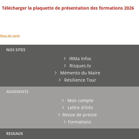
Télécharger la plaquette de présentation des formations 2026
Haut de page
NOS SITES
IRMa Infos
Risques.tv
Mémento du Maire
Résilience Tour
ADHERENTS
Mon compte
Lettre d'info
Revue de presse
Formations
RESEAUX