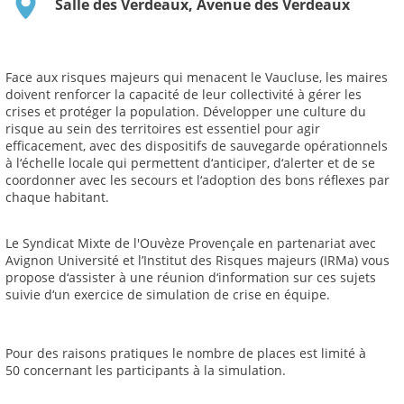
Salle des Verdeaux, Avenue des Verdeaux
Face aux risques majeurs qui menacent le Vaucluse, les maires
doivent renforcer la capacité de leur collectivité à gérer les
crises et protéger la population. Développer une culture du
risque au sein des territoires est essentiel pour agir
efficacement, avec des dispositifs de sauvegarde opérationnels
à l‘échelle locale qui permettent d‘anticiper, d‘alerter et de se
coordonner avec les secours et l‘adoption des bons réflexes par
chaque habitant.
Le Syndicat Mixte de l'Ouvèze Provençale en partenariat avec
Avignon Université et l’Institut des Risques majeurs (IRMa) vous
propose d‘assister à une réunion d‘information sur ces sujets
suivie d‘un exercice de simulation de crise en équipe.
Pour des raisons pratiques le nombre de places est limité à
50 concernant les participants à la simulation.