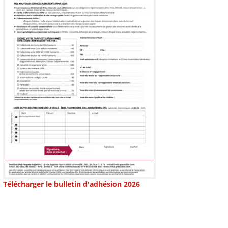
Télécharger le bulletin d'adhésion 2026