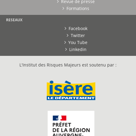
Revue de presse
Formations
RESEAUX
Facebook
Twitter
You Tube
Linkedin
L'Institut des Risques Majeurs est soutenu par :