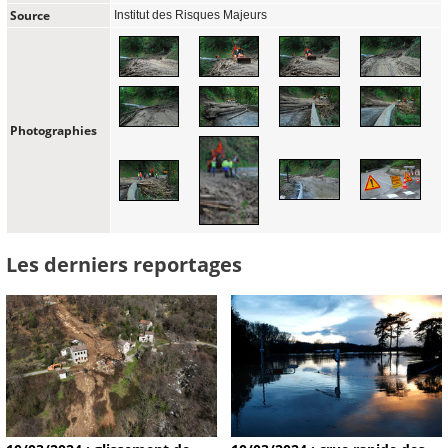
Source
Institut des Risques Majeurs
Photographies
Les derniers reportages