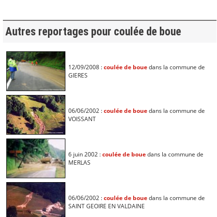
Autres reportages pour coulée de boue
12/09/2008 :
coulée de boue
dans la commune de
GIERES
06/06/2002 :
coulée de boue
dans la commune de
VOISSANT
6 juin 2002 :
coulée de boue
dans la commune de
MERLAS
06/06/2002 :
coulée de boue
dans la commune de
SAINT GEOIRE EN VALDAINE