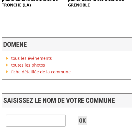
TRONCHE (LA)
GRENOBLE
DOMENE
tous les événements
toutes les photos
fiche détaillée de la commune
SAISISSEZ LE NOM DE VOTRE COMMUNE